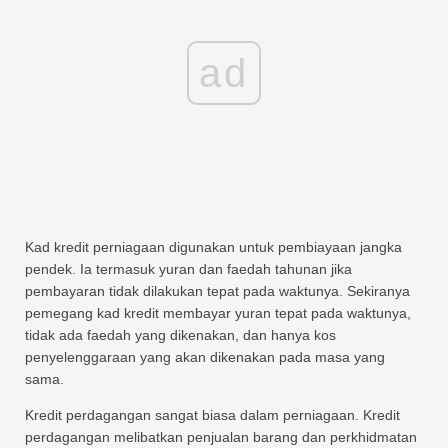
ad
Kad kredit perniagaan digunakan untuk pembiayaan jangka
pendek. Ia termasuk yuran dan faedah tahunan jika
pembayaran tidak dilakukan tepat pada waktunya. Sekiranya
pemegang kad kredit membayar yuran tepat pada waktunya,
tidak ada faedah yang dikenakan, dan hanya kos
penyelenggaraan yang akan dikenakan pada masa yang
sama.
Kredit perdagangan sangat biasa dalam perniagaan. Kredit
perdagangan melibatkan penjualan barang dan perkhidmatan