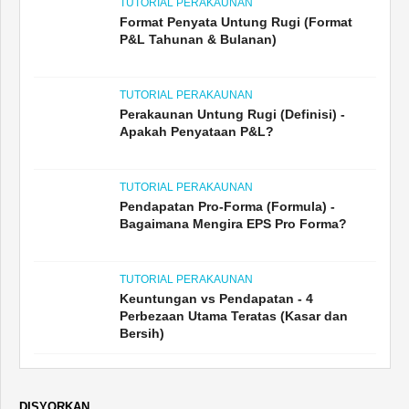
TUTORIAL PERAKAUNAN
Format Penyata Untung Rugi (Format
P&L Tahunan & Bulanan)
TUTORIAL PERAKAUNAN
Perakaunan Untung Rugi (Definisi) -
Apakah Penyataan P&L?
TUTORIAL PERAKAUNAN
Pendapatan Pro-Forma (Formula) -
Bagaimana Mengira EPS Pro Forma?
TUTORIAL PERAKAUNAN
Keuntungan vs Pendapatan - 4
Perbezaan Utama Teratas (Kasar dan
Bersih)
DISYORKAN