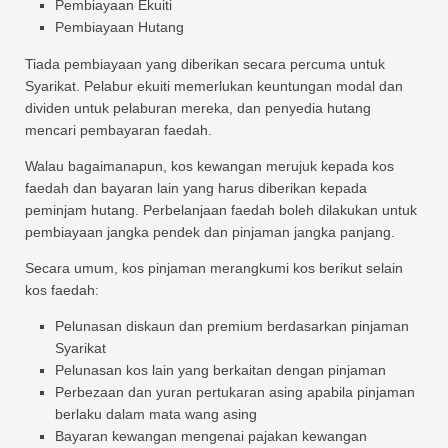
Pembiayaan Ekuiti
Pembiayaan Hutang
Tiada pembiayaan yang diberikan secara percuma untuk
Syarikat. Pelabur ekuiti memerlukan keuntungan modal dan
dividen untuk pelaburan mereka, dan penyedia hutang
mencari pembayaran faedah.
Walau bagaimanapun, kos kewangan merujuk kepada kos
faedah dan bayaran lain yang harus diberikan kepada
peminjam hutang. Perbelanjaan faedah boleh dilakukan untuk
pembiayaan jangka pendek dan pinjaman jangka panjang.
Secara umum, kos pinjaman merangkumi kos berikut selain
kos faedah:
Pelunasan diskaun dan premium berdasarkan pinjaman
Syarikat
Pelunasan kos lain yang berkaitan dengan pinjaman
Perbezaan dan yuran pertukaran asing apabila pinjaman
berlaku dalam mata wang asing
Bayaran kewangan mengenai pajakan kewangan