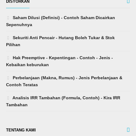
DISYORKAN
Saham Dilusi (Definisi) - Contoh Saham Dicairkan
Sepenuhnya
Sekuriti Anti Pencair - Hutang Boleh Tukar & Stok
Pilihan
Hak Preemptive - Kepentingan - Contoh - Jenis -
Kebaikan keburukan
Perbelanjaan (Makna, Rumus) - Jenis Perbelanjaan &
Contoh Teratas
Analisis IRR Tambahan (Formula, Contoh) - Kira IRR
Tambahan
TENTANG KAMI