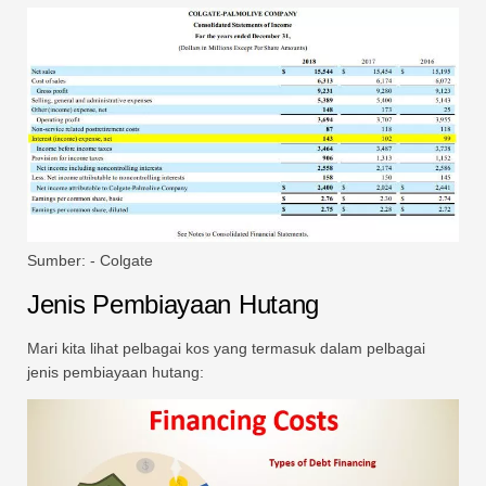
Sumber: - Colgate
Jenis Pembiayaan Hutang
Mari kita lihat pelbagai kos yang termasuk dalam pelbagai
jenis pembiayaan hutang: