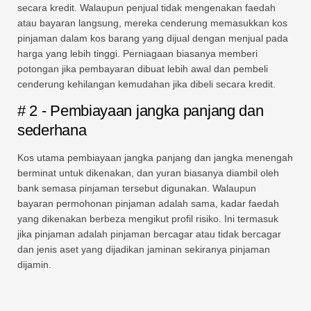
secara kredit. Walaupun penjual tidak mengenakan faedah
atau bayaran langsung, mereka cenderung memasukkan kos
pinjaman dalam kos barang yang dijual dengan menjual pada
harga yang lebih tinggi. Perniagaan biasanya memberi
potongan jika pembayaran dibuat lebih awal dan pembeli
cenderung kehilangan kemudahan jika dibeli secara kredit.
# 2 - Pembiayaan jangka panjang dan
sederhana
Kos utama pembiayaan jangka panjang dan jangka menengah
berminat untuk dikenakan, dan yuran biasanya diambil oleh
bank semasa pinjaman tersebut digunakan. Walaupun
bayaran permohonan pinjaman adalah sama, kadar faedah
yang dikenakan berbeza mengikut profil risiko. Ini termasuk
jika pinjaman adalah pinjaman bercagar atau tidak bercagar
dan jenis aset yang dijadikan jaminan sekiranya pinjaman
dijamin.