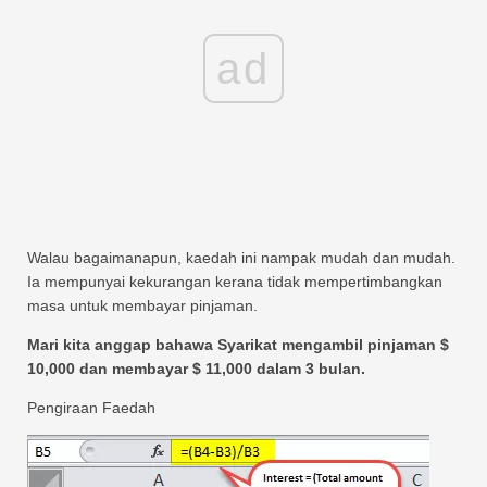
ad
Walau bagaimanapun, kaedah ini nampak mudah dan mudah.
Ia mempunyai kekurangan kerana tidak mempertimbangkan
masa untuk membayar pinjaman.
Mari kita anggap bahawa Syarikat mengambil pinjaman $
10,000 dan membayar $ 11,000 dalam 3 bulan.
Pengiraan Faedah