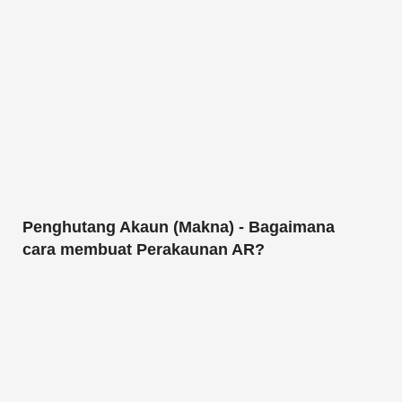
Penghutang Akaun (Makna) - Bagaimana
cara membuat Perakaunan AR?