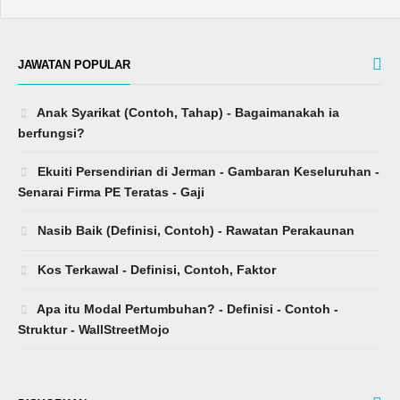
JAWATAN POPULAR
Anak Syarikat (Contoh, Tahap) - Bagaimanakah ia
berfungsi?
Ekuiti Persendirian di Jerman - Gambaran Keseluruhan -
Senarai Firma PE Teratas - Gaji
Nasib Baik (Definisi, Contoh) - Rawatan Perakaunan
Kos Terkawal - Definisi, Contoh, Faktor
Apa itu Modal Pertumbuhan? - Definisi - Contoh -
Struktur - WallStreetMojo