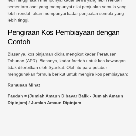
sementara aset yang mempunyai nilai penjualan semula yang
lebih rendah akan mempunyai kadar penjualan semula yang
lebih tinggi.
Pengiraan Kos Pembiayaan dengan
Contoh
Biasanya, kos pinjaman dikira mengikut kadar Peratusan
Tahunan (APR). Biasanya, kadar faedah untuk kos kewangan
tidak diterbitkan oleh Syarikat. Oleh itu para pelabur
menggunakan formula berikut untuk mengira kos pembiayaan:
Rumusan Minat
Faedah = (Jumlah Amaun Dibayar Balik - Jumlah Amaun
Dipinjam) / Jumlah Amaun Dipinjam