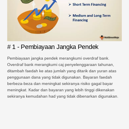
# 1 - Pembiayaan Jangka Pendek
Pembiayaan jangka pendek merangkumi overdraf bank.
Overdraf bank merangkumi caj penyelenggaraan tahunan,
ditambah faedah ke atas jumlah yang ditarik dan yuran atas
penggunaan dana yang tidak digunakan. Bayaran faedah
berbeza-beza dan meningkat sekiranya risiko gagal bayar
meningkat. Kadar dan bayaran yang lebih tinggi dikenakan
sekiranya kemudahan had yang tidak dibenarkan digunakan.