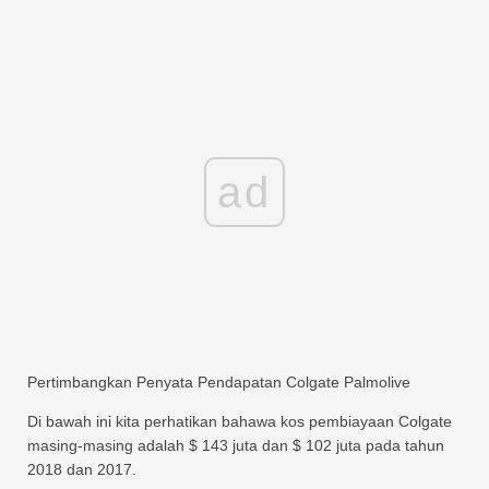
ad
Pertimbangkan Penyata Pendapatan Colgate Palmolive
Di bawah ini kita perhatikan bahawa kos pembiayaan Colgate
masing-masing adalah $ 143 juta dan $ 102 juta pada tahun
2018 dan 2017.