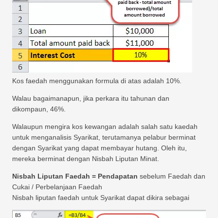
Kos faedah menggunakan formula di atas adalah 10%.
Walau bagaimanapun, jika perkara itu tahunan dan
dikompaun, 46%.
Walaupun mengira kos kewangan adalah salah satu kaedah
untuk menganalisis Syarikat, terutamanya pelabur berminat
dengan Syarikat yang dapat membayar hutang. Oleh itu,
mereka berminat dengan Nisbah Liputan Minat.
Nisbah Liputan Faedah = Pendapatan
sebelum Faedah dan
Cukai / Perbelanjaan Faedah
Nisbah liputan faedah untuk Syarikat dapat dikira sebagai