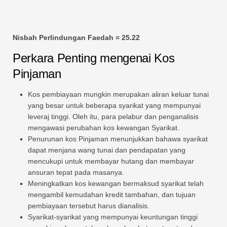
Nisbah Perlindungan Faedah = 25.22
Perkara Penting mengenai Kos
Pinjaman
Kos pembiayaan mungkin merupakan aliran keluar tunai
yang besar untuk beberapa syarikat yang mempunyai
leveraj tinggi. Oleh itu, para pelabur dan penganalisis
mengawasi perubahan kos kewangan Syarikat.
Penurunan kos Pinjaman menunjukkan bahawa syarikat
dapat menjana wang tunai dan pendapatan yang
mencukupi untuk membayar hutang dan membayar
ansuran tepat pada masanya.
Meningkatkan kos kewangan bermaksud syarikat telah
mengambil kemudahan kredit tambahan, dan tujuan
pembiayaan tersebut harus dianalisis.
Syarikat-syarikat yang mempunyai keuntungan tinggi