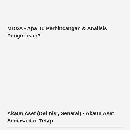
MD&A - Apa itu Perbincangan & Analisis
Pengurusan?
Akaun Aset (Definisi, Senarai) - Akaun Aset
Semasa dan Tetap