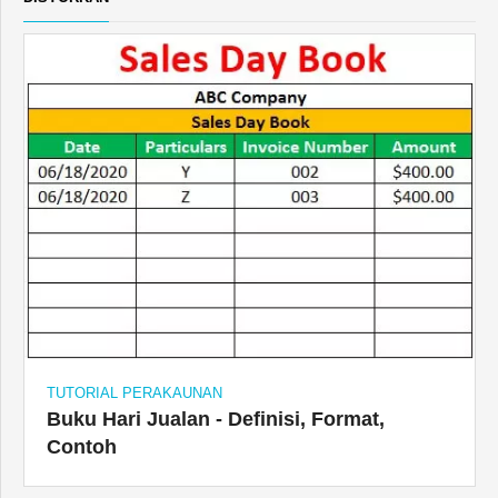
TUTORIAL PERAKAUNAN
Buku Hari Jualan - Definisi, Format,
Contoh