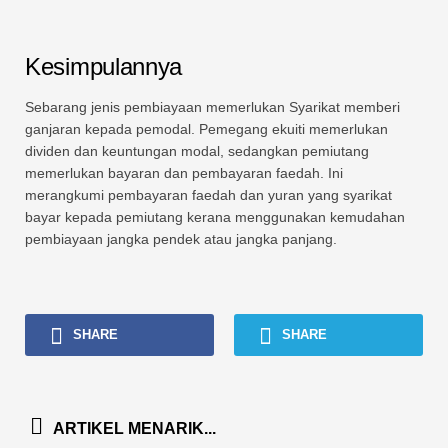
Kesimpulannya
Sebarang jenis pembiayaan memerlukan Syarikat memberi
ganjaran kepada pemodal. Pemegang ekuiti memerlukan
dividen dan keuntungan modal, sedangkan pemiutang
memerlukan bayaran dan pembayaran faedah. Ini
merangkumi pembayaran faedah dan yuran yang syarikat
bayar kepada pemiutang kerana menggunakan kemudahan
pembiayaan jangka pendek atau jangka panjang.
SHARE
SHARE
ARTIKEL MENARIK...