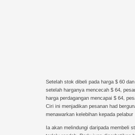
Setelah stok dibeli pada harga $ 60 da
setelah harganya mencecah $ 64, pesan
harga perdagangan mencapai $ 64, pesa
Ciri ini menjadikan pesanan had bergun
menawarkan kelebihan kepada pelabur 
Ia akan melindungi daripada membeli st