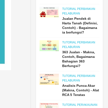
TUTORIAL PERBANKAN
PELABURAN
Jualan Pendek di
Harta Tanah (Definisi,
Contoh) - Bagaimana
ia berfungsi?
TUTORIAL PERBANKAN
PELABURAN
363 Jualan - Makna,
Contoh, Bagaimana
Bahagian 363
Berfungsi?
TUTORIAL PERBANKAN
PELABURAN
Analisis Punca Akar
(Makna, Contoh) - Alat
RCA 5 Teratas
TUTORIAL PERAKAUNAN