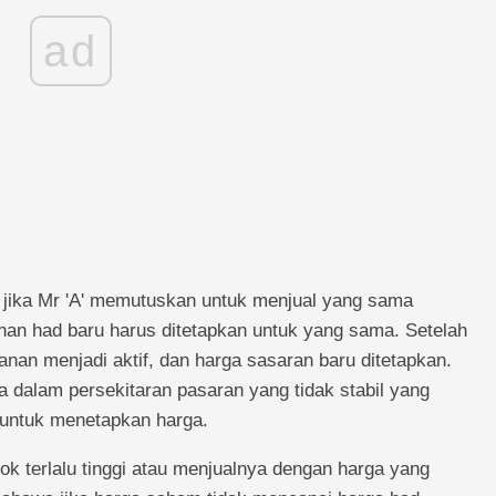
ad
n jika Mr 'A' memutuskan untuk menjual yang sama
an had baru harus ditetapkan untuk yang sama. Setelah
nan menjadi aktif, dan harga sasaran baru ditetapkan.
a dalam persekitaran pasaran yang tidak stabil yang
untuk menetapkan harga.
ok terlalu tinggi atau menjualnya dengan harga yang