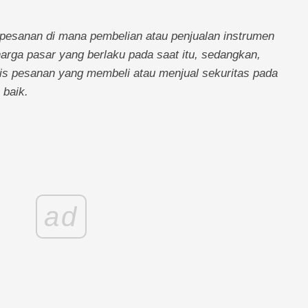
esanan di mana pembelian atau penjualan instrumen
rga pasar yang berlaku pada saat itu, sedangkan,
is pesanan yang membeli atau menjual sekuritas pada
 baik.
ad