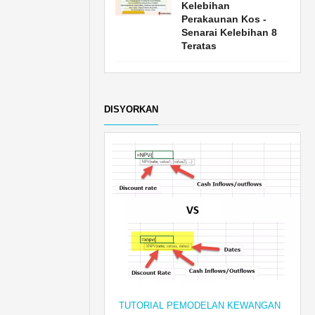
Kelebihan
Perakaunan Kos -
Senarai Kelebihan 8
Teratas
DISYORKAN
TUTORIAL PEMODELAN KEWANGAN