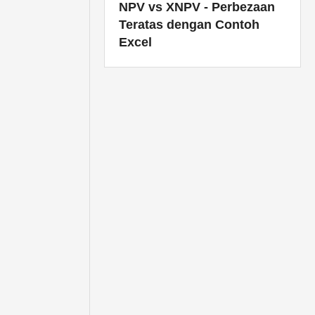
NPV vs XNPV - Perbezaan
Teratas dengan Contoh
Excel