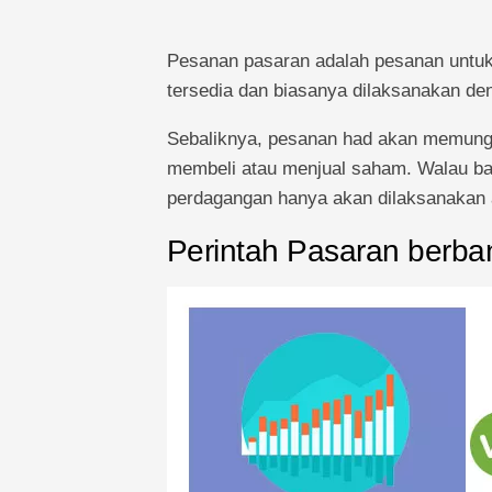
Pesanan pasaran adalah pesanan untuk
tersedia dan biasanya dilaksanakan de
Sebaliknya, pesanan had akan memung
membeli atau menjual saham. Walau ba
perdagangan hanya akan dilaksanakan a
Perintah Pasaran berb