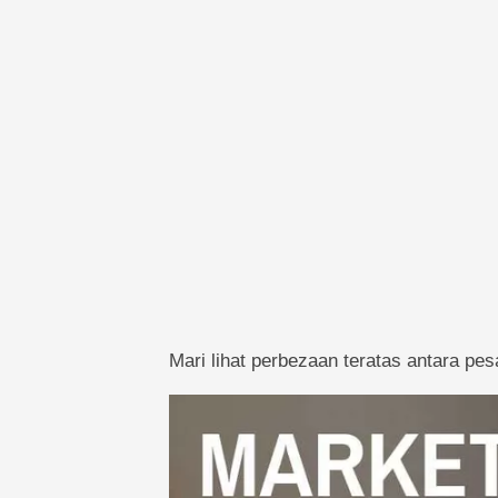
Mari lihat perbezaan teratas antara p