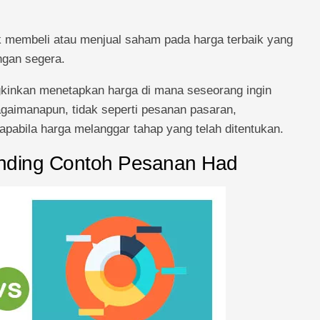
 membeli atau menjual saham pada harga terbaik yang
ngan segera.
kinkan menetapkan harga di mana seseorang ingin
gaimanapun, tidak seperti pesanan pasaran,
pabila harga melanggar tahap yang telah ditentukan.
anding Contoh Pesanan Had