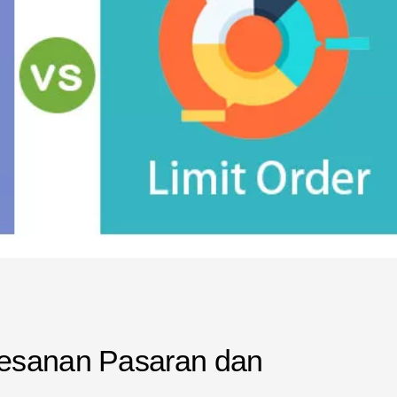
Pesanan Pasaran dan