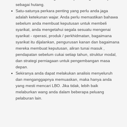
sebagai hutang.
Satu-satunya perkara penting yang perlu anda jaga
adalah ketekunan wajar. Anda perlu memastikan bahawa
sebelum anda membuat keputusan untuk membeli
syarikat, anda mengetahui segala sesuatu mengenai
syarikat - operasi, produk / perkhidmatan, bagaimana
syarikat itu dijalankan, pengurusan kanan dan bagaimana
mereka membuat keputusan, aliran tunai masuk ,
pendapatan sebelum cukai setiap tahun, struktur modal,
dan strategi perniagaan untuk pengembangan masa
depan.
Sekiranya anda dapat melakukan analisis menyeluruh
dan menganggapnya memuaskan, maka hanya anda
yang mesti mencari LBO. Jika tidak, lebih baik
melaburkan wang anda dalam beberapa peluang
pelaburan lain.