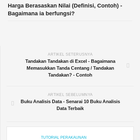
Harga Berasaskan Nilai (Definisi, Contoh) -
Bagaimana ia berfungsi?
ARTIKEL SETERUSNYA
Tandakan Tandakan di Excel - Bagaimana
Memasukkan Tanda Centang / Tandakan
Tandakan? - Contoh
ARTIKEL SEBELUMNYA
Buku Analisis Data - Senarai 10 Buku Analisis
Data Terbaik
TUTORIAL PERAKAUNAN