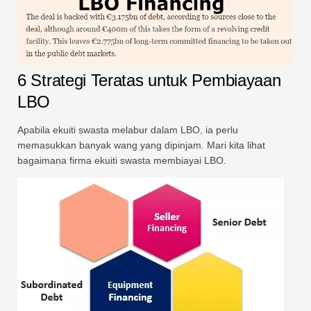
6 Strategi Teratas untuk Pembiayaan
LBO
Apabila ekuiti swasta melabur dalam LBO, ia perlu
memasukkan banyak wang yang dipinjam. Mari kita lihat
bagaimana firma ekuiti swasta membiayai LBO.