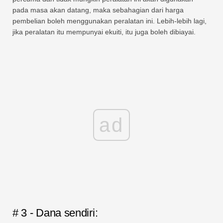
pada masa akan datang, maka sebahagian dari harga
pembelian boleh menggunakan peralatan ini. Lebih-lebih lagi,
jika peralatan itu mempunyai ekuiti, itu juga boleh dibiayai.
ad
# 3 - Dana sendiri: