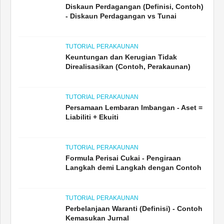
Diskaun Perdagangan (Definisi, Contoh)
- Diskaun Perdagangan vs Tunai
TUTORIAL PERAKAUNAN
Keuntungan dan Kerugian Tidak
Direalisasikan (Contoh, Perakaunan)
TUTORIAL PERAKAUNAN
Persamaan Lembaran Imbangan - Aset =
Liabiliti + Ekuiti
TUTORIAL PERAKAUNAN
Formula Perisai Cukai - Pengiraan
Langkah demi Langkah dengan Contoh
TUTORIAL PERAKAUNAN
Perbelanjaan Waranti (Definisi) - Contoh
Kemasukan Jurnal