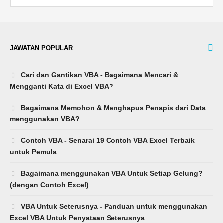
JAWATAN POPULAR
Cari dan Gantikan VBA - Bagaimana Mencari &
Mengganti Kata di Excel VBA?
Bagaimana Memohon & Menghapus Penapis dari Data
menggunakan VBA?
Contoh VBA - Senarai 19 Contoh VBA Excel Terbaik
untuk Pemula
Bagaimana menggunakan VBA Untuk Setiap Gelung?
(dengan Contoh Excel)
VBA Untuk Seterusnya - Panduan untuk menggunakan
Excel VBA Untuk Penyataan Seterusnya