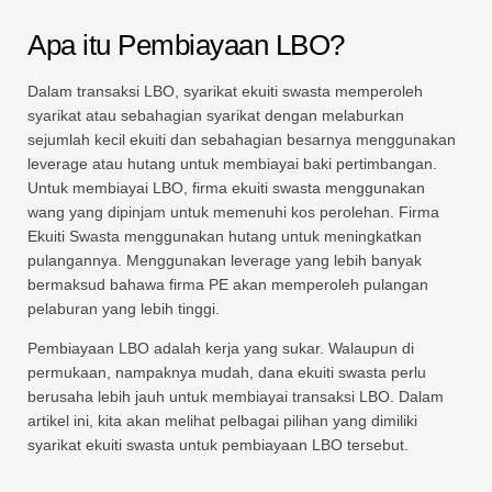
Apa itu Pembiayaan LBO?
Dalam transaksi LBO, syarikat ekuiti swasta memperoleh
syarikat atau sebahagian syarikat dengan melaburkan
sejumlah kecil ekuiti dan sebahagian besarnya menggunakan
leverage atau hutang untuk membiayai baki pertimbangan.
Untuk membiayai LBO, firma ekuiti swasta menggunakan
wang yang dipinjam untuk memenuhi kos perolehan. Firma
Ekuiti Swasta menggunakan hutang untuk meningkatkan
pulangannya. Menggunakan leverage yang lebih banyak
bermaksud bahawa firma PE akan memperoleh pulangan
pelaburan yang lebih tinggi.
Pembiayaan LBO adalah kerja yang sukar. Walaupun di
permukaan, nampaknya mudah, dana ekuiti swasta perlu
berusaha lebih jauh untuk membiayai transaksi LBO. Dalam
artikel ini, kita akan melihat pelbagai pilihan yang dimiliki
syarikat ekuiti swasta untuk pembiayaan LBO tersebut.