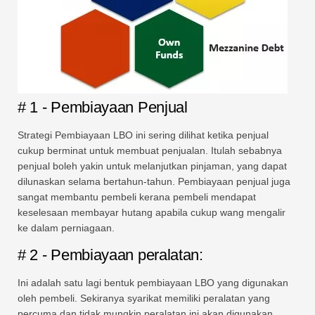
# 1 - Pembiayaan Penjual
Strategi Pembiayaan LBO ini sering dilihat ketika penjual
cukup berminat untuk membuat penjualan. Itulah sebabnya
penjual boleh yakin untuk melanjutkan pinjaman, yang dapat
dilunaskan selama bertahun-tahun. Pembiayaan penjual juga
sangat membantu pembeli kerana pembeli mendapat
keselesaan membayar hutang apabila cukup wang mengalir
ke dalam perniagaan.
# 2 - Pembiayaan peralatan:
Ini adalah satu lagi bentuk pembiayaan LBO yang digunakan
oleh pembeli. Sekiranya syarikat memiliki peralatan yang
percuma dan tidak mungkin peralatan ini akan digunakan