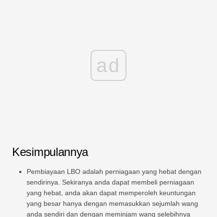
ad
Kesimpulannya
Pembiayaan LBO adalah perniagaan yang hebat dengan
sendirinya. Sekiranya anda dapat membeli perniagaan
yang hebat, anda akan dapat memperoleh keuntungan
yang besar hanya dengan memasukkan sejumlah wang
anda sendiri dan dengan meminjam wang selebihnya