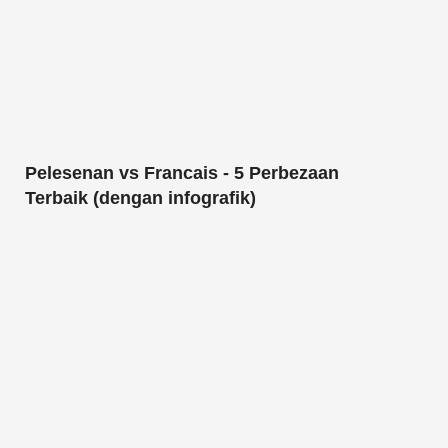
Pelesenan vs Francais - 5 Perbezaan
Terbaik (dengan infografik)