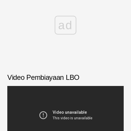
ad
Video Pembiayaan LBO