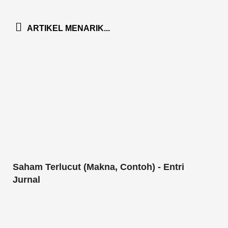
ARTIKEL MENARIK...
Saham Terlucut (Makna, Contoh) - Entri
Jurnal