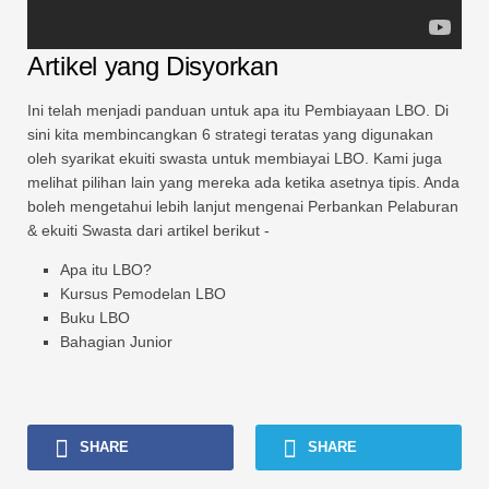
Artikel yang Disyorkan
Ini telah menjadi panduan untuk apa itu Pembiayaan LBO. Di
sini kita membincangkan 6 strategi teratas yang digunakan
oleh syarikat ekuiti swasta untuk membiayai LBO. Kami juga
melihat pilihan lain yang mereka ada ketika asetnya tipis. Anda
boleh mengetahui lebih lanjut mengenai Perbankan Pelaburan
& ekuiti Swasta dari artikel berikut -
Apa itu LBO?
Kursus Pemodelan LBO
Buku LBO
Bahagian Junior
SHARE
SHARE