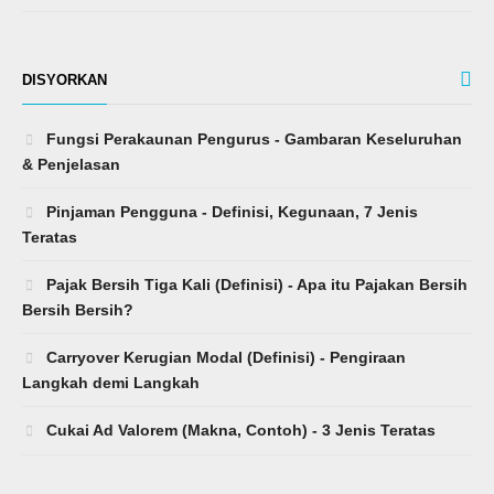
DISYORKAN
Fungsi Perakaunan Pengurus - Gambaran Keseluruhan
& Penjelasan
Pinjaman Pengguna - Definisi, Kegunaan, 7 Jenis
Teratas
Pajak Bersih Tiga Kali (Definisi) - Apa itu Pajakan Bersih
Bersih Bersih?
Carryover Kerugian Modal (Definisi) - Pengiraan
Langkah demi Langkah
Cukai Ad Valorem (Makna, Contoh) - 3 Jenis Teratas