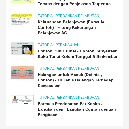
Teratas dengan Penjelasan Terperinci
TUTORIAL PERBANKAN PELABURAN
Kekurangan Belanjawan (Formula,
Contoh) - Hitung Kekurangan
Belanjawan AS
TUTORIAL PERAKAUNAN
Contoh Buku Tunai - Contoh Penyertaan
Buku Tunai Kolom Tunggal & Berkembar
TUTORIAL PERBANKAN PELABURAN
Halangan untuk Masuk (Definisi,
Contoh) - 10 Jenis Halangan Terhadap
Kemasukan
TUTORIAL PERBANKAN PELABURAN
Formula Pendapatan Per Kapita -
Langkah demi Langkah Contoh dengan
Pengiraan