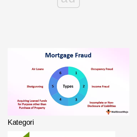
Kategori