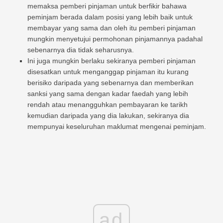
memaksa pemberi pinjaman untuk berfikir bahawa
peminjam berada dalam posisi yang lebih baik untuk
membayar yang sama dan oleh itu pemberi pinjaman
mungkin menyetujui permohonan pinjamannya padahal
sebenarnya dia tidak seharusnya.
Ini juga mungkin berlaku sekiranya pemberi pinjaman
disesatkan untuk menganggap pinjaman itu kurang
berisiko daripada yang sebenarnya dan memberikan
sanksi yang sama dengan kadar faedah yang lebih
rendah atau menangguhkan pembayaran ke tarikh
kemudian daripada yang dia lakukan, sekiranya dia
mempunyai keseluruhan maklumat mengenai peminjam.
ad