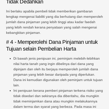
Tidak Dedahkan
Ini berlaku apabila pembeli tidak memberikan gambaran
lengkap mengenai liabiliti yang dia berhutang dan memperoleh
jumlah dana pinjaman yang lebih tinggi atau kadar faedah
yang lebih rendah kerana penyataan yang salah mengenai
kebangkitan pinjaman.
# 4 - Memperolehi Dana Pinjaman untuk
Tujuan selain Pembelian Harta
Di bawah jenis penipuan ini, peminjam melebih-lebihkan
nilai harta tanah yang ingin dibelinya dari dana yang
dipinjam dan oleh itu berjaya memperoleh jumlah dana
pinjaman yang lebih besar daripada yang diperlukan.
Dana ini kemudian digunakan oleh peminjam untuk tujuan
lain.
Ini penipuan kerana pemberi pinjaman terkena risiko yang
tidak disedari dan sekiranya dia diberitahu, dia mungkin
tidak meminjamkan dana atau mungkin melakukannya
dalam terma dan syarat yang berbeza. Pada masa ini