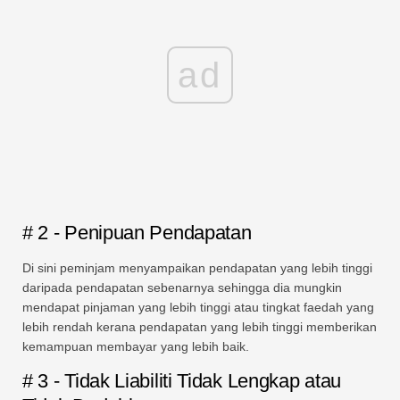
ad
# 2 - Penipuan Pendapatan
Di sini peminjam menyampaikan pendapatan yang lebih tinggi
daripada pendapatan sebenarnya sehingga dia mungkin
mendapat pinjaman yang lebih tinggi atau tingkat faedah yang
lebih rendah kerana pendapatan yang lebih tinggi memberikan
kemampuan membayar yang lebih baik.
# 3 - Tidak Liabiliti Tidak Lengkap atau