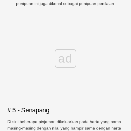
penipuan ini juga dikenal sebagai penipuan penilaian.
ad
# 5 - Senapang
Di sini beberapa pinjaman dikeluarkan pada harta yang sama
masing-masing dengan nilai yang hampir sama dengan harta