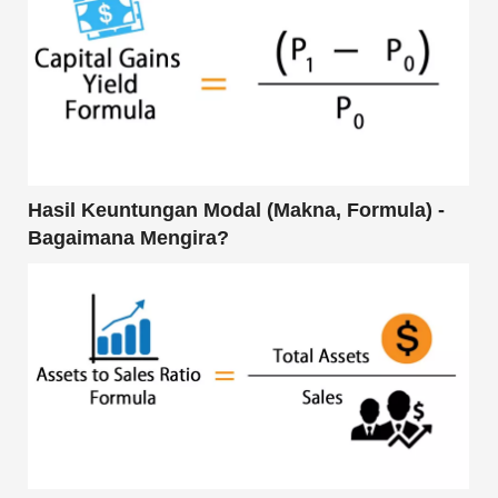
Hasil Keuntungan Modal (Makna, Formula) -
Bagaimana Mengira?