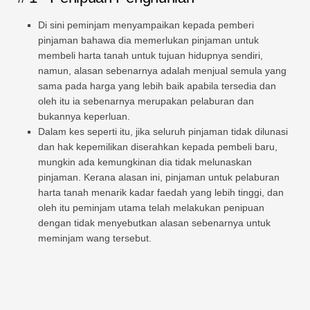
Di sini peminjam menyampaikan kepada pemberi
pinjaman bahawa dia memerlukan pinjaman untuk
membeli harta tanah untuk tujuan hidupnya sendiri,
namun, alasan sebenarnya adalah menjual semula yang
sama pada harga yang lebih baik apabila tersedia dan
oleh itu ia sebenarnya merupakan pelaburan dan
bukannya keperluan.
Dalam kes seperti itu, jika seluruh pinjaman tidak dilunasi
dan hak kepemilikan diserahkan kepada pembeli baru,
mungkin ada kemungkinan dia tidak melunaskan
pinjaman. Kerana alasan ini, pinjaman untuk pelaburan
harta tanah menarik kadar faedah yang lebih tinggi, dan
oleh itu peminjam utama telah melakukan penipuan
dengan tidak menyebutkan alasan sebenarnya untuk
meminjam wang tersebut.