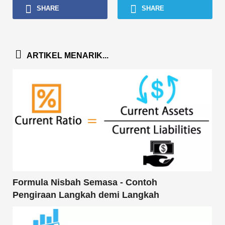
SHARE
SHARE
ARTIKEL MENARIK...
Formula Nisbah Semasa - Contoh
Pengiraan Langkah demi Langkah