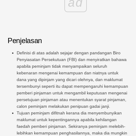
ad
Penjelasan
Definisi di atas adalah sejajar dengan pandangan Biro
Penyiasatan Persekutuan (FBI) dan menyiratkan bahawa
apabila peminjam tidak menyampaikan seluruh
kebenaran mengenai kemampuan dan niatnya untuk
dana yang dipinjam yang dicari olehnya, dan maklumat
tersembunyi seperti itu dapat mempengaruhi kemampuan
pemberi pinjaman untuk mengambil keputusan mengenai
persetujuan pinjaman atau menentukan syarat pinjaman,
calon peminjam melakukan penipuan gadai janji.
Tujuan peminjam difitnah kerana dia menyembunyikan
maklumat untuk kepentingannya apabila kehilangan
faedah pemberi pinjaman. Sekiranya peminjam melebih-
lebihkan kemampuan penghasilannya, maka dia mungkin