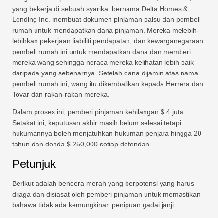
yang bekerja di sebuah syarikat bernama Delta Homes &
Lending Inc. membuat dokumen pinjaman palsu dan pembeli
rumah untuk mendapatkan dana pinjaman. Mereka melebih-
lebihkan pekerjaan liabiliti pendapatan, dan kewarganegaraan
pembeli rumah ini untuk mendapatkan dana dan memberi
mereka wang sehingga neraca mereka kelihatan lebih baik
daripada yang sebenarnya. Setelah dana dijamin atas nama
pembeli rumah ini, wang itu dikembalikan kepada Herrera dan
Tovar dan rakan-rakan mereka.
Dalam proses ini, pemberi pinjaman kehilangan $ 4 juta.
Setakat ini, keputusan akhir masih belum selesai tetapi
hukumannya boleh menjatuhkan hukuman penjara hingga 20
tahun dan denda $ 250,000 setiap defendan.
Petunjuk
Berikut adalah bendera merah yang berpotensi yang harus
dijaga dan disiasat oleh pemberi pinjaman untuk memastikan
bahawa tidak ada kemungkinan penipuan gadai janji