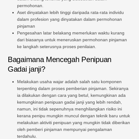
permohonan.
Aset dinyatakan lebih tinggi daripada rata-rata individu
dalam profesion yang dinyatakan dalam permohonan
pinjaman
Pengesahan latar belakang memerlukan waktu kurang
dari biasanya untuk meneruskan permohonan pinjaman
ke langkah seterusnya proses penilaian.
Bagaimana Mencegah Penipuan
Gadai janji?
Melakukan usaha wajar adalah salah satu komponen
terpenting dalam proses pemberian pinjaman. Sekiranya
ia dilakukan dengan cara yang betul, kemungkinan ada
kemungkinan penipuan gadai janji yang lebih rendah,
namun, ini tidak sepenuhnya menghilangkan risiko ini
kerana penipu mungkin muncul dengan teknik baru untuk
melakukan aktiviti penipuan yang mungkin tidak diberikan
oleh pemberi pinjaman mempunyai pengalaman
terdahulu.