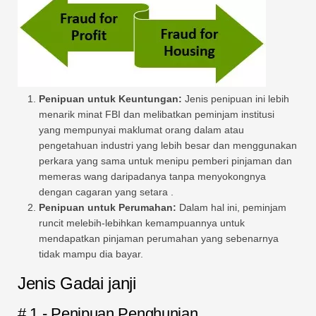
Penipuan untuk Keuntungan:
Jenis penipuan ini lebih
menarik minat FBI dan melibatkan peminjam institusi
yang mempunyai maklumat orang dalam atau
pengetahuan industri yang lebih besar dan menggunakan
perkara yang sama untuk menipu pemberi pinjaman dan
memeras wang daripadanya tanpa menyokongnya
dengan cagaran yang setara .
Penipuan untuk Perumahan:
Dalam hal ini, peminjam
runcit melebih-lebihkan kemampuannya untuk
mendapatkan pinjaman perumahan yang sebenarnya
tidak mampu dia bayar.
Jenis Gadai janji
# 1 - Penipuan Penghunian