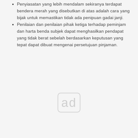
Penyiasatan yang lebih mendalam sekiranya terdapat
bendera merah yang disebutkan di atas adalah cara yang
bijak untuk memastikan tidak ada penipuan gadai janji.
Penilaian dan penilaian pihak ketiga terhadap peminjam
dan harta benda subjek dapat menghasilkan pendapat
yang tidak berat sebelah berdasarkan keputusan yang
tepat dapat dibuat mengenai persetujuan pinjaman.
ad