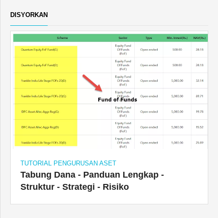
DISYORKAN
TUTORIAL PENGURUSAN ASET
Tabung Dana - Panduan Lengkap -
Struktur - Strategi - Risiko