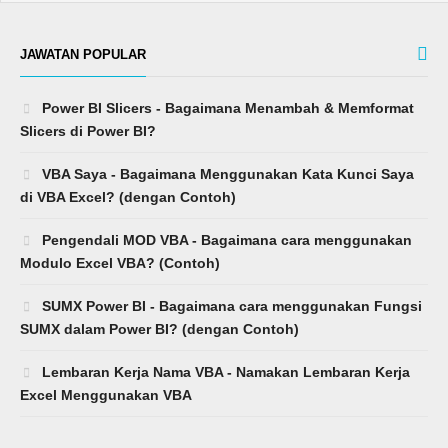
JAWATAN POPULAR
Power BI Slicers - Bagaimana Menambah & Memformat
Slicers di Power BI?
VBA Saya - Bagaimana Menggunakan Kata Kunci Saya
di VBA Excel? (dengan Contoh)
Pengendali MOD VBA - Bagaimana cara menggunakan
Modulo Excel VBA? (Contoh)
SUMX Power BI - Bagaimana cara menggunakan Fungsi
SUMX dalam Power BI? (dengan Contoh)
Lembaran Kerja Nama VBA - Namakan Lembaran Kerja
Excel Menggunakan VBA