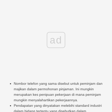
ad
Nombor telefon yang sama disebut untuk peminjam dan
majikan dalam permohonan pinjaman. Ini mungkin
merupakan kes penipuan pekerjaan di mana peminjam
mungkin menyalahartikan pekerjaannya.
Pendapatan yang dinyatakan melebihi standard industri
dalam bidang tertentu yang disebutkan dalam