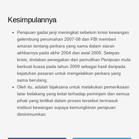
Kesimpulannya
Penipuan gadai janji meningkat sebelum krisis kewangan
gelembung perumahan 2007-08 dan FBI memberi
amaran tentang perkara yang sama dalam siaran
akhbarnya pada akhir 2004 dan awal 2005. Selepas
krisis, tindakan penegakan dan pemulihan Penipuan mula
berkuat kuasa pada tahun 2009 sebagai hasil daripada
kejatuhan pasaran untuk mengelakkan perkara yang
sama berulang.
Oleh itu, adalah bijaksana untuk melakukan pemeriksaan
latar belakang yang ketat terhadap peminjam dan semua
pihak yang terlibat dalam proses tersebut termasuk
institusi kewangan supaya kemungkinan penipuan
diminimumkan.