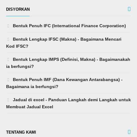
DISYORKAN
Bentuk Penuh IFC (International Finance Corporation)
Bentuk Lengkap IFSC (Makna) - Bagaimana Mencari
Kod IFSC?
Bentuk Lengkap IMPS (Definisi, Makna) - Bagaimanakah
ia berfungsi?
Bentuk Penuh IMF (Dana Kewangan Antarabangsa) -
Bagaimana ia berfungsi?
Jadual di excel - Panduan Langkah demi Langkah untuk
Membuat Jadual Excel
TENTANG KAMI