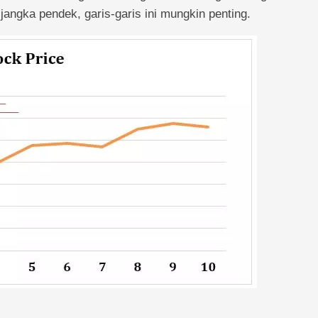
r jangka pendek, garis-garis ini mungkin penting.