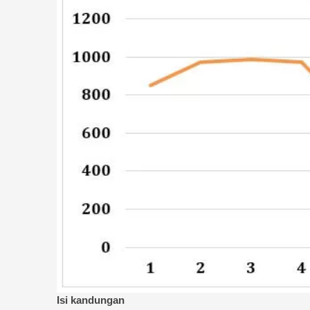
Isi kandungan