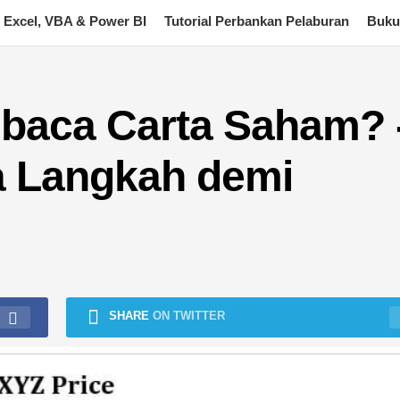
Excel, VBA & Power BI
Tutorial Perbankan Pelaburan
Buku
aca Carta Saham? 
 Langkah demi
SHARE
ON TWITTER