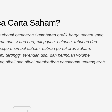
a Carta Saham?
n sebagai gambaran / gambaran grafik harga saham yang
ama ada setiap hari, mingguan, bulanan, tahunan dan
 seperti simbol saham, butiran pertukaran saham,
up, tertinggi, terendah dsb. dan perincian volume
ang dibeli dan dijual memberikan pandangan tentang arah