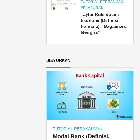
TUTORIAL PERBANKAN
PELABURAN
Taylor Rule dalam
Ekonomi (Definisi,
Formula) - Bagaimana
Mengira?
DISYORKAN
TUTORIAL PERAKAUNAN
Modal Bank (Definisi,