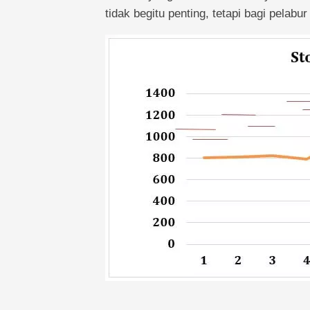
tidak begitu penting, tetapi bagi pelabu