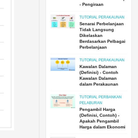
- Pengiraan
TUTORIAL PERAKAUNAN
Senarai Perbelanjaan
Tidak Langsung
Dikelaskan
Berdasarkan Pelbagai
Perbelanjaan
TUTORIAL PERAKAUNAN
Kawalan Dalaman
(Definisi) - Contoh
Kawalan Dalaman
dalam Perakaunan
TUTORIAL PERBANKAN
PELABURAN
Pengambil Harga
(Definisi, Contoh) -
Apakah Pengambil
Harga dalam Ekonomi