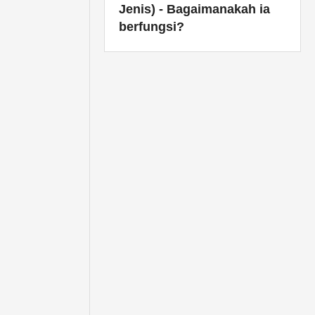
Jenis) - Bagaimanakah ia
berfungsi?