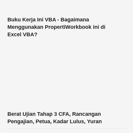
Buku Kerja Ini VBA - Bagaimana
Menggunakan PropertiWorkbook ini di
Excel VBA?
Berat Ujian Tahap 3 CFA, Rancangan
Pengajian, Petua, Kadar Lulus, Yuran