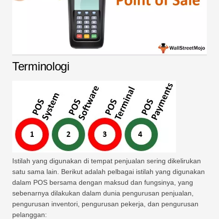
Terminologi
Istilah yang digunakan di tempat penjualan sering dikelirukan
satu sama lain. Berikut adalah pelbagai istilah yang digunakan
dalam POS bersama dengan maksud dan fungsinya, yang
sebenarnya dilakukan dalam dunia pengurusan penjualan,
pengurusan inventori, pengurusan pekerja, dan pengurusan
pelanggan: