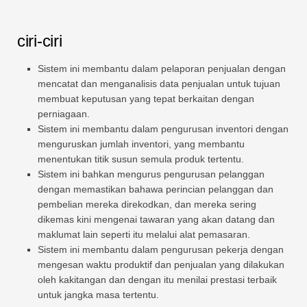
ciri-ciri
Sistem ini membantu dalam pelaporan penjualan dengan
mencatat dan menganalisis data penjualan untuk tujuan
membuat keputusan yang tepat berkaitan dengan
perniagaan.
Sistem ini membantu dalam pengurusan inventori dengan
menguruskan jumlah inventori, yang membantu
menentukan titik susun semula produk tertentu.
Sistem ini bahkan mengurus pengurusan pelanggan
dengan memastikan bahawa perincian pelanggan dan
pembelian mereka direkodkan, dan mereka sering
dikemas kini mengenai tawaran yang akan datang dan
maklumat lain seperti itu melalui alat pemasaran.
Sistem ini membantu dalam pengurusan pekerja dengan
mengesan waktu produktif dan penjualan yang dilakukan
oleh kakitangan dan dengan itu menilai prestasi terbaik
untuk jangka masa tertentu.