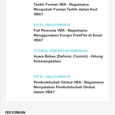
Tarikh Format VBA - Bagaimana
Mengubah Format Tarikh dalam Kod
VBA?
EXCEL, VBA & POWER BI
Fail Percuma VBA - Bagaimana
Menggunakan Fungsi FreeFile di Excel
VBA?
TUTORIAL PEMODELAN KEWANGAN
Acara Bebas (Definisi, Contoh) - Hitung
Kebarangkalian
EXCEL, VBA & POWER BI
Pembolehubah Global VBA - Bagaimana
Menyatakan Pembolehubah Global
dalam VBA?
DISYORKAN