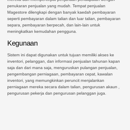
penukaran penjualan yang mudah. Tempat penjualan
Magestore dilengkapi dengan banyak kaedah pembayaran
seperti pembayaran dalam talian dan luar talian, pembayaran
separa, pembayaran berpecah, dan lain-lain untuk
meningkatkan kemudahan pengguna.
Kegunaan
Sistem ini dapat digunakan untuk tujuan memiliki akses ke
inventori, pelanggan, dan informasi penjualan tahunan kapan
saja dan dari mana saja, menguruskan pulangan penjualan,
pengembangan perniagaan, pembayaran cepat, kawalan
inventori, yang memungkinkan peruncit menjalankan
perniagaan mereka secara dalam talian, pengurusan akaun ,
pengurusan pekerja dan pengurusan pelanggan juga.