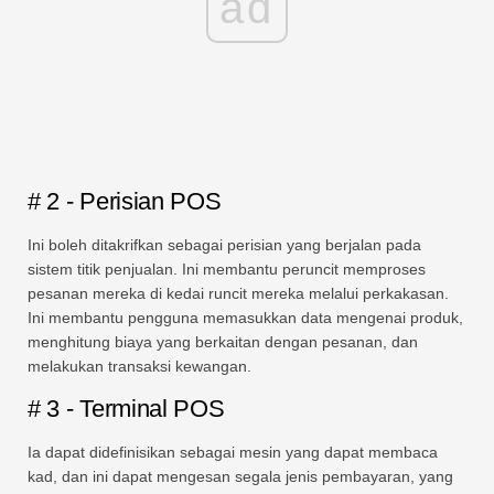
ad
# 2 - Perisian POS
Ini boleh ditakrifkan sebagai perisian yang berjalan pada
sistem titik penjualan. Ini membantu peruncit memproses
pesanan mereka di kedai runcit mereka melalui perkakasan.
Ini membantu pengguna memasukkan data mengenai produk,
menghitung biaya yang berkaitan dengan pesanan, dan
melakukan transaksi kewangan.
# 3 - Terminal POS
Ia dapat didefinisikan sebagai mesin yang dapat membaca
kad, dan ini dapat mengesan segala jenis pembayaran, yang