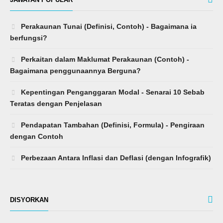
Perakaunan Tunai (Definisi, Contoh) - Bagaimana ia
berfungsi?
Perkaitan dalam Maklumat Perakaunan (Contoh) -
Bagaimana penggunaannya Berguna?
Kepentingan Penganggaran Modal - Senarai 10 Sebab
Teratas dengan Penjelasan
Pendapatan Tambahan (Definisi, Formula) - Pengiraan
dengan Contoh
Perbezaan Antara Inflasi dan Deflasi (dengan Infografik)
DISYORKAN