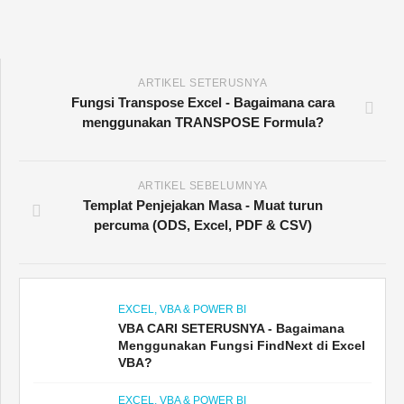
ARTIKEL SETERUSNYA
Fungsi Transpose Excel - Bagaimana cara
menggunakan TRANSPOSE Formula?
ARTIKEL SEBELUMNYA
Templat Penjejakan Masa - Muat turun
percuma (ODS, Excel, PDF & CSV)
EXCEL, VBA & POWER BI
VBA CARI SETERUSNYA - Bagaimana
Menggunakan Fungsi FindNext di Excel
VBA?
EXCEL, VBA & POWER BI