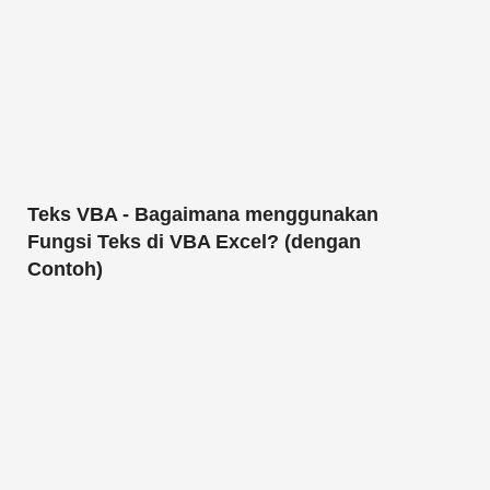
Teks VBA - Bagaimana menggunakan
Fungsi Teks di VBA Excel? (dengan
Contoh)