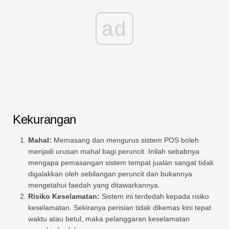
ad
Kekurangan
Mahal:
Memasang dan mengurus sistem POS boleh
menjadi urusan mahal bagi peruncit. Inilah sebabnya
mengapa pemasangan sistem tempat jualan sangat tidak
digalakkan oleh sebilangan peruncit dan bukannya
mengetahui faedah yang ditawarkannya.
Risiko Keselamatan:
Sistem ini terdedah kepada risiko
keselamatan. Sekiranya perisian tidak dikemas kini tepat
waktu atau betul, maka pelanggaran keselamatan