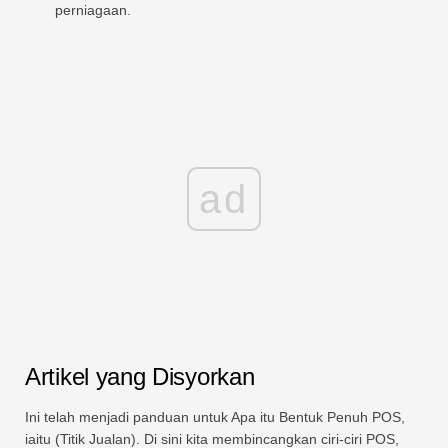
perniagaan.
ad
Artikel yang Disyorkan
Ini telah menjadi panduan untuk Apa itu Bentuk Penuh POS,
iaitu (Titik Jualan). Di sini kita membincangkan ciri-ciri POS,