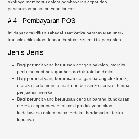
akhirnya membantu dalam pembayaran cepat dan
pengurusan pesanan yang lancar.
# 4 - Pembayaran POS
Ini dapat ditakrifkan sebagai saat ketika pembayaran untuk
transaksi dilakukan dengan bantuan sistem titik penjualan.
Jenis-Jenis
Bagi peruncit yang berurusan dengan pakaian, mereka
perlu memuat naik gambar produk katalog digital.
Bagi peruncit yang berurusan dengan barang elektronik,
mereka perlu memuat naik nombor siri ke perisian tempat
penjualan mereka.
Bagi peruncit yang berurusan dengan barang bungkusan,
mereka dapat mengenal pasti produk yang akan
kedaluwarsa dalam masa terdekat berdasarkan tarikh
luputnya.