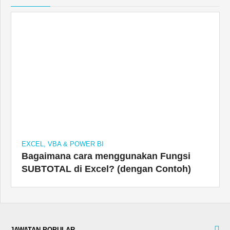
EXCEL, VBA & POWER BI
Bagaimana cara menggunakan Fungsi
SUBTOTAL di Excel? (dengan Contoh)
JAWATAN POPULAR