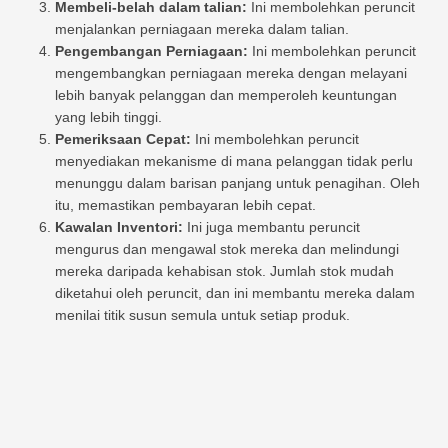
Membeli-belah dalam talian:
Ini membolehkan peruncit
menjalankan perniagaan mereka dalam talian.
Pengembangan Perniagaan:
Ini membolehkan peruncit
mengembangkan perniagaan mereka dengan melayani
lebih banyak pelanggan dan memperoleh keuntungan
yang lebih tinggi.
Pemeriksaan Cepat:
Ini membolehkan peruncit
menyediakan mekanisme di mana pelanggan tidak perlu
menunggu dalam barisan panjang untuk penagihan. Oleh
itu, memastikan pembayaran lebih cepat.
Kawalan Inventori:
Ini juga membantu peruncit
mengurus dan mengawal stok mereka dan melindungi
mereka daripada kehabisan stok. Jumlah stok mudah
diketahui oleh peruncit, dan ini membantu mereka dalam
menilai titik susun semula untuk setiap produk.