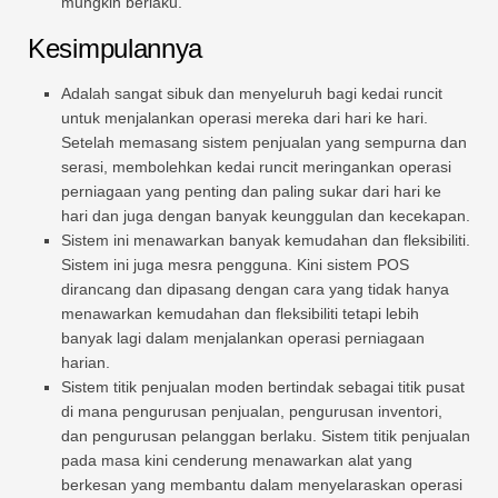
mungkin berlaku.
Kesimpulannya
Adalah sangat sibuk dan menyeluruh bagi kedai runcit
untuk menjalankan operasi mereka dari hari ke hari.
Setelah memasang sistem penjualan yang sempurna dan
serasi, membolehkan kedai runcit meringankan operasi
perniagaan yang penting dan paling sukar dari hari ke
hari dan juga dengan banyak keunggulan dan kecekapan.
Sistem ini menawarkan banyak kemudahan dan fleksibiliti.
Sistem ini juga mesra pengguna. Kini sistem POS
dirancang dan dipasang dengan cara yang tidak hanya
menawarkan kemudahan dan fleksibiliti tetapi lebih
banyak lagi dalam menjalankan operasi perniagaan
harian.
Sistem titik penjualan moden bertindak sebagai titik pusat
di mana pengurusan penjualan, pengurusan inventori,
dan pengurusan pelanggan berlaku. Sistem titik penjualan
pada masa kini cenderung menawarkan alat yang
berkesan yang membantu dalam menyelaraskan operasi