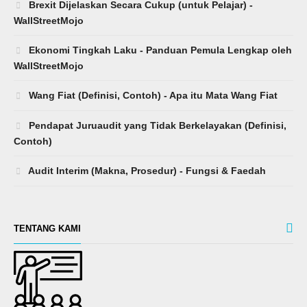
Brexit Dijelaskan Secara Cukup (untuk Pelajar) -
WallStreetMojo
Ekonomi Tingkah Laku - Panduan Pemula Lengkap oleh
WallStreetMojo
Wang Fiat (Definisi, Contoh) - Apa itu Mata Wang Fiat
Pendapat Juruaudit yang Tidak Berkelayakan (Definisi,
Contoh)
Audit Interim (Makna, Prosedur) - Fungsi & Faedah
TENTANG KAMI