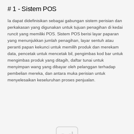
# 1 - Sistem POS
Ia dapat didefinisikan sebagai gabungan sistem perisian dan
perkakasan yang digunakan untuk tujuan penagihan di kedai
runcit yang memiliki POS. Sistem POS berisi layar paparan
yang menunjukkan jumlah penagihan, layar sentuh atau
peranti papan kekunci untuk memilih produk dan merekam
data, pencetak untuk mencetak bil, pengimbas kod bar untuk
mengimbas produk yang ditagih, daftar tunai untuk
menyimpan wang yang dibayar oleh pelanggan terhadap
pembelian mereka, dan antara muka perisian untuk
menyelesaikan keseluruhan proses penjualan.