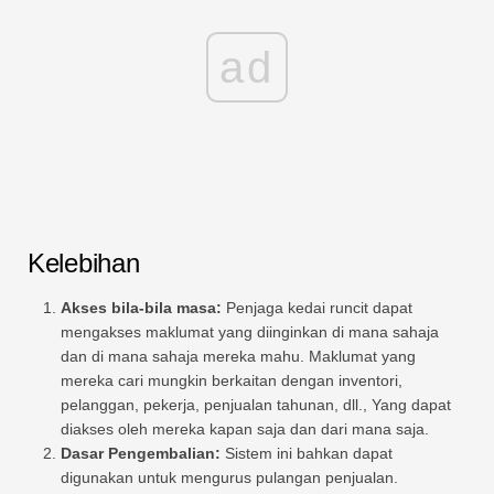
ad
Kelebihan
Akses bila-bila masa:
Penjaga kedai runcit dapat
mengakses maklumat yang diinginkan di mana sahaja
dan di mana sahaja mereka mahu. Maklumat yang
mereka cari mungkin berkaitan dengan inventori,
pelanggan, pekerja, penjualan tahunan, dll., Yang dapat
diakses oleh mereka kapan saja dan dari mana saja.
Dasar Pengembalian:
Sistem ini bahkan dapat
digunakan untuk mengurus pulangan penjualan.