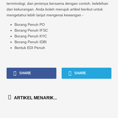
terminologi, dan jenisnya bersama dengan contoh, kelebihan
dan kekurangan. Anda boleh merujuk artikel berikut untuk
mengetahui lebih lanjut mengenai kewangan -
Borang Penuh PO
Borang Penuh IFSC
Borang Penuh KYC
Borang Penuh IDBI
Bentuk EDI Penuh
SHARE
SHARE
ARTIKEL MENARIK...