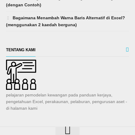
(dengan Contoh)
Bagaimana Menambah Warna Baris Alternatif di Excel?
(menggunakan 2 kaedah berguna)
TENTANG KAMI
pelajaran pemodelan kewangan pada panduan kerjaya,
pengetahuan Excel, perakaunan, pelaburan, pengurusan aset -
di halaman kami