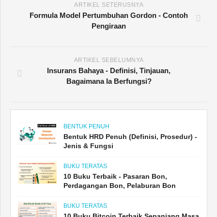
ARTIKEL SETERUSNYA
Formula Model Pertumbuhan Gordon - Contoh
Pengiraan
ARTIKEL SEBELUMNYA
Insurans Bahaya - Definisi, Tinjauan,
Bagaimana Ia Berfungsi?
BENTUK PENUH
Bentuk HRD Penuh (Definisi, Prosedur) -
Jenis & Fungsi
BUKU TERATAS
10 Buku Terbaik - Pasaran Bon,
Perdagangan Bon, Pelaburan Bon
BUKU TERATAS
10 Buku Bitcoin Terbaik Sepanjang Masa