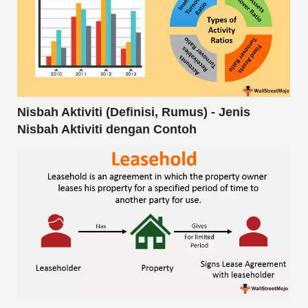
Nisbah Aktiviti (Definisi, Rumus) - Jenis
Nisbah Aktiviti dengan Contoh