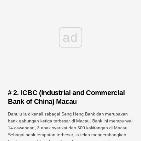
ad
# 2. ICBC (Industrial and Commercial
Bank of China) Macau
Dahulu ia dikenali sebagai Seng Heng Bank dan merupakan
bank gabungan ketiga terbesar di Macau. Bank ini mempunyai
14 cawangan, 3 anak syarikat dan 500 kakitangan di Macau.
Sebagai bank tempatan terbesar, ia telah mengembangkan