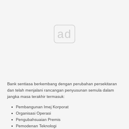
ad
Bank sentiasa berkembang dengan perubahan persekitaran
dan telah menjalani rancangan penyusunan semula dalam
jangka masa terakhir termasuk:
Pembangunan Imej Korporat
Organisasi Operasi
Pengubahsuaian Premis
Pemodenan Teknologi