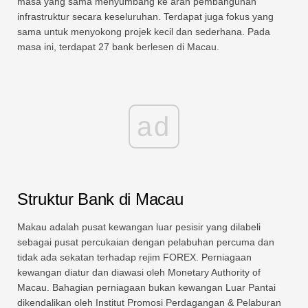
masa yang sama menyumbang ke arah pembangunan
infrastruktur secara keseluruhan. Terdapat juga fokus yang
sama untuk menyokong projek kecil dan sederhana. Pada
masa ini, terdapat 27 bank berlesen di Macau.
ad
Struktur Bank di Macau
Makau adalah pusat kewangan luar pesisir yang dilabeli
sebagai pusat percukaian dengan pelabuhan percuma dan
tidak ada sekatan terhadap rejim FOREX. Perniagaan
kewangan diatur dan diawasi oleh Monetary Authority of
Macau. Bahagian perniagaan bukan kewangan Luar Pantai
dikendalikan oleh Institut Promosi Perdagangan & Pelaburan