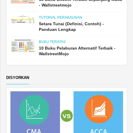
- Wallstreetmojo
TUTORIAL PERAKAUNAN
Setara Tunai (Definisi, Contoh) -
Panduan Lengkap
BUKU TERATAS
10 Buku Pelaburan Alternatif Terbaik -
WallstreetMojo
DISYORKAN