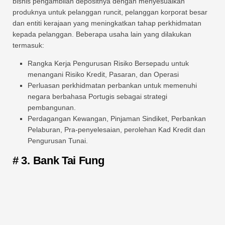
bisnis pengambilan depositnya dengan menyesuaikan
produknya untuk pelanggan runcit, pelanggan korporat besar
dan entiti kerajaan yang meningkatkan tahap perkhidmatan
kepada pelanggan. Beberapa usaha lain yang dilakukan
termasuk:
Rangka Kerja Pengurusan Risiko Bersepadu untuk
menangani Risiko Kredit, Pasaran, dan Operasi
Perluasan perkhidmatan perbankan untuk memenuhi
negara berbahasa Portugis sebagai strategi
pembangunan.
Perdagangan Kewangan, Pinjaman Sindiket, Perbankan
Pelaburan, Pra-penyelesaian, perolehan Kad Kredit dan
Pengurusan Tunai.
# 3. Bank Tai Fung