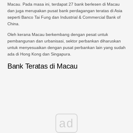
Macau. Pada masa ini, terdapat 27 bank berlesen di Macau
dan juga merupakan pusat bank perdagangan teratas di Asia
seperti Banco Tai Fung dan Industrial & Commercial Bank of
China.
Oleh kerana Macau berkembang dengan pesat untuk
pembangunan dan urbanisasi, sektor perbankan diharuskan
untuk menyesuaikan dengan pusat perbankan lain yang sudah
ada di Hong Kong dan Singapura.
Bank Teratas di Macau
ad