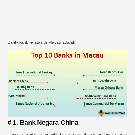
Bank-bank teratas di Macau adalah:
# 1. Bank Negara China
Cawangan Macau memiliki lesen perbankan yang lengkap dan