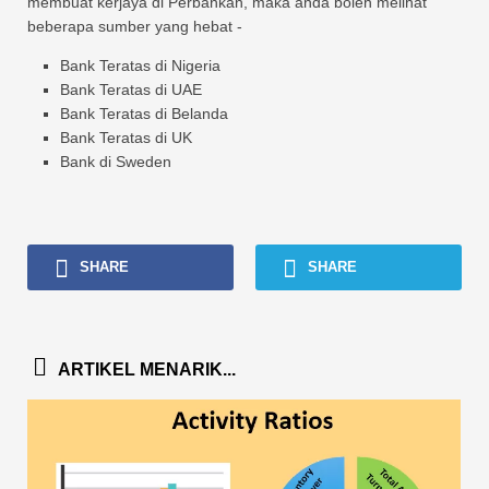
membuat kerjaya di Perbankan, maka anda boleh melihat
beberapa sumber yang hebat -
Bank Teratas di Nigeria
Bank Teratas di UAE
Bank Teratas di Belanda
Bank Teratas di UK
Bank di Sweden
SHARE
SHARE
ARTIKEL MENARIK...