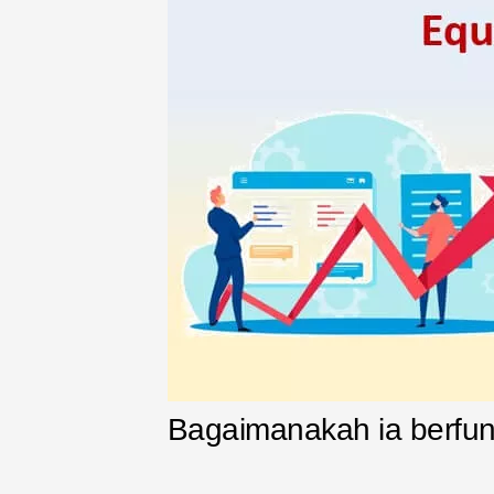
Bagaimanakah ia berfun