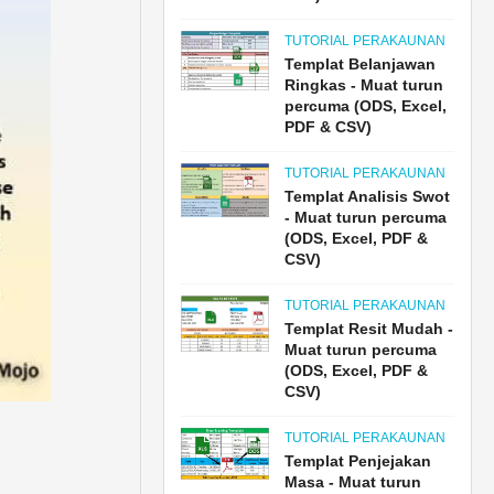
TUTORIAL PERAKAUNAN
Templat Belanjawan
Ringkas - Muat turun
percuma (ODS, Excel,
PDF & CSV)
TUTORIAL PERAKAUNAN
Templat Analisis Swot
- Muat turun percuma
(ODS, Excel, PDF &
CSV)
TUTORIAL PERAKAUNAN
Templat Resit Mudah -
Muat turun percuma
(ODS, Excel, PDF &
CSV)
TUTORIAL PERAKAUNAN
Templat Penjejakan
Masa - Muat turun