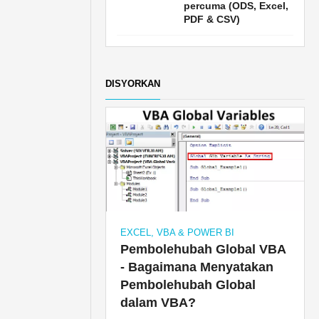
percuma (ODS, Excel,
PDF & CSV)
DISYORKAN
EXCEL, VBA & POWER BI
Pembolehubah Global VBA
- Bagaimana Menyatakan
Pembolehubah Global
dalam VBA?