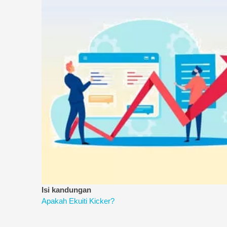
Isi kandungan
Apakah Ekuiti Kicker?