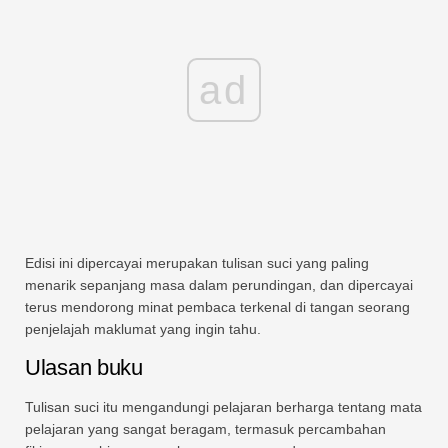
ad
Edisi ini dipercayai merupakan tulisan suci yang paling
menarik sepanjang masa dalam perundingan, dan dipercayai
terus mendorong minat pembaca terkenal di tangan seorang
penjelajah maklumat yang ingin tahu.
Ulasan buku
Tulisan suci itu mengandungi pelajaran berharga tentang mata
pelajaran yang sangat beragam, termasuk percambahan