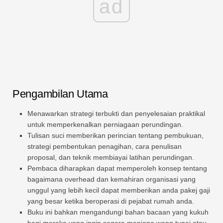
ad
Pengambilan Utama
Menawarkan strategi terbukti dan penyelesaian praktikal
untuk memperkenalkan perniagaan perundingan.
Tulisan suci memberikan perincian tentang pembukuan,
strategi pembentukan penagihan, cara penulisan
proposal, dan teknik membiayai latihan perundingan.
Pembaca diharapkan dapat memperoleh konsep tentang
bagaimana overhead dan kemahiran organisasi yang
unggul yang lebih kecil dapat memberikan anda pakej gaji
yang besar ketika beroperasi di pejabat rumah anda.
Buku ini bahkan mengandungi bahan bacaan yang kukuh