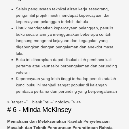
Selain penguasaan teknikal aliran kerja seseorang,
pengambil projek mesti mendapat kepercayaan dan
kepercayaan pelanggan terlebih dahulu
Untuk mendapatkan kepercayaan pelanggan, penulis
buku secara amnya menggunakan beberapa contoh
langsung mengenai kejayaan dan kegagalan yang
digabungkan dengan pengalaman dan anekdot masa
lalu.
Buku ini diharapkan dapat disukai oleh pembaca kali
pertama atau kaunselor berpengalaman dan perunding
veteran
Kepercayaan yang lebih tinggi terhadap penulis adalah
kunci buku ini menjadi sangat popular di kalangan
pembaca pertama dan perunding yang berpengalaman
> "target =" _ blank "rel =" nofollow "> <>
# 6 - Minda McKinsey
Memahami dan Melaksanakan Kaedah Penyelesaian
Masalah dan Teknik Pengurusan Perundingan Rahsia