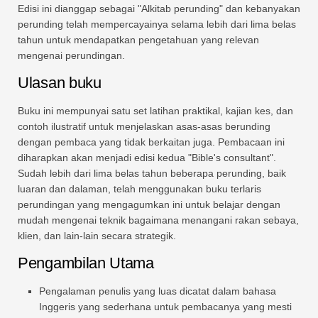
Edisi ini dianggap sebagai "Alkitab perunding" dan kebanyakan
perunding telah mempercayainya selama lebih dari lima belas
tahun untuk mendapatkan pengetahuan yang relevan
mengenai perundingan.
Ulasan buku
Buku ini mempunyai satu set latihan praktikal, kajian kes, dan
contoh ilustratif untuk menjelaskan asas-asas berunding
dengan pembaca yang tidak berkaitan juga. Pembacaan ini
diharapkan akan menjadi edisi kedua "Bible's consultant".
Sudah lebih dari lima belas tahun beberapa perunding, baik
luaran dan dalaman, telah menggunakan buku terlaris
perundingan yang mengagumkan ini untuk belajar dengan
mudah mengenai teknik bagaimana menangani rakan sebaya,
klien, dan lain-lain secara strategik.
Pengambilan Utama
Pengalaman penulis yang luas dicatat dalam bahasa
Inggeris yang sederhana untuk pembacanya yang mesti