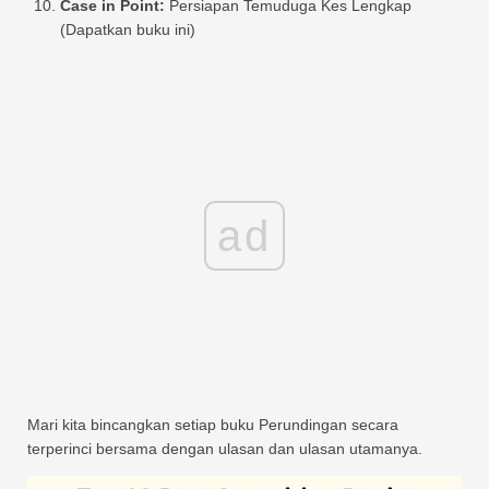
Case in Point:
Persiapan Temuduga Kes Lengkap
(Dapatkan buku ini)
ad
Mari kita bincangkan setiap buku Perundingan secara
terperinci bersama dengan ulasan dan ulasan utamanya.