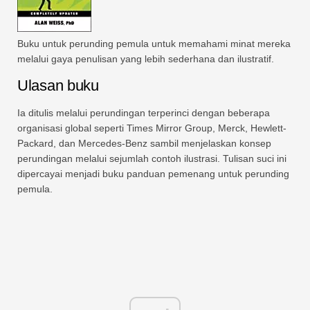
Buku untuk perunding pemula untuk memahami minat mereka
melalui gaya penulisan yang lebih sederhana dan ilustratif.
Ulasan buku
Ia ditulis melalui perundingan terperinci dengan beberapa
organisasi global seperti Times Mirror Group, Merck, Hewlett-
Packard, dan Mercedes-Benz sambil menjelaskan konsep
perundingan melalui sejumlah contoh ilustrasi. Tulisan suci ini
dipercayai menjadi buku panduan pemenang untuk perunding
pemula.