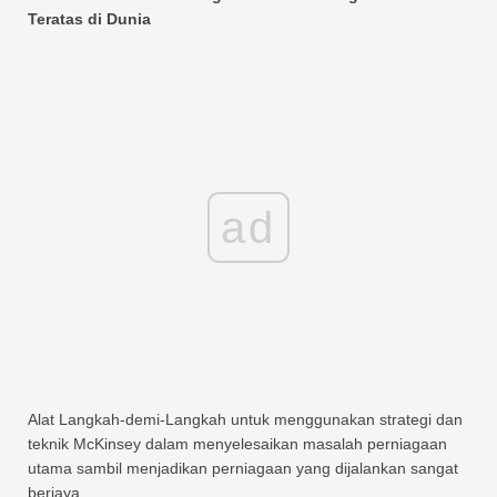
Teratas di Dunia
ad
Alat Langkah-demi-Langkah untuk menggunakan strategi dan
teknik McKinsey dalam menyelesaikan masalah perniagaan
utama sambil menjadikan perniagaan yang dijalankan sangat
berjaya