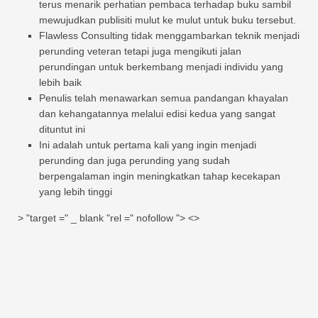
terus menarik perhatian pembaca terhadap buku sambil
mewujudkan publisiti mulut ke mulut untuk buku tersebut.
Flawless Consulting tidak menggambarkan teknik menjadi
perunding veteran tetapi juga mengikuti jalan
perundingan untuk berkembang menjadi individu yang
lebih baik
Penulis telah menawarkan semua pandangan khayalan
dan kehangatannya melalui edisi kedua yang sangat
dituntut ini
Ini adalah untuk pertama kali yang ingin menjadi
perunding dan juga perunding yang sudah
berpengalaman ingin meningkatkan tahap kecekapan
yang lebih tinggi
> "target =" _ blank "rel =" nofollow "> <>