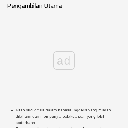
Pengambilan Utama
ad
Kitab suci ditulis dalam bahasa Inggeris yang mudah
difahami dan mempunyai pelaksanaan yang lebih
sederhana