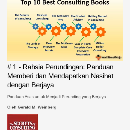
# 1 - Rahsia Perundingan: Panduan
Memberi dan Mendapatkan Nasihat
dengan Berjaya
Panduan Asas untuk Menjadi Perunding yang Berjaya
Oleh Gerald M. Weinberg