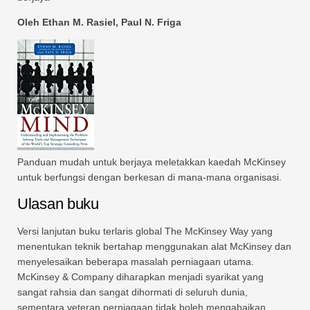
Oleh Ethan M. Rasiel, Paul N. Friga
Panduan mudah untuk berjaya meletakkan kaedah McKinsey
untuk berfungsi dengan berkesan di mana-mana organisasi.
Ulasan buku
Versi lanjutan buku terlaris global The McKinsey Way yang
menentukan teknik bertahap menggunakan alat McKinsey dan
menyelesaikan beberapa masalah perniagaan utama.
McKinsey & Company diharapkan menjadi syarikat yang
sangat rahsia dan sangat dihormati di seluruh dunia,
sementara veteran perniagaan tidak boleh mengabaikan