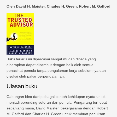
Oleh David H. Maister, Charles H. Green, Robert M. Galford
Buku terlaris ini dipercayai sangat mudah dibaca yang
diharapkan dapat disambut dengan baik oleh semua
penasihat pemula tanpa pengalaman kerja sebelumnya dan
disukai oleh pakar berpengalaman.
Ulasan buku
Gabungan idea dari pelbagai contoh kehidupan nyata untuk
menjadi perunding veteran dari pemula. Pengarang terhebat
sepanjang masa, David Maister, bekerjasama dengan Robert
M. Galford dan Charles H. Green untuk membuat penulisan