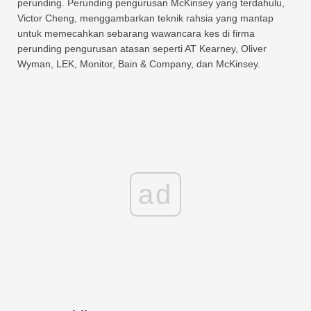
perunding. Perunding pengurusan McKinsey yang terdahulu,
Victor Cheng, menggambarkan teknik rahsia yang mantap
untuk memecahkan sebarang wawancara kes di firma
perunding pengurusan atasan seperti AT Kearney, Oliver
Wyman, LEK, Monitor, Bain & Company, dan McKinsey.
ad