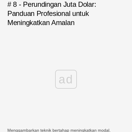
# 8 - Perundingan Juta Dolar:
Panduan Profesional untuk
Meningkatkan Amalan
ad
Menggambarkan teknik bertahap meningkatkan modal,