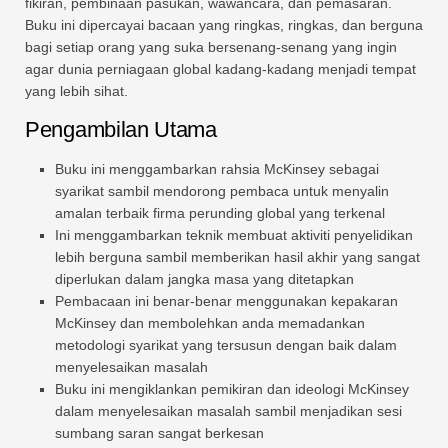
fikiran, pembinaan pasukan, wawancara, dan pemasaran.
Buku ini dipercayai bacaan yang ringkas, ringkas, dan berguna
bagi setiap orang yang suka bersenang-senang yang ingin
agar dunia perniagaan global kadang-kadang menjadi tempat
yang lebih sihat.
Pengambilan Utama
Buku ini menggambarkan rahsia McKinsey sebagai
syarikat sambil mendorong pembaca untuk menyalin
amalan terbaik firma perunding global yang terkenal
Ini menggambarkan teknik membuat aktiviti penyelidikan
lebih berguna sambil memberikan hasil akhir yang sangat
diperlukan dalam jangka masa yang ditetapkan
Pembacaan ini benar-benar menggunakan kepakaran
McKinsey dan membolehkan anda memadankan
metodologi syarikat yang tersusun dengan baik dalam
menyelesaikan masalah
Buku ini mengiklankan pemikiran dan ideologi McKinsey
dalam menyelesaikan masalah sambil menjadikan sesi
sumbang saran sangat berkesan