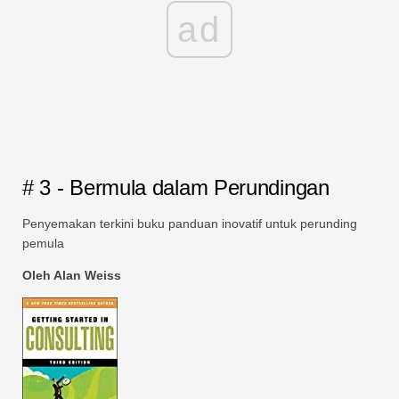
ad
# 3 - Bermula dalam Perundingan
Penyemakan terkini buku panduan inovatif untuk perunding
pemula
Oleh Alan Weiss