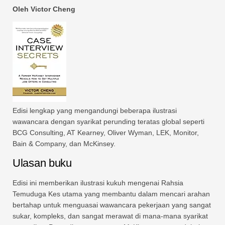
Oleh Victor Cheng
Edisi lengkap yang mengandungi beberapa ilustrasi
wawancara dengan syarikat perunding teratas global seperti
BCG Consulting, AT Kearney, Oliver Wyman, LEK, Monitor,
Bain & Company, dan McKinsey.
Ulasan buku
Edisi ini memberikan ilustrasi kukuh mengenai Rahsia
Temuduga Kes utama yang membantu dalam mencari arahan
bertahap untuk menguasai wawancara pekerjaan yang sangat
sukar, kompleks, dan sangat merawat di mana-mana syarikat