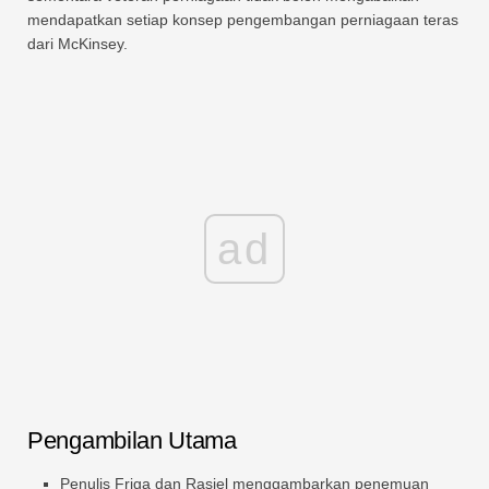
mendapatkan setiap konsep pengembangan perniagaan teras
dari McKinsey.
ad
Pengambilan Utama
Penulis Friga dan Rasiel menggambarkan penemuan