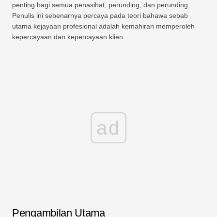
penting bagi semua penasihat, perunding, dan perunding.
Penulis ini sebenarnya percaya pada teori bahawa sebab
utama kejayaan profesional adalah kemahiran memperoleh
kepercayaan dan kepercayaan klien.
ad
Pengambilan Utama