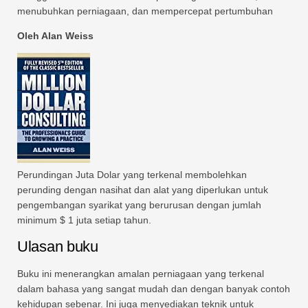
menubuhkan perniagaan, dan mempercepat pertumbuhan
Oleh Alan Weiss
Perundingan Juta Dolar yang terkenal membolehkan
perunding dengan nasihat dan alat yang diperlukan untuk
pengembangan syarikat yang berurusan dengan jumlah
minimum $ 1 juta setiap tahun.
Ulasan buku
Buku ini menerangkan amalan perniagaan yang terkenal
dalam bahasa yang sangat mudah dan dengan banyak contoh
kehidupan sebenar. Ini juga menyediakan teknik untuk