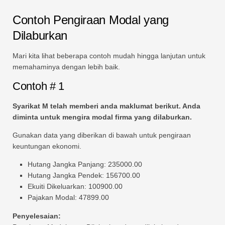
Contoh Pengiraan Modal yang
Dilaburkan
Mari kita lihat beberapa contoh mudah hingga lanjutan untuk
memahaminya dengan lebih baik.
Contoh # 1
Syarikat M telah memberi anda maklumat berikut. Anda
diminta untuk mengira modal firma yang dilaburkan.
Gunakan data yang diberikan di bawah untuk pengiraan
keuntungan ekonomi.
Hutang Jangka Panjang: 235000.00
Hutang Jangka Pendek: 156700.00
Ekuiti Dikeluarkan: 100900.00
Pajakan Modal: 47899.00
Penyelesaian: