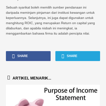
Sebuah syarikat boleh memilih sumber pendanaan ini
daripada meminjam pinjaman dari institusi kewangan untuk
keperluannya. Selanjutnya, ini juga dapat digunakan untuk
menghitung ROIC, yang merupakan Return on capital yang
dilaburkan, dan apabila nisbah ini meningkat, ia
menggambarkan bahawa firma itu adalah pencipta nilai.
SHARE
SHARE
ARTIKEL MENARIK...