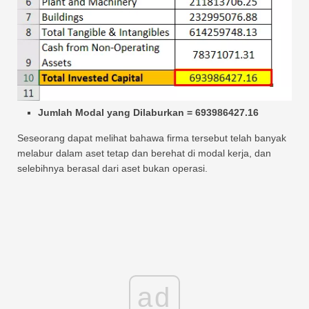
Jumlah Modal yang Dilaburkan = 693986427.16
Seseorang dapat melihat bahawa firma tersebut telah banyak
melabur dalam aset tetap dan berehat di modal kerja, dan
selebihnya berasal dari aset bukan operasi.
ad