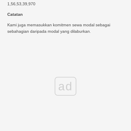
1,56,53,39,970
Catatan
Kami juga memasukkan komitmen sewa modal sebagai
sebahagian daripada modal yang dilaburkan.
ad