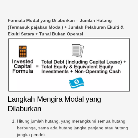
Formula Modal yang Dilaburkan = Jumlah Hutang
(Termasuk pajakan Modal) + Jumlah Pelaburan Ekuiti &
Ekuiti Setara + Tunai Bukan Operasi
Langkah Mengira Modal yang
Dilaburkan
Hitung jumlah hutang, yang merangkumi semua hutang
berbunga, sama ada hutang jangka panjang atau hutang
jangka pendek.