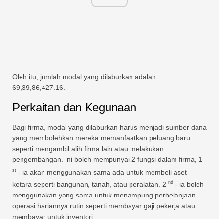
Oleh itu, jumlah modal yang dilaburkan adalah
69,39,86,427.16.
Perkaitan dan Kegunaan
Bagi firma, modal yang dilaburkan harus menjadi sumber dana
yang membolehkan mereka memanfaatkan peluang baru
seperti mengambil alih firma lain atau melakukan
pengembangan. Ini boleh mempunyai 2 fungsi dalam firma, 1
st
- ia akan menggunakan sama ada untuk membeli aset
nd
ketara seperti bangunan, tanah, atau peralatan. 2
- ia boleh
menggunakan yang sama untuk menampung perbelanjaan
operasi hariannya rutin seperti membayar gaji pekerja atau
membayar untuk inventori.