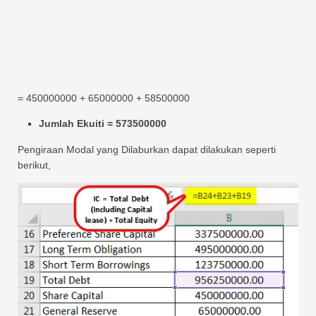
= 450000000 + 65000000 + 58500000
Jumlah Ekuiti = 573500000
Pengiraan Modal yang Dilaburkan dapat dilakukan seperti
berikut,