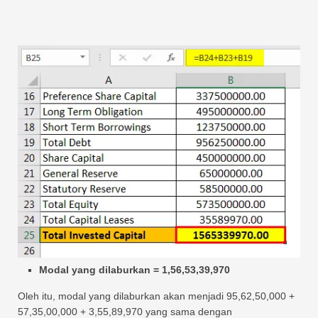
Modal yang dilaburkan = 1,56,53,39,970
Oleh itu, modal yang dilaburkan akan menjadi 95,62,50,000 +
57,35,00,000 + 3,55,89,970 yang sama dengan