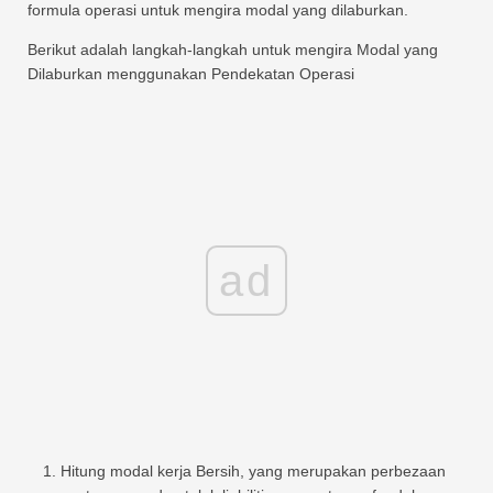
formula operasi untuk mengira modal yang dilaburkan.
Berikut adalah langkah-langkah untuk mengira Modal yang
Dilaburkan menggunakan Pendekatan Operasi
ad
Hitung modal kerja Bersih, yang merupakan perbezaan