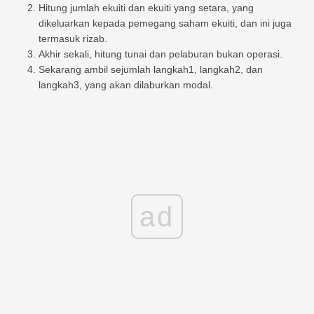
Hitung jumlah ekuiti dan ekuiti yang setara, yang
dikeluarkan kepada pemegang saham ekuiti, dan ini juga
termasuk rizab.
Akhir sekali, hitung tunai dan pelaburan bukan operasi.
Sekarang ambil sejumlah langkah1, langkah2, dan
langkah3, yang akan dilaburkan modal.
ad