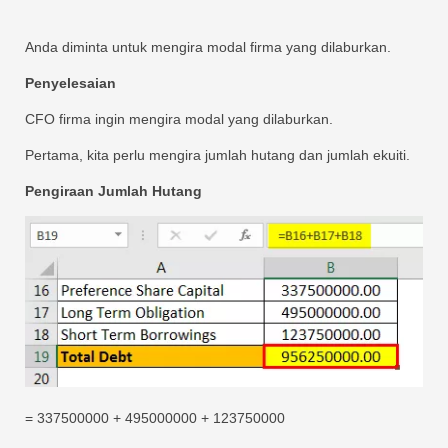
Anda diminta untuk mengira modal firma yang dilaburkan.
Penyelesaian
CFO firma ingin mengira modal yang dilaburkan.
Pertama, kita perlu mengira jumlah hutang dan jumlah ekuiti.
Pengiraan Jumlah Hutang
= 337500000 + 495000000 + 123750000