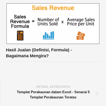
Hasil Jualan (Definisi, Formula) -
Bagaimana Mengira?
ARTIKEL SETERUSNYA
Templat Perakaunan dalam Excel - Senarai 5
Templat Perakaunan Teratas