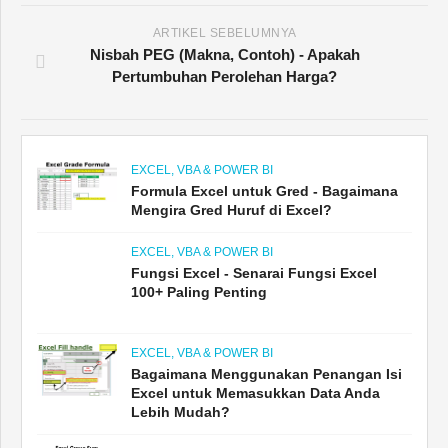
ARTIKEL SEBELUMNYA
Nisbah PEG (Makna, Contoh) - Apakah
Pertumbuhan Perolehan Harga?
EXCEL, VBA & POWER BI
Formula Excel untuk Gred - Bagaimana
Mengira Gred Huruf di Excel?
EXCEL, VBA & POWER BI
Fungsi Excel - Senarai Fungsi Excel
100+ Paling Penting
EXCEL, VBA & POWER BI
Bagaimana Menggunakan Penangan Isi
Excel untuk Memasukkan Data Anda
Lebih Mudah?