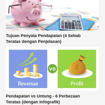
Tujuan Penyata Pendapatan (4 Sebab
Teratas dengan Penjelasan)
Pendapatan vs Untung - 6 Perbezaan
Teratas (dengan Infografik)