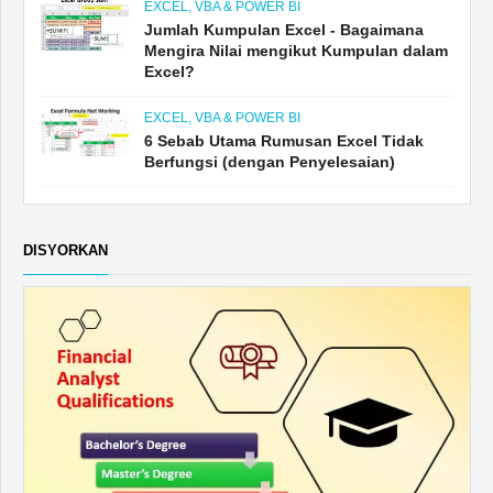
EXCEL, VBA & POWER BI
Jumlah Kumpulan Excel - Bagaimana
Mengira Nilai mengikut Kumpulan dalam
Excel?
EXCEL, VBA & POWER BI
6 Sebab Utama Rumusan Excel Tidak
Berfungsi (dengan Penyelesaian)
DISYORKAN