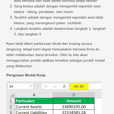
aset semasa dan tolak liabiliti semasa tanpa faedah
Yang kedua adalah dengan mengambil sejumlah aset
ketara - kilang, peralatan, dan mesin.
Terakhir adalah dengan mengambil sejumlah aset tidak
ketara, yang merangkumi paten, muhibah.
Langkah terakhir adalah keseluruhan langkah 1, langkah
2, dan langkah 3.
Kami tidak diberi perbezaan ekuiti dan hutang secara
langsung, tetapi kami dapat menyatakan bahawa firma itu
telah melaburkan dana tersebut. Oleh itu kita akan
menggunakan jumlah aplikasi tersebut sebagai jumlah modal
yang dilaburkan.
Pengiraan Modal Kerja