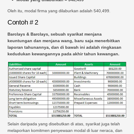
Oleh itu, modal firma yang dilaburkan adalah 540,499.
Contoh # 2
Barclays & Barclays, sebuah syarikat menjana
keuntungan dan menjana wang, baru saja menerbitkan
laporan tahunannya, dan di bawah ini adalah ringkasan
kedudukan kewangannya pada akhir tahun kewangan.
Selain daripada yang disebutkan di atas, syarikat juga telah
melaporkan komitmen penyewaan modal di luar neraca, dan