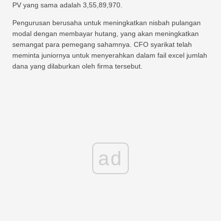
PV yang sama adalah 3,55,89,970.
Pengurusan berusaha untuk meningkatkan nisbah pulangan
modal dengan membayar hutang, yang akan meningkatkan
semangat para pemegang sahamnya. CFO syarikat telah
meminta juniornya untuk menyerahkan dalam fail excel jumlah
dana yang dilaburkan oleh firma tersebut.
ad