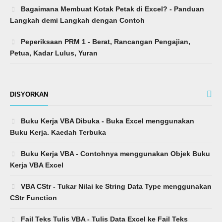
Bagaimana Membuat Kotak Petak di Excel? - Panduan
Langkah demi Langkah dengan Contoh
Peperiksaan PRM 1 - Berat, Rancangan Pengajian,
Petua, Kadar Lulus, Yuran
DISYORKAN
Buku Kerja VBA Dibuka - Buka Excel menggunakan
Buku Kerja. Kaedah Terbuka
Buku Kerja VBA - Contohnya menggunakan Objek Buku
Kerja VBA Excel
VBA CStr - Tukar Nilai ke String Data Type menggunakan
CStr Function
Fail Teks Tulis VBA - Tulis Data Excel ke Fail Teks