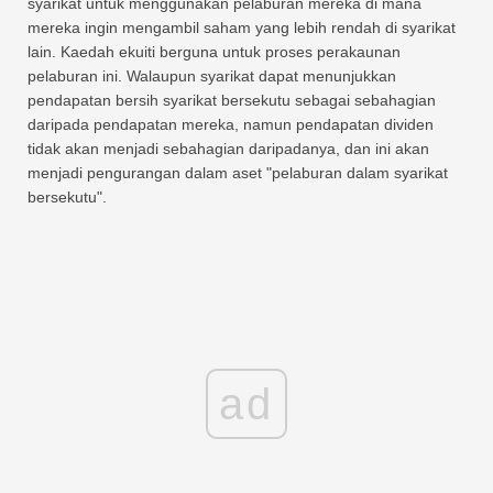
syarikat untuk menggunakan pelaburan mereka di mana
mereka ingin mengambil saham yang lebih rendah di syarikat
lain. Kaedah ekuiti berguna untuk proses perakaunan
pelaburan ini. Walaupun syarikat dapat menunjukkan
pendapatan bersih syarikat bersekutu sebagai sebahagian
daripada pendapatan mereka, namun pendapatan dividen
tidak akan menjadi sebahagian daripadanya, dan ini akan
menjadi pengurangan dalam aset "pelaburan dalam syarikat
bersekutu".
ad