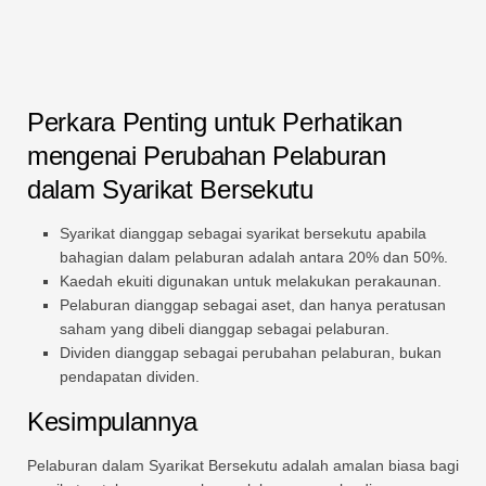
Perkara Penting untuk Perhatikan
mengenai Perubahan Pelaburan
dalam Syarikat Bersekutu
Syarikat dianggap sebagai syarikat bersekutu apabila
bahagian dalam pelaburan adalah antara 20% dan 50%.
Kaedah ekuiti digunakan untuk melakukan perakaunan.
Pelaburan dianggap sebagai aset, dan hanya peratusan
saham yang dibeli dianggap sebagai pelaburan.
Dividen dianggap sebagai perubahan pelaburan, bukan
pendapatan dividen.
Kesimpulannya
Pelaburan dalam Syarikat Bersekutu adalah amalan biasa bagi