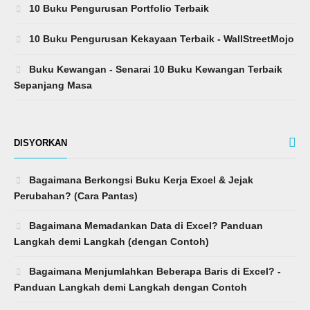
10 Buku Pengurusan Portfolio Terbaik
10 Buku Pengurusan Kekayaan Terbaik - WallStreetMojo
Buku Kewangan - Senarai 10 Buku Kewangan Terbaik
Sepanjang Masa
DISYORKAN
Bagaimana Berkongsi Buku Kerja Excel & Jejak
Perubahan? (Cara Pantas)
Bagaimana Memadankan Data di Excel? Panduan
Langkah demi Langkah (dengan Contoh)
Bagaimana Menjumlahkan Beberapa Baris di Excel? -
Panduan Langkah demi Langkah dengan Contoh