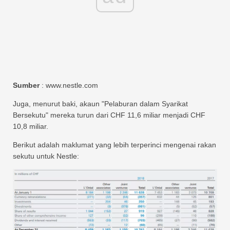
Sumber
: www.nestle.com
Juga, menurut baki, akaun "Pelaburan dalam Syarikat
Bersekutu" mereka turun dari CHF 11,6 miliar menjadi CHF
10,8 miliar.
Berikut adalah maklumat yang lebih terperinci mengenai rakan
sekutu untuk Nestle: