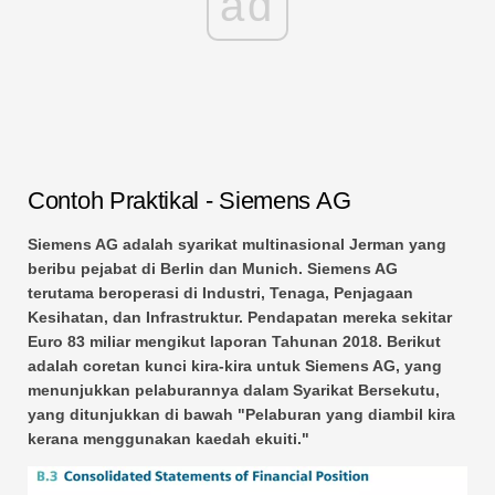
ad
Contoh Praktikal - Siemens AG
Siemens AG adalah syarikat multinasional Jerman yang
beribu pejabat di Berlin dan Munich. Siemens AG
terutama beroperasi di Industri, Tenaga, Penjagaan
Kesihatan, dan Infrastruktur. Pendapatan mereka sekitar
Euro 83 miliar mengikut laporan Tahunan 2018. Berikut
adalah coretan kunci kira-kira untuk Siemens AG, yang
menunjukkan pelaburannya dalam Syarikat Bersekutu,
yang ditunjukkan di bawah "Pelaburan yang diambil kira
kerana menggunakan kaedah ekuiti."