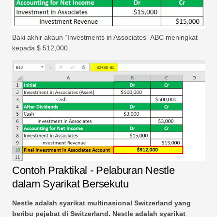
Baki akhir akaun “Investments in Associates” ABC meningkat
kepada $ 512,000.
Contoh Praktikal - Pelaburan Nestle
dalam Syarikat Bersekutu
Nestle adalah syarikat multinasional Switzerland yang
beribu pejabat di Switzerland. Nestle adalah syarikat