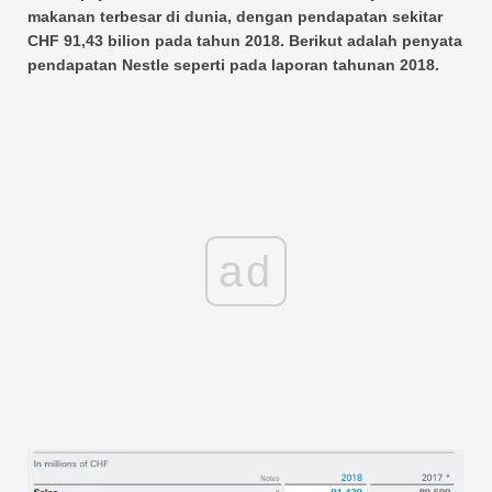
makanan terbesar di dunia, dengan pendapatan sekitar
CHF 91,43 bilion pada tahun 2018. Berikut adalah penyata
pendapatan Nestle seperti pada laporan tahunan 2018.
ad