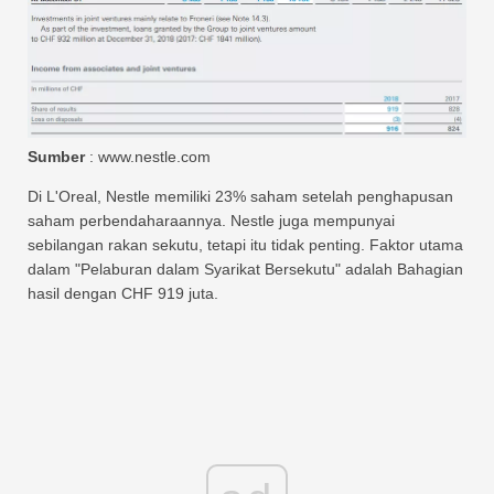
Sumber
: www.nestle.com
Di L'Oreal, Nestle memiliki 23% saham setelah penghapusan
saham perbendaharaannya. Nestle juga mempunyai
sebilangan rakan sekutu, tetapi itu tidak penting. Faktor utama
dalam "Pelaburan dalam Syarikat Bersekutu" adalah Bahagian
hasil dengan CHF 919 juta.