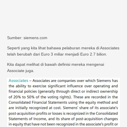
Sumber: siemens.com
Seperti yang kita lihat bahawa pelaburan mereka di Associates
telah berubah dari Euro 3 miliar menjadi Euro 2.7 bilion.
Kita dapat melihat di bawah definisi mereka mengenai
Associate juga.