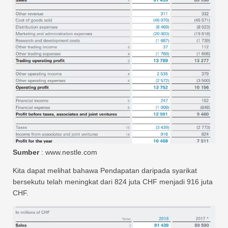
Sumber
: www.nestle.com
Kita dapat melihat bahawa Pendapatan daripada syarikat
bersekutu telah meningkat dari 824 juta CHF menjadi 916 juta
CHF.