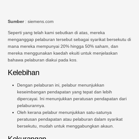
Sumber
: siemens.com
Seperti yang telah kami sebutkan di atas, mereka
menganggap pelaburan tersebut sebagai syarikat bersekutu di
mana mereka mempunyai 20% hingga 50% saham, dan
mereka menggunakan kaedah ekuiti untuk menjelaskan
bahawa pelaburan diakui pada kos.
Kelebihan
Dengan pelaburan ini, pelabur menunjukkan
keseimbangan pendapatan yang tepat dan lebih
dipercayai. Ini menunjukkan peratusan pendapatan dari
pelaburannya.
Oleh kerana pelabur menunjukkan satu-satunya
peratusan pendapatan atau pelaburan dalam syarikat
bersekutu, mudah untuk menggabungkan akaun.
Kekurangan