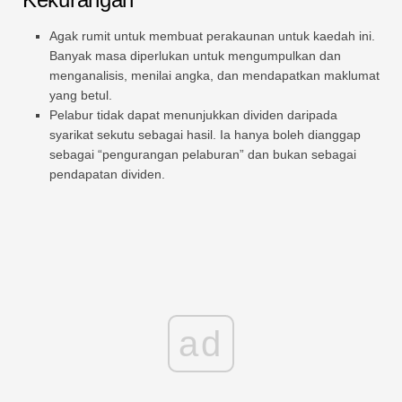
Agak rumit untuk membuat perakaunan untuk kaedah ini.
Banyak masa diperlukan untuk mengumpulkan dan
menganalisis, menilai angka, dan mendapatkan maklumat
yang betul.
Pelabur tidak dapat menunjukkan dividen daripada
syarikat sekutu sebagai hasil. Ia hanya boleh dianggap
sebagai “pengurangan pelaburan” dan bukan sebagai
pendapatan dividen.
ad