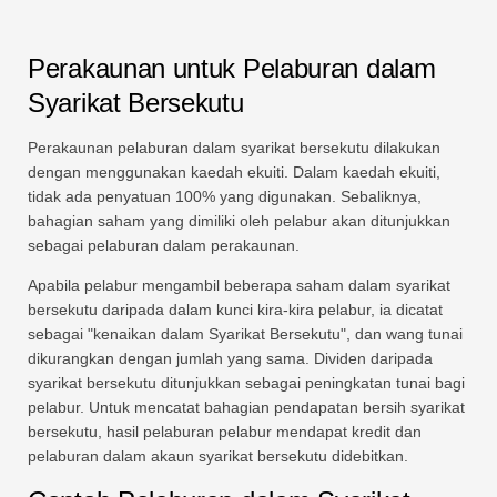
Perakaunan untuk Pelaburan dalam
Syarikat Bersekutu
Perakaunan pelaburan dalam syarikat bersekutu dilakukan
dengan menggunakan kaedah ekuiti. Dalam kaedah ekuiti,
tidak ada penyatuan 100% yang digunakan. Sebaliknya,
bahagian saham yang dimiliki oleh pelabur akan ditunjukkan
sebagai pelaburan dalam perakaunan.
Apabila pelabur mengambil beberapa saham dalam syarikat
bersekutu daripada dalam kunci kira-kira pelabur, ia dicatat
sebagai "kenaikan dalam Syarikat Bersekutu", dan wang tunai
dikurangkan dengan jumlah yang sama. Dividen daripada
syarikat bersekutu ditunjukkan sebagai peningkatan tunai bagi
pelabur. Untuk mencatat bahagian pendapatan bersih syarikat
bersekutu, hasil pelaburan pelabur mendapat kredit dan
pelaburan dalam akaun syarikat bersekutu didebitkan.