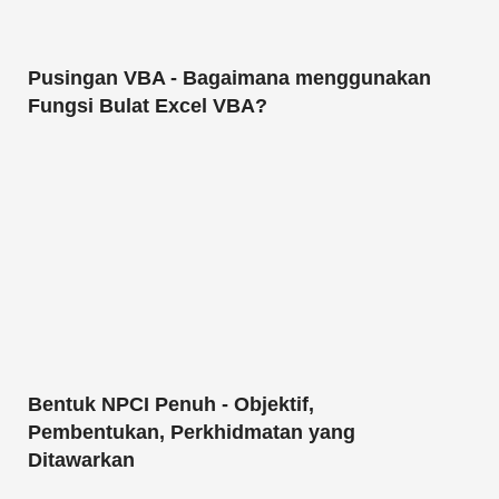
Pusingan VBA - Bagaimana menggunakan
Fungsi Bulat Excel VBA?
Bentuk NPCI Penuh - Objektif,
Pembentukan, Perkhidmatan yang