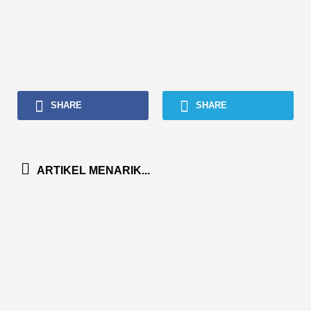
SHARE
SHARE
ARTIKEL MENARIK...