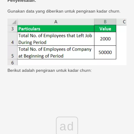
Penyelesaian:
Gunakan data yang diberikan untuk pengiraan kadar churn.
Berikut adalah pengiraan untuk kadar churn:
ad