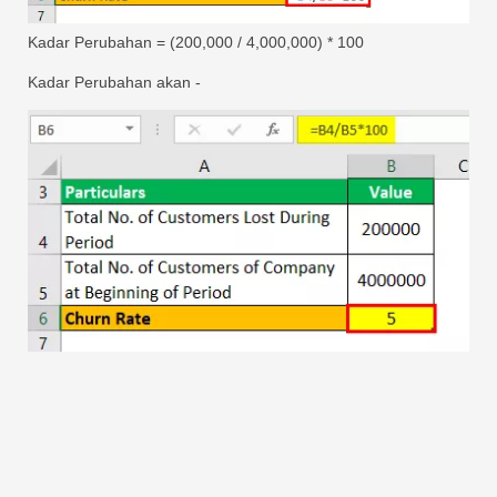
Kadar Perubahan = (200,000 / 4,000,000) * 100
Kadar Perubahan akan -