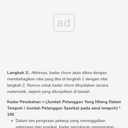
ad
Langkah 3:.
Akhirnya, kadar churn akan dikira dengan
membahagikan nilai yang tiba di langkah 1 dengan nilai
langkah 2. Rumus untuk kadar churn dinyatakan secara
matematik, seperti yang ditunjukkan di bawah.
Kadar Perubahan = (Jumlah Pelanggan Yang Hilang Dalam
Tempoh / Jumlah Pelanggan Syarikat pada awal tempoh) *
100
Dalam kes pengiraan pekerja yang meninggalkan
pekerjaan dari syarikat, kadar pertukaran menentukan