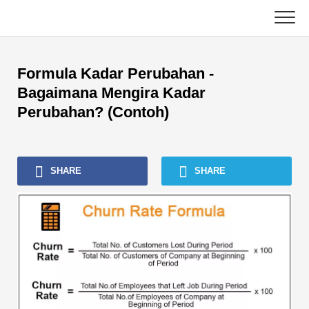
Skip
to
content
Utama
Formula Kadar Perubahan -
Tutorial Perakaunan
Bagaimana Mengira Kadar
Perubahan? (Contoh)
Tutorial Pengurusan Aset
Excel, VBA & Power BI
SHARE
SHARE
Tutorial Perbankan Pelaburan
Buku Teratas
Panduan Kerjaya Kewangan
Sumber Persijilan Kewangan