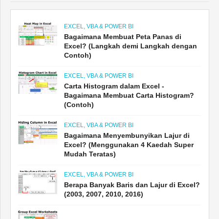
EXCEL, VBA & POWER BI
Bagaimana Membuat Peta Panas di
Excel? (Langkah demi Langkah dengan
Contoh)
EXCEL, VBA & POWER BI
Carta Histogram dalam Excel -
Bagaimana Membuat Carta Histogram?
(Contoh)
EXCEL, VBA & POWER BI
Bagaimana Menyembunyikan Lajur di
Excel? (Menggunakan 4 Kaedah Super
Mudah Teratas)
EXCEL, VBA & POWER BI
Berapa Banyak Baris dan Lajur di Excel?
(2003, 2007, 2010, 2016)