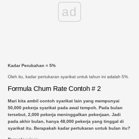
ad
Kadar Perubahan = 5%
Oleh itu, kadar pertukaran syarikat untuk tahun ini adalah 5%.
Formula Churn Rate Contoh # 2
Mari kita ambil contoh syarikat lain yang mempunyai
50,000 pekerja syarikat pada awal tempoh. Pada bulan
tersebut, 2,000 pekerja meninggalkan pekerjaan. Jadi
pada akhir bulan, hanya 48,000 pekerja yang tinggal di
syarikat itu. Berapakah kadar pertukaran untuk bulan itu?