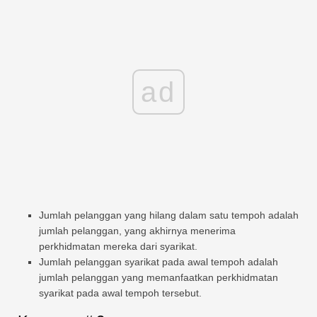
ad
Jumlah pelanggan yang hilang dalam satu tempoh adalah
jumlah pelanggan, yang akhirnya menerima
perkhidmatan mereka dari syarikat.
Jumlah pelanggan syarikat pada awal tempoh adalah
jumlah pelanggan yang memanfaatkan perkhidmatan
syarikat pada awal tempoh tersebut.