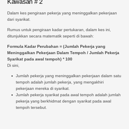
Kawasan # 2
Dalam kes pengiraan pekerja yang meninggalkan pekerjaan
dari syarikat.
Rumus untuk pengiraan kadar pertukaran, dalam kes ini,
ditunjukkan secara matematik seperti di bawah:
Formula Kadar Perubahan = (Jumlah Pekerja yang
Meninggalkan Pekerjaan Dalam Tempoh / Jumlah Pekerja
Syarikat pada awal tempoh) * 100
Di sini,
Jumlah pekerja yang meninggalkan pekerjaan dalam satu
tempoh adalah jumlah pekerja, yang mengakhiri
pekerjaan mereka di syarikat.
Jumlah pekerja syarikat pada awal tempoh adalah jumlah
pekerja yang berkhidmat dengan syarikat pada awal
tempoh tersebut.