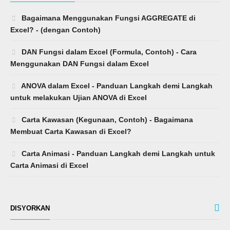
Bagaimana Menggunakan Fungsi AGGREGATE di
Excel? - (dengan Contoh)
DAN Fungsi dalam Excel (Formula, Contoh) - Cara
Menggunakan DAN Fungsi dalam Excel
ANOVA dalam Excel - Panduan Langkah demi Langkah
untuk melakukan Ujian ANOVA di Excel
Carta Kawasan (Kegunaan, Contoh) - Bagaimana
Membuat Carta Kawasan di Excel?
Carta Animasi - Panduan Langkah demi Langkah untuk
Carta Animasi di Excel
DISYORKAN