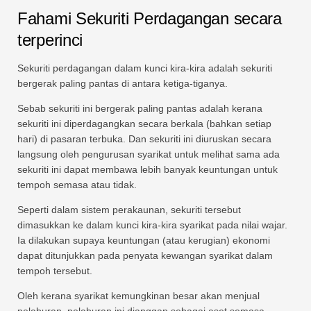
Fahami Sekuriti Perdagangan secara
terperinci
Sekuriti perdagangan dalam kunci kira-kira adalah sekuriti
bergerak paling pantas di antara ketiga-tiganya.
Sebab sekuriti ini bergerak paling pantas adalah kerana
sekuriti ini diperdagangkan secara berkala (bahkan setiap
hari) di pasaran terbuka. Dan sekuriti ini diuruskan secara
langsung oleh pengurusan syarikat untuk melihat sama ada
sekuriti ini dapat membawa lebih banyak keuntungan untuk
tempoh semasa atau tidak.
Seperti dalam sistem perakaunan, sekuriti tersebut
dimasukkan ke dalam kunci kira-kira syarikat pada nilai wajar.
Ia dilakukan supaya keuntungan (atau kerugian) ekonomi
dapat ditunjukkan pada penyata kewangan syarikat dalam
tempoh tersebut.
Oleh kerana syarikat kemungkinan besar akan menjual