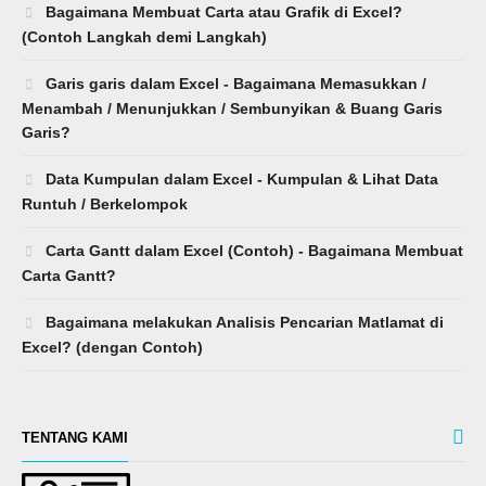
Bagaimana Membuat Carta atau Grafik di Excel?
(Contoh Langkah demi Langkah)
Garis garis dalam Excel - Bagaimana Memasukkan /
Menambah / Menunjukkan / Sembunyikan & Buang Garis
Garis?
Data Kumpulan dalam Excel - Kumpulan & Lihat Data
Runtuh / Berkelompok
Carta Gantt dalam Excel (Contoh) - Bagaimana Membuat
Carta Gantt?
Bagaimana melakukan Analisis Pencarian Matlamat di
Excel? (dengan Contoh)
TENTANG KAMI