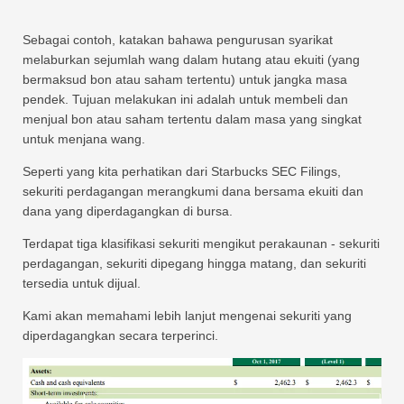
Sebagai contoh, katakan bahawa pengurusan syarikat
melaburkan sejumlah wang dalam hutang atau ekuiti (yang
bermaksud bon atau saham tertentu) untuk jangka masa
pendek. Tujuan melakukan ini adalah untuk membeli dan
menjual bon atau saham tertentu dalam masa yang singkat
untuk menjana wang.
Seperti yang kita perhatikan dari Starbucks SEC Filings,
sekuriti perdagangan merangkumi dana bersama ekuiti dan
dana yang diperdagangkan di bursa.
Terdapat tiga klasifikasi sekuriti mengikut perakaunan - sekuriti
perdagangan, sekuriti dipegang hingga matang, dan sekuriti
tersedia untuk dijual.
Kami akan memahami lebih lanjut mengenai sekuriti yang
diperdagangkan secara terperinci.