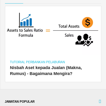
TUTORIAL PERBANKAN PELABURAN
Nisbah Aset kepada Jualan (Makna,
Rumus) - Bagaimana Mengira?
JAWATAN POPULAR