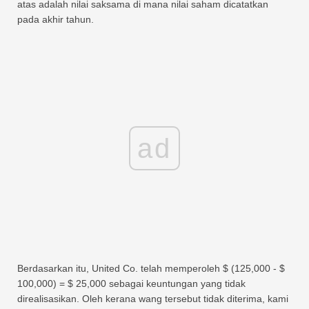
atas adalah nilai saksama di mana nilai saham dicatatkan
pada akhir tahun.
ad
Berdasarkan itu, United Co. telah memperoleh $ (125,000 - $
100,000) = $ 25,000 sebagai keuntungan yang tidak
direalisasikan. Oleh kerana wang tersebut tidak diterima, kami