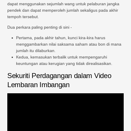
dapat menggunakan sejumlah wang untuk pelaburan jangka
pendek dan dapat memperoleh jumlah sekaligus pada akhir
tempoh tersebut.
Dua perkara paling penting di sini -
Pertama, pada akhir tahun, kunci kira-kira harus
menggambarkan nilai saksama saham atau bon di mana
jumlah itu dilaburkan.
Kedua, kemasukan terbalik untuk mempengaruhi
keuntungan atau kerugian yang tidak direalisasikan.
Sekuriti Perdagangan dalam Video
Lembaran Imbangan