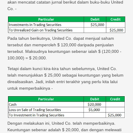
akan mencatat catatan jurnal berikut dalam buku-buku United
Co. -
Pada tahun berikutnya, United Co. dapat menjual saham
tersebut dan memperoleh $ 120,000 daripada penjualan
tersebut. Maksudnya keuntungan sebenar ialah $ (120,000 -
100,000) = $ 20,000.
Tetapi dalam kunci kira-kira tahun sebelumnya, United Co.
telah menunjukkan $ 25,000 sebagai keuntungan yang belum
direalisasikan. Jadi, inilah entri terakhir yang perlu kita lalui
untuk memperbaikinya -
Dengan melakukan ini, United Co. telah memperbaikinya.
Keuntungan sebenar adalah $ 20,000, dan dengan melewati