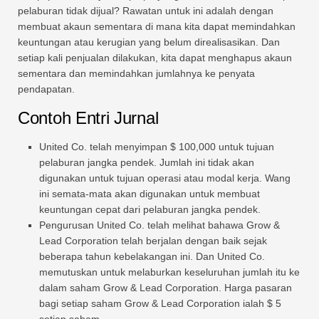
pelaburan tidak dijual? Rawatan untuk ini adalah dengan
membuat akaun sementara di mana kita dapat memindahkan
keuntungan atau kerugian yang belum direalisasikan. Dan
setiap kali penjualan dilakukan, kita dapat menghapus akaun
sementara dan memindahkan jumlahnya ke penyata
pendapatan.
Contoh Entri Jurnal
United Co. telah menyimpan $ 100,000 untuk tujuan
pelaburan jangka pendek. Jumlah ini tidak akan
digunakan untuk tujuan operasi atau modal kerja. Wang
ini semata-mata akan digunakan untuk membuat
keuntungan cepat dari pelaburan jangka pendek.
Pengurusan United Co. telah melihat bahawa Grow &
Lead Corporation telah berjalan dengan baik sejak
beberapa tahun kebelakangan ini. Dan United Co.
memutuskan untuk melaburkan keseluruhan jumlah itu ke
dalam saham Grow & Lead Corporation. Harga pasaran
bagi setiap saham Grow & Lead Corporation ialah $ 5