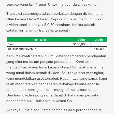
semasa yang lain "Tunai "Untuk melabur dalam sekuriti.
Transaksi seterusnya adalah berkaitan dengan dividen tunai.
Oleh kerana Grow & Lead Corporation telah mengumumkan
dividen tunai sebanyak $ 0.50 sesaham, berikut adalah
catatan jurnal untuk transaksi tersebut -
Kami melewati catatan ini untuk menggambarkan pendapatan
yang diterima dalam penyata pendapatan. Kami telah
mendebitkan akaun tunai kerana United Co. telah menerima
wang tunai dalam bentuk dividen. Sekiranya aset meningkat,
kami mendebitkan aset tersebut. Pada masa yang sama, kami
telah mengreditkan pendapatan terbahagi kerana apabila
pendapatan meningkat, kami mengreditkan akaun tersebut.
Dan hasil dividen yang sama dapat dilihat dalam penyata
pendapatan buku-buku akaun United Co.
Akhirnya, urus niaga utama contoh sekuriti perdagangan di