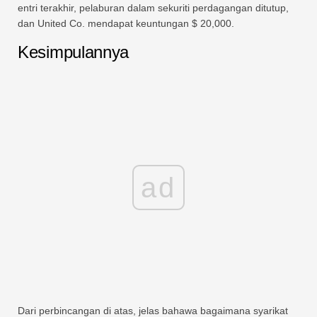
entri terakhir, pelaburan dalam sekuriti perdagangan ditutup,
dan United Co. mendapat keuntungan $ 20,000.
Kesimpulannya
ad
Dari perbincangan di atas, jelas bahawa bagaimana syarikat