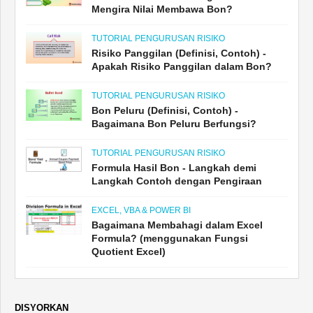
Mengira Nilai Membawa Bon?
TUTORIAL PENGURUSAN RISIKO
Risiko Panggilan (Definisi, Contoh) -
Apakah Risiko Panggilan dalam Bon?
TUTORIAL PENGURUSAN RISIKO
Bon Peluru (Definisi, Contoh) -
Bagaimana Bon Peluru Berfungsi?
TUTORIAL PENGURUSAN RISIKO
Formula Hasil Bon - Langkah demi
Langkah Contoh dengan Pengiraan
EXCEL, VBA & POWER BI
Bagaimana Membahagi dalam Excel
Formula? (menggunakan Fungsi
Quotient Excel)
DISYORKAN