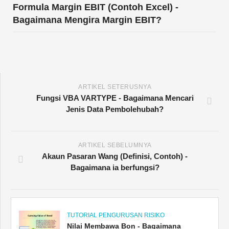
Formula Margin EBIT (Contoh Excel) -
Bagaimana Mengira Margin EBIT?
ARTIKEL SETERUSNYA
Fungsi VBA VARTYPE - Bagaimana Mencari
Jenis Data Pembolehubah?
ARTIKEL SEBELUMNYA
Akaun Pasaran Wang (Definisi, Contoh) -
Bagaimana ia berfungsi?
TUTORIAL PENGURUSAN RISIKO
Nilai Membawa Bon - Bagaimana