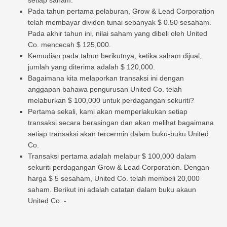
setiap saham.
Pada tahun pertama pelaburan, Grow & Lead Corporation
telah membayar dividen tunai sebanyak $ 0.50 sesaham.
Pada akhir tahun ini, nilai saham yang dibeli oleh United
Co. mencecah $ 125,000.
Kemudian pada tahun berikutnya, ketika saham dijual,
jumlah yang diterima adalah $ 120,000.
Bagaimana kita melaporkan transaksi ini dengan
anggapan bahawa pengurusan United Co. telah
melaburkan $ 100,000 untuk perdagangan sekuriti?
Pertama sekali, kami akan memperlakukan setiap
transaksi secara berasingan dan akan melihat bagaimana
setiap transaksi akan tercermin dalam buku-buku United
Co.
Transaksi pertama adalah melabur $ 100,000 dalam
sekuriti perdagangan Grow & Lead Corporation. Dengan
harga $ 5 sesaham, United Co. telah membeli 20,000
saham. Berikut ini adalah catatan dalam buku akaun
United Co. -