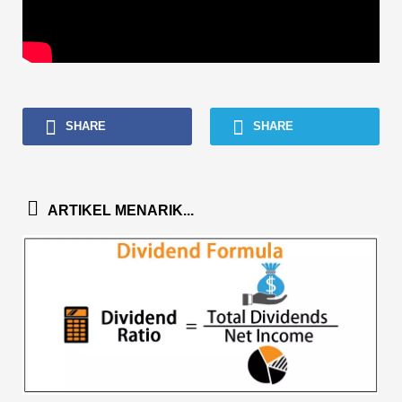
SHARE
SHARE
ARTIKEL MENARIK...