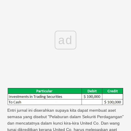
ad
Entri jurnal ini diserahkan supaya kita dapat membuat aset
semasa yang disebut "Pelaburan dalam Sekuriti Perdagangan"
dan mencatatnya dalam kunci kira-kira United Co. Dan wang
tunai dikreditkan kerana United Co. harus melepaskan aset