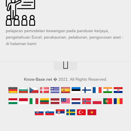
pelajaran pemodelan kewangan pada panduan kerjaya,
pengetahuan Excel, perakaunan, pelaburan, pengurusan aset -
di halaman kami
Know-Base.net
� 2021. All Rights Reserved.