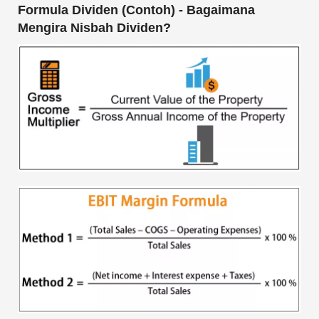
Formula Dividen (Contoh) - Bagaimana
Mengira Nisbah Dividen?