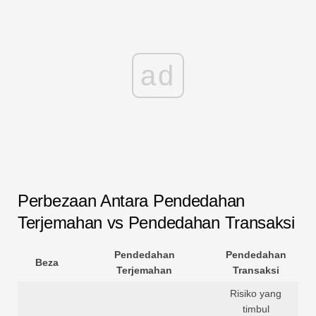
ad
Perbezaan Antara Pendedahan
Terjemahan vs Pendedahan Transaksi
Pendedahan
Pendedahan
Beza
Terjemahan
Transaksi
Risiko yang
timbul