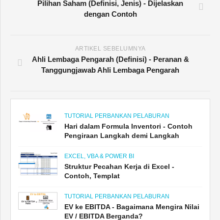
Pilihan Saham (Definisi, Jenis) - Dijelaskan
dengan Contoh
ARTIKEL SEBELUMNYA
Ahli Lembaga Pengarah (Definisi) - Peranan &
Tanggungjawab Ahli Lembaga Pengarah
TUTORIAL PERBANKAN PELABURAN
Hari dalam Formula Inventori - Contoh
Pengiraan Langkah demi Langkah
EXCEL, VBA & POWER BI
Struktur Pecahan Kerja di Excel -
Contoh, Templat
TUTORIAL PERBANKAN PELABURAN
EV ke EBITDA - Bagaimana Mengira Nilai
EV / EBITDA Berganda?