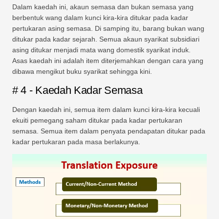
Dalam kaedah ini, akaun semasa dan bukan semasa yang
berbentuk wang dalam kunci kira-kira ditukar pada kadar
pertukaran asing semasa. Di samping itu, barang bukan wang
ditukar pada kadar sejarah. Semua akaun syarikat subsidiari
asing ditukar menjadi mata wang domestik syarikat induk.
Asas kaedah ini adalah item diterjemahkan dengan cara yang
dibawa mengikut buku syarikat sehingga kini.
# 4 - Kaedah Kadar Semasa
Dengan kaedah ini, semua item dalam kunci kira-kira kecuali
ekuiti pemegang saham ditukar pada kadar pertukaran
semasa. Semua item dalam penyata pendapatan ditukar pada
kadar pertukaran pada masa berlakunya.