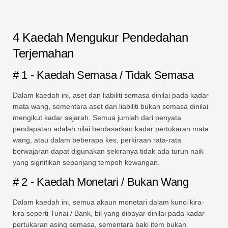
4 Kaedah Mengukur Pendedahan
Terjemahan
# 1 - Kaedah Semasa / Tidak Semasa
Dalam kaedah ini, aset dan liabiliti semasa dinilai pada kadar
mata wang, sementara aset dan liabiliti bukan semasa dinilai
mengikut kadar sejarah. Semua jumlah dari penyata
pendapatan adalah nilai berdasarkan kadar pertukaran mata
wang, atau dalam beberapa kes, perkiraan rata-rata
berwajaran dapat digunakan sekiranya tidak ada turun naik
yang signifikan sepanjang tempoh kewangan.
# 2 - Kaedah Monetari / Bukan Wang
Dalam kaedah ini, semua akaun monetari dalam kunci kira-
kira seperti Tunai / Bank, bil yang dibayar dinilai pada kadar
pertukaran asing semasa, sementara baki item bukan