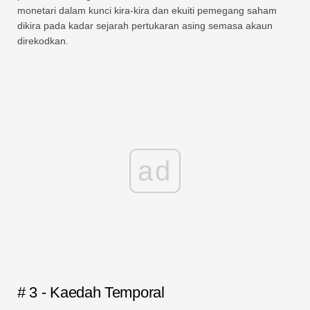
monetari dalam kunci kira-kira dan ekuiti pemegang saham
dikira pada kadar sejarah pertukaran asing semasa akaun
direkodkan.
ad
# 3 - Kaedah Temporal