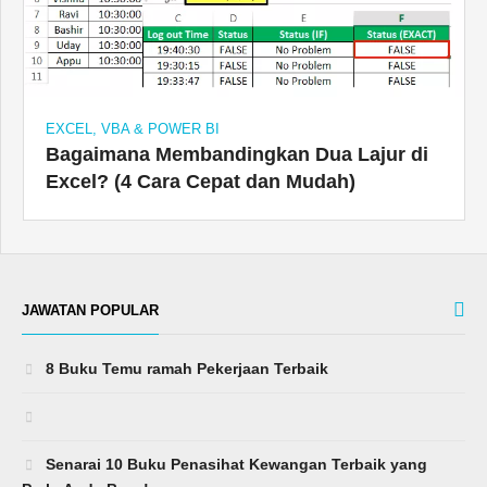
EXCEL, VBA & POWER BI
Bagaimana Membandingkan Dua Lajur di
Excel? (4 Cara Cepat dan Mudah)
JAWATAN POPULAR
8 Buku Temu ramah Pekerjaan Terbaik
Senarai 10 Buku Penasihat Kewangan Terbaik yang