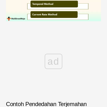
ad
Contoh Pendedahan Terjemahan