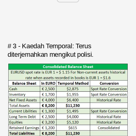
# 3 - Kaedah Temporal: Terus
diterjemahkan mengikut polisi.