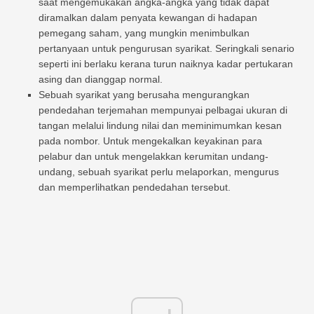
saat mengemukakan angka-angka yang tidak dapat
diramalkan dalam penyata kewangan di hadapan
pemegang saham, yang mungkin menimbulkan
pertanyaan untuk pengurusan syarikat. Seringkali senario
seperti ini berlaku kerana turun naiknya kadar pertukaran
asing dan dianggap normal.
Sebuah syarikat yang berusaha mengurangkan
pendedahan terjemahan mempunyai pelbagai ukuran di
tangan melalui lindung nilai dan meminimumkan kesan
pada nombor. Untuk mengekalkan keyakinan para
pelabur dan untuk mengelakkan kerumitan undang-
undang, sebuah syarikat perlu melaporkan, mengurus
dan memperlihatkan pendedahan tersebut.