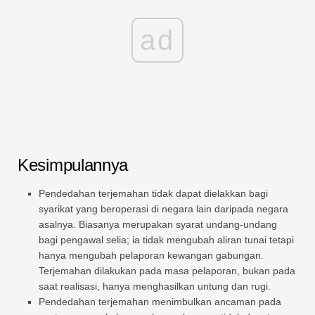
ad
Kesimpulannya
Pendedahan terjemahan tidak dapat dielakkan bagi
syarikat yang beroperasi di negara lain daripada negara
asalnya. Biasanya merupakan syarat undang-undang
bagi pengawal selia; ia tidak mengubah aliran tunai tetapi
hanya mengubah pelaporan kewangan gabungan.
Terjemahan dilakukan pada masa pelaporan, bukan pada
saat realisasi, hanya menghasilkan untung dan rugi.
Pendedahan terjemahan menimbulkan ancaman pada