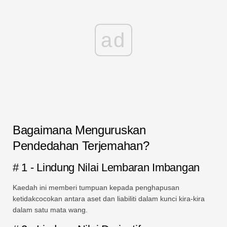
ad
Bagaimana Menguruskan
Pendedahan Terjemahan?
# 1 - Lindung Nilai Lembaran Imbangan
Kaedah ini memberi tumpuan kepada penghapusan
ketidakcocokan antara aset dan liabiliti dalam kunci kira-kira
dalam satu mata wang.