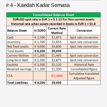
# 4 - Kaedah Kadar Semasa