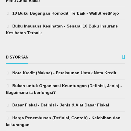
Perlu Anda Baca!
10 Buku Dagangan Komoditi Terbaik - WallStreetMojo
Buku Insurans Kesihatan - Senarai 10 Buku Insurans
Kesihatan Terbaik
DISYORKAN
Nota Kredit (Makna) - Perakaunan Untuk Nota Kredit
Bukan untuk Organisasi Keuntungan (Definisi, Jenis) -
Bagaimana ia berfungsi?
Dasar Fiskal - Definisi - Jenis & Alat Dasar Fiskal
Harga Penembusan (Definisi, Contoh) - Kelebihan dan
kekurangan