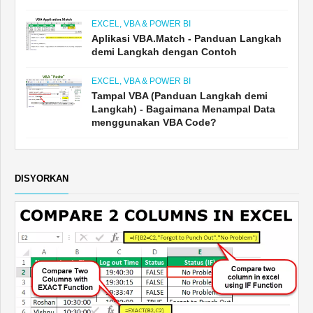
EXCEL, VBA & POWER BI
Aplikasi VBA.Match - Panduan Langkah
demi Langkah dengan Contoh
EXCEL, VBA & POWER BI
Tampal VBA (Panduan Langkah demi
Langkah) - Bagaimana Menampal Data
menggunakan VBA Code?
DISYORKAN