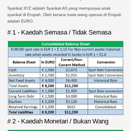
Syarikat XYZ adalah Syarikat AS yang mempunyai anak
syarikat di Eropah. Oleh kerana mata wang operasi di Eropah
adalah EURO.
# 1 - Kaedah Semasa / Tidak Semasa
# 2 - Kaedah Monetari / Bukan Wang