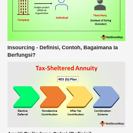
Insourcing - Definisi, Contoh, Bagaimana Ia
Berfungsi?