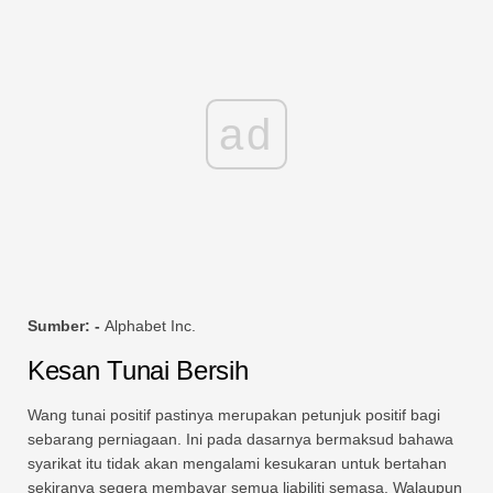
ad
Sumber: -
Alphabet Inc.
Kesan Tunai Bersih
Wang tunai positif pastinya merupakan petunjuk positif bagi
sebarang perniagaan. Ini pada dasarnya bermaksud bahawa
syarikat itu tidak akan mengalami kesukaran untuk bertahan
sekiranya segera membayar semua liabiliti semasa. Walaupun