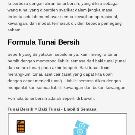
Ia berbeza dengan aliran tunai bersih, yang dikira sebagai
wang tunai yang diperoleh syarikat dalam jangka masa
tertentu setelah membayar semua kewajiban operasional,
kewangan, dan modal, termasuk dividen kepada pemegang
saham.
Formula Tunai Bersih
Seperti yang dinyatakan sebelumnya, kami mengira tunai
bersih dengan memotong liabiliti semasa dari baki tunai (tunai
dan setara tunai) pada akhir tempoh. Baki tunai di sini
merangkumi tunai, aset cair (aset yang dapat kita ubah
dengan cepat menjadi tunai). Liabiliti semasa dikira dengan
menjumlahkan semua liabiliti kewangan dan bukan kewangan.
Formula tunai bersih adalah seperti di bawah,
Tunai Bersih = Baki Tunai - Liabiliti Semasa