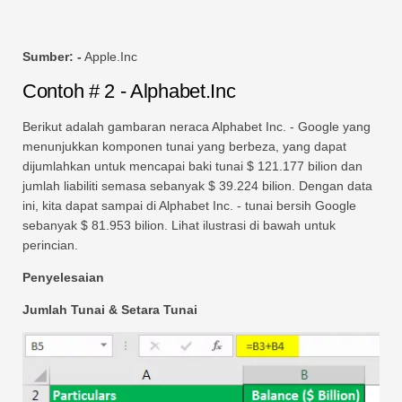
Sumber: -
Apple.Inc
Contoh # 2 - Alphabet.Inc
Berikut adalah gambaran neraca Alphabet Inc. - Google yang
menunjukkan komponen tunai yang berbeza, yang dapat
dijumlahkan untuk mencapai baki tunai $ 121.177 bilion dan
jumlah liabiliti semasa sebanyak $ 39.224 bilion. Dengan data
ini, kita dapat sampai di Alphabet Inc. - tunai bersih Google
sebanyak $ 81.953 bilion. Lihat ilustrasi di bawah untuk
perincian.
Penyelesaian
Jumlah Tunai & Setara Tunai