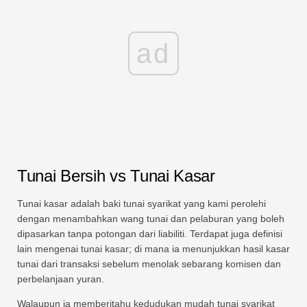
ad
Tunai Bersih vs Tunai Kasar
Tunai kasar adalah baki tunai syarikat yang kami perolehi
dengan menambahkan wang tunai dan pelaburan yang boleh
dipasarkan tanpa potongan dari liabiliti. Terdapat juga definisi
lain mengenai tunai kasar; di mana ia menunjukkan hasil kasar
tunai dari transaksi sebelum menolak sebarang komisen dan
perbelanjaan yuran.
Walaupun ia memberitahu kedudukan mudah tunai syarikat