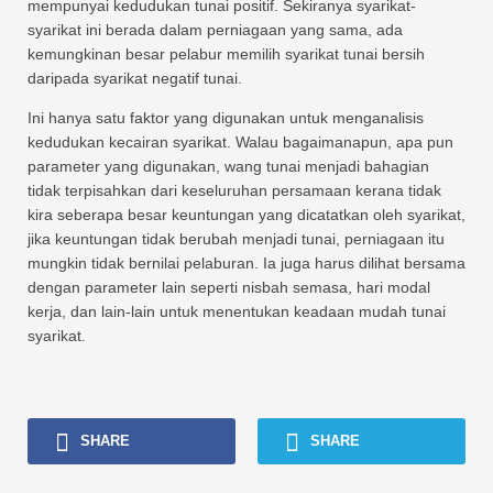
mempunyai kedudukan tunai positif. Sekiranya syarikat-
syarikat ini berada dalam perniagaan yang sama, ada
kemungkinan besar pelabur memilih syarikat tunai bersih
daripada syarikat negatif tunai.
Ini hanya satu faktor yang digunakan untuk menganalisis
kedudukan kecairan syarikat. Walau bagaimanapun, apa pun
parameter yang digunakan, wang tunai menjadi bahagian
tidak terpisahkan dari keseluruhan persamaan kerana tidak
kira seberapa besar keuntungan yang dicatatkan oleh syarikat,
jika keuntungan tidak berubah menjadi tunai, perniagaan itu
mungkin tidak bernilai pelaburan. Ia juga harus dilihat bersama
dengan parameter lain seperti nisbah semasa, hari modal
kerja, dan lain-lain untuk menentukan keadaan mudah tunai
syarikat.
SHARE
SHARE