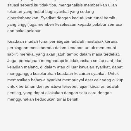
situasi seperti itu tidak tiba, menganalisis memberikan ujian
tekanan yang hebat bagi syarikat yang sedang
dipertimbangkan. Syarikat dengan kedudukan tunai bersih
yang tinggi juga memberi keselesaan kepada pelabur semasa
dan bakal pelabur.
Keadaan mudah tunai perniagaan adalah mustahak kerana
perniagaan mesti berada dalam keadaan untuk memenuhi
liabiliti mereka, yang akan jatuh tempo dalam masa terdekat.
Juga, perniagaan menghadapi ketidakpastian setiap saat, dan
kejadian malang, di dalam atau di luar kawalan syarikat, dapat
mengganggu keseluruhan keadaan kecairan syarikat. Untuk
memastikan bahawa syarikat mempunyai aset cair yang cukup
untuk bertahan dari peristiwa tersebut, ujian kecairan adalah
penting, yang dapat dilakukan dengan satu cara dengan
menggunakan kedudukan tunai bersih.