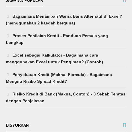
JAWATAN POPULAR
Bagaimana Menambah Warna Baris Alternatif di Excel?
(menggunakan 2 kaedah berguna)
Proses Penilaian Kredit - Panduan Pemula yang
Lengkap
Excel sebagai Kalkulator - Bagaimana cara
menggunakan Excel untuk Pengiraan? (Contoh)
Penyebaran Kredit (Makna, Formula) - Bagaimana
Mengira Risiko Spread Kredit?
Risiko Kredit di Bank (Makna, Contoh) - 3 Sebab Teratas
dengan Penjelasan
DISYORKAN