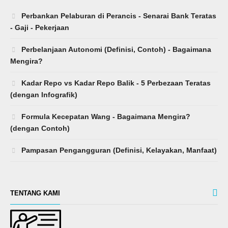
Perbankan Pelaburan di Perancis - Senarai Bank Teratas
- Gaji - Pekerjaan
Perbelanjaan Autonomi (Definisi, Contoh) - Bagaimana
Mengira?
Kadar Repo vs Kadar Repo Balik - 5 Perbezaan Teratas
(dengan Infografik)
Formula Kecepatan Wang - Bagaimana Mengira?
(dengan Contoh)
Pampasan Pengangguran (Definisi, Kelayakan, Manfaat)
TENTANG KAMI