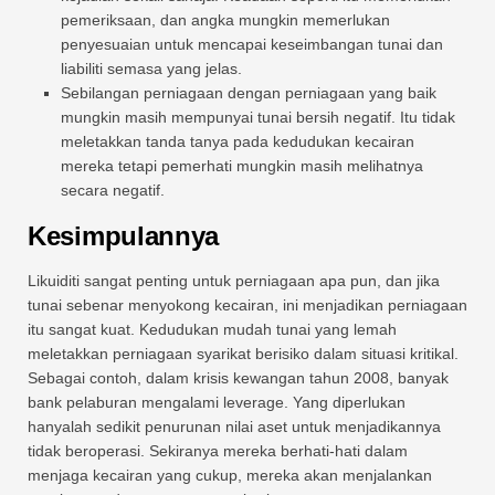
pemeriksaan, dan angka mungkin memerlukan
penyesuaian untuk mencapai keseimbangan tunai dan
liabiliti semasa yang jelas.
Sebilangan perniagaan dengan perniagaan yang baik
mungkin masih mempunyai tunai bersih negatif. Itu tidak
meletakkan tanda tanya pada kedudukan kecairan
mereka tetapi pemerhati mungkin masih melihatnya
secara negatif.
Kesimpulannya
Likuiditi sangat penting untuk perniagaan apa pun, dan jika
tunai sebenar menyokong kecairan, ini menjadikan perniagaan
itu sangat kuat. Kedudukan mudah tunai yang lemah
meletakkan perniagaan syarikat berisiko dalam situasi kritikal.
Sebagai contoh, dalam krisis kewangan tahun 2008, banyak
bank pelaburan mengalami leverage. Yang diperlukan
hanyalah sedikit penurunan nilai aset untuk menjadikannya
tidak beroperasi. Sekiranya mereka berhati-hati dalam
menjaga kecairan yang cukup, mereka akan menjalankan