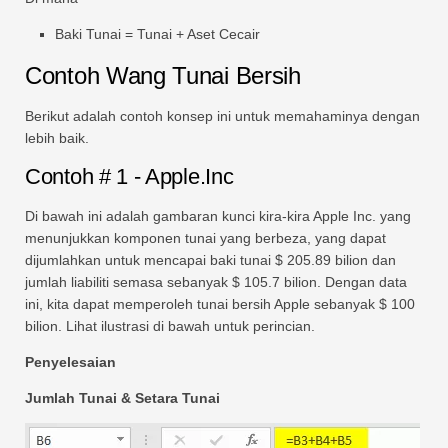
Baki Tunai = Tunai + Aset Cecair
Contoh Wang Tunai Bersih
Berikut adalah contoh konsep ini untuk memahaminya dengan
lebih baik.
Contoh # 1 - Apple.Inc
Di bawah ini adalah gambaran kunci kira-kira Apple Inc. yang
menunjukkan komponen tunai yang berbeza, yang dapat
dijumlahkan untuk mencapai baki tunai $ 205.89 bilion dan
jumlah liabiliti semasa sebanyak $ 105.7 bilion. Dengan data
ini, kita dapat memperoleh tunai bersih Apple sebanyak $ 100
bilion. Lihat ilustrasi di bawah untuk perincian.
Penyelesaian
Jumlah Tunai & Setara Tunai