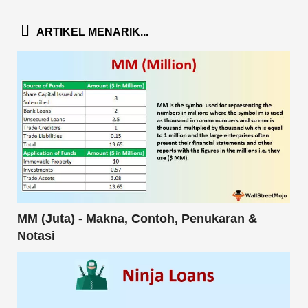
ARTIKEL MENARIK...
MM (Juta) - Makna, Contoh, Penukaran &
Notasi