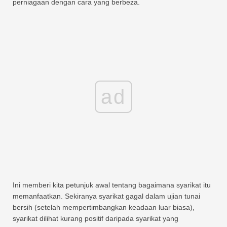
perniagaan dengan cara yang berbeza.
ad
Ini memberi kita petunjuk awal tentang bagaimana syarikat itu
memanfaatkan. Sekiranya syarikat gagal dalam ujian tunai
bersih (setelah mempertimbangkan keadaan luar biasa),
syarikat dilihat kurang positif daripada syarikat yang