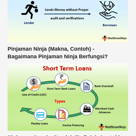
Pinjaman Ninja (Makna, Contoh) -
Bagaimana Pinjaman Ninja Berfungsi?