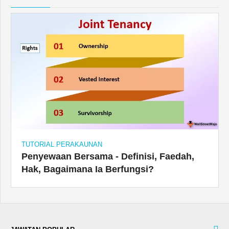
TUTORIAL PERAKAUNAN
Penyewaan Bersama - Definisi, Faedah,
Hak, Bagaimana Ia Berfungsi?