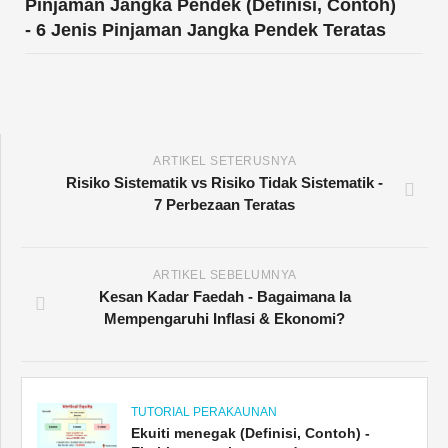
Pinjaman Jangka Pendek (Definisi, Contoh)
- 6 Jenis Pinjaman Jangka Pendek Teratas
ARTIKEL SETERUSNYA
Risiko Sistematik vs Risiko Tidak Sistematik -
7 Perbezaan Teratas
ARTIKEL SEBELUMNYA
Kesan Kadar Faedah - Bagaimana Ia
Mempengaruhi Inflasi & Ekonomi?
TUTORIAL PERAKAUNAN
Ekuiti menegak (Definisi, Contoh) -