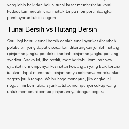
yang lebih baik dan halus, tunai kasar memberitahu kami
kedudukan mudah tunai mutlak tanpa mempertimbangkan
pembayaran liabiliti segera.
Tunai Bersih vs Hutang Bersih
Satu lagi bentuk tunai bersih adalah tunai syarikat ditambah
pelaburan yang dapat dipasarkan dikurangkan jumlah hutang
(pinjaman jangka pendek ditambah pinjaman jangka panjang)
syarikat. Angka ini, jika positif, memberitahu kami bahawa
syarikat itu mempunyai kesihatan kewangan yang baik kerana
ia akan dapat memenuhi pinjamannya sekiranya mereka akan
segera jatuh tempo. Walau bagaimanapun, jika angka ini
negatif, ini bermakna syarikat tidak mempunyai cukup wang
untuk memenuhi semua pinjamannya dengan segera.