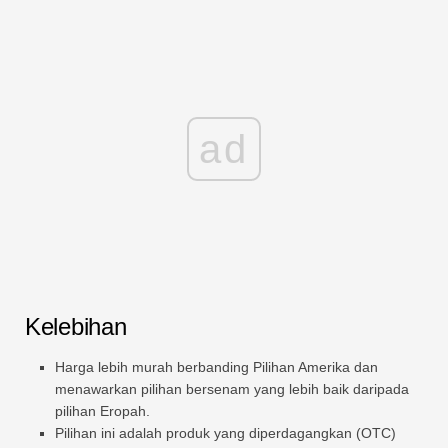
ad
Kelebihan
Harga lebih murah berbanding Pilihan Amerika dan
menawarkan pilihan bersenam yang lebih baik daripada
pilihan Eropah.
Pilihan ini adalah produk yang diperdagangkan (OTC)