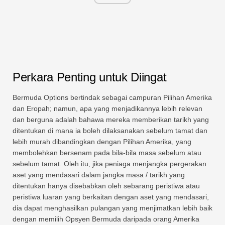
Perkara Penting untuk Diingat
Bermuda Options bertindak sebagai campuran Pilihan Amerika
dan Eropah; namun, apa yang menjadikannya lebih relevan
dan berguna adalah bahawa mereka memberikan tarikh yang
ditentukan di mana ia boleh dilaksanakan sebelum tamat dan
lebih murah dibandingkan dengan Pilihan Amerika, yang
membolehkan bersenam pada bila-bila masa sebelum atau
sebelum tamat. Oleh itu, jika peniaga menjangka pergerakan
aset yang mendasari dalam jangka masa / tarikh yang
ditentukan hanya disebabkan oleh sebarang peristiwa atau
peristiwa luaran yang berkaitan dengan aset yang mendasari,
dia dapat menghasilkan pulangan yang menjimatkan lebih baik
dengan memilih Opsyen Bermuda daripada orang Amerika