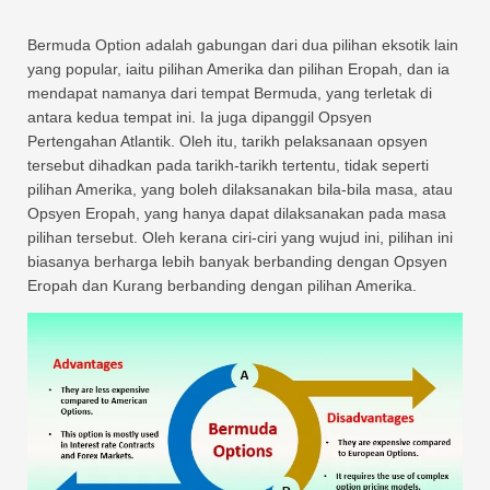
Bermuda Option adalah gabungan dari dua pilihan eksotik lain
yang popular, iaitu pilihan Amerika dan pilihan Eropah, dan ia
mendapat namanya dari tempat Bermuda, yang terletak di
antara kedua tempat ini. Ia juga dipanggil Opsyen
Pertengahan Atlantik. Oleh itu, tarikh pelaksanaan opsyen
tersebut dihadkan pada tarikh-tarikh tertentu, tidak seperti
pilihan Amerika, yang boleh dilaksanakan bila-bila masa, atau
Opsyen Eropah, yang hanya dapat dilaksanakan pada masa
pilihan tersebut. Oleh kerana ciri-ciri yang wujud ini, pilihan ini
biasanya berharga lebih banyak berbanding dengan Opsyen
Eropah dan Kurang berbanding dengan pilihan Amerika.