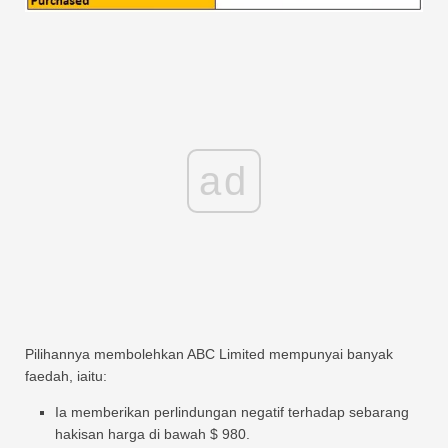
ad
Pilihannya membolehkan ABC Limited mempunyai banyak
faedah, iaitu:
Ia memberikan perlindungan negatif terhadap sebarang
hakisan harga di bawah $ 980.