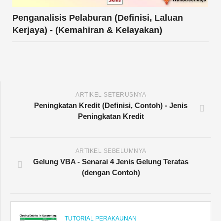
Penganalisis Pelaburan (Definisi, Laluan
Kerjaya) - (Kemahiran & Kelayakan)
ARTIKEL SETERUSNYA
Peningkatan Kredit (Definisi, Contoh) - Jenis
Peningkatan Kredit
ARTIKEL SEBELUMNYA
Gelung VBA - Senarai 4 Jenis Gelung Teratas
(dengan Contoh)
TUTORIAL PERAKAUNAN