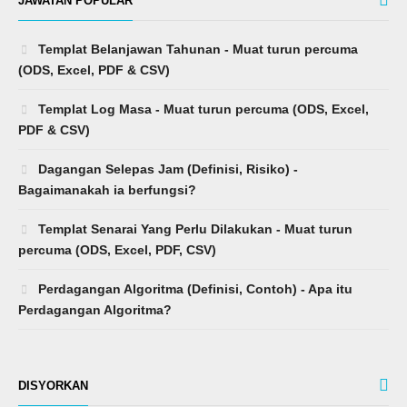
JAWATAN POPULAR
Templat Belanjawan Tahunan - Muat turun percuma
(ODS, Excel, PDF & CSV)
Templat Log Masa - Muat turun percuma (ODS, Excel,
PDF & CSV)
Dagangan Selepas Jam (Definisi, Risiko) -
Bagaimanakah ia berfungsi?
Templat Senarai Yang Perlu Dilakukan - Muat turun
percuma (ODS, Excel, PDF, CSV)
Perdagangan Algoritma (Definisi, Contoh) - Apa itu
Perdagangan Algoritma?
DISYORKAN