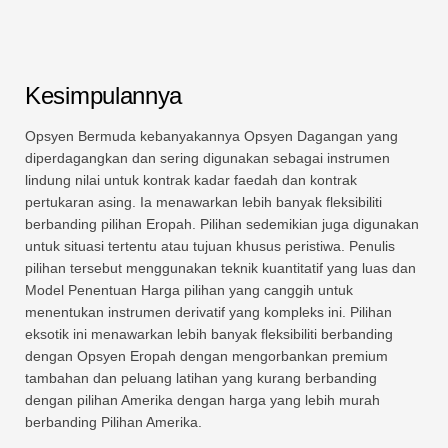
Kesimpulannya
Opsyen Bermuda kebanyakannya Opsyen Dagangan yang
diperdagangkan dan sering digunakan sebagai instrumen
lindung nilai untuk kontrak kadar faedah dan kontrak
pertukaran asing. Ia menawarkan lebih banyak fleksibiliti
berbanding pilihan Eropah. Pilihan sedemikian juga digunakan
untuk situasi tertentu atau tujuan khusus peristiwa. Penulis
pilihan tersebut menggunakan teknik kuantitatif yang luas dan
Model Penentuan Harga pilihan yang canggih untuk
menentukan instrumen derivatif yang kompleks ini. Pilihan
eksotik ini menawarkan lebih banyak fleksibiliti berbanding
dengan Opsyen Eropah dengan mengorbankan premium
tambahan dan peluang latihan yang kurang berbanding
dengan pilihan Amerika dengan harga yang lebih murah
berbanding Pilihan Amerika.