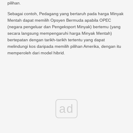
pilihan.
Sebagai contoh, Pedagang yang bertaruh pada harga Minyak
Mentah dapat memilih Opsyen Bermuda apabila OPEC
(negara pengeluar dan Pengeksport Minyak) bertemu (yang
secara langsung mempengaruhi harga Minyak Mentah)
bertepatan dengan tarikh-tarikh tertentu yang dapat
melindungi kos daripada memilih pilihan Amerika, dengan itu
memperoleh dari model hibrid.
ad