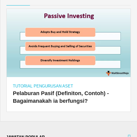
TUTORIAL PENGURUSAN ASET
Pelaburan Pasif (Definiton, Contoh) -
Bagaimanakah ia berfungsi?