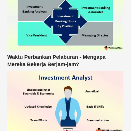
Waktu Perbankan Pelaburan - Mengapa
Mereka Bekerja Berjam-jam?