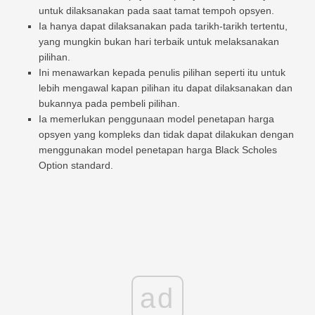
untuk dilaksanakan pada saat tamat tempoh opsyen.
Ia hanya dapat dilaksanakan pada tarikh-tarikh tertentu,
yang mungkin bukan hari terbaik untuk melaksanakan
pilihan.
Ini menawarkan kepada penulis pilihan seperti itu untuk
lebih mengawal kapan pilihan itu dapat dilaksanakan dan
bukannya pada pembeli pilihan.
Ia memerlukan penggunaan model penetapan harga
opsyen yang kompleks dan tidak dapat dilakukan dengan
menggunakan model penetapan harga Black Scholes
Option standard.
ad