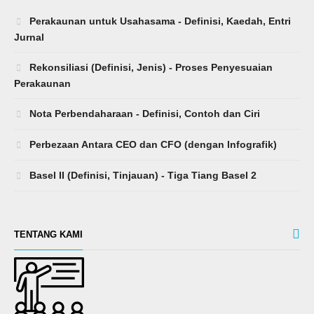
Perakaunan untuk Usahasama - Definisi, Kaedah, Entri
Jurnal
Rekonsiliasi (Definisi, Jenis) - Proses Penyesuaian
Perakaunan
Nota Perbendaharaan - Definisi, Contoh dan Ciri
Perbezaan Antara CEO dan CFO (dengan Infografik)
Basel II (Definisi, Tinjauan) - Tiga Tiang Basel 2
TENTANG KAMI