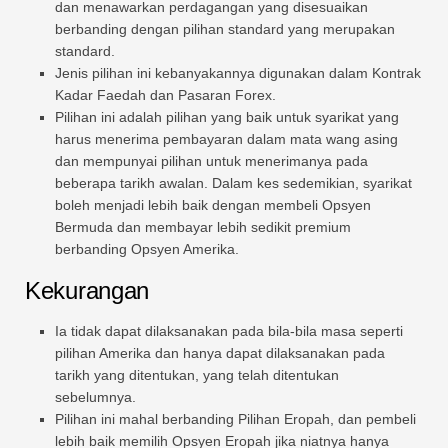
dan menawarkan perdagangan yang disesuaikan
berbanding dengan pilihan standard yang merupakan
standard.
Jenis pilihan ini kebanyakannya digunakan dalam Kontrak
Kadar Faedah dan Pasaran Forex.
Pilihan ini adalah pilihan yang baik untuk syarikat yang
harus menerima pembayaran dalam mata wang asing
dan mempunyai pilihan untuk menerimanya pada
beberapa tarikh awalan. Dalam kes sedemikian, syarikat
boleh menjadi lebih baik dengan membeli Opsyen
Bermuda dan membayar lebih sedikit premium
berbanding Opsyen Amerika.
Kekurangan
Ia tidak dapat dilaksanakan pada bila-bila masa seperti
pilihan Amerika dan hanya dapat dilaksanakan pada
tarikh yang ditentukan, yang telah ditentukan
sebelumnya.
Pilihan ini mahal berbanding Pilihan Eropah, dan pembeli
lebih baik memilih Opsyen Eropah jika niatnya hanya