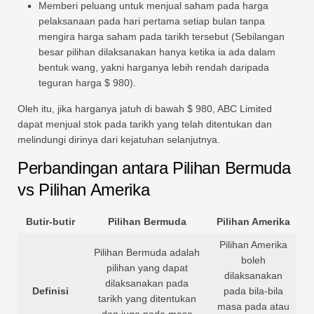
Memberi peluang untuk menjual saham pada harga
pelaksanaan pada hari pertama setiap bulan tanpa
mengira harga saham pada tarikh tersebut (Sebilangan
besar pilihan dilaksanakan hanya ketika ia ada dalam
bentuk wang, yakni harganya lebih rendah daripada
teguran harga $ 980).
Oleh itu, jika harganya jatuh di bawah $ 980, ABC Limited
dapat menjual stok pada tarikh yang telah ditentukan dan
melindungi dirinya dari kejatuhan selanjutnya.
Perbandingan antara Pilihan Bermuda
vs Pilihan Amerika
Butir-butir
Pilihan Bermuda
Pilihan Amerika
Pilihan Amerika
Pilihan Bermuda adalah
boleh
pilihan yang dapat
dilaksanakan
dilaksanakan pada
Definisi
pada bila-bila
tarikh yang ditentukan
masa pada atau