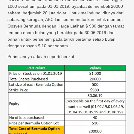
1000 sesaham pada 01.01.2019. Syarikat itu membeli 20000
saham, berjumlah 20 juta dolar. Untuk melindungi dirinya dari
sebarang kerugian, ABC Limited memutuskan untuk membeli
Opsyen Bermuda dengan Harga Latihan $ 980 dengan tamat
tempoh enam bulan yang berakhir pada 30.06.2019 dan
pilihan untuk bersenam pada tarikh pertama setiap bulan
dengan opsyen $ 10 per saham.
Perinciannya adalah seperti berikut: