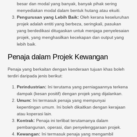
besar dan modal yang banyak, banyak pihak sering
menyediakan modal dalam bentuk hutang atau ekuiti.
Pengurusan yang Lebih Baik:
Oleh kerana keseluruhan
projek adalah entiti yang berbeza, seringkali, pasukan
yang berdedikasi ditugaskan untuk menjaga penyelesaian
projek, yang menghasilkan kecekapan dan output yang
lebih baik.
Penaja dalam Projek Kewangan
Penaja yang berkaitan dengan kenderaan tujuan khas boleh
terdiri daripada jenis berikut:
Perindustrian:
Ini terutama yang perniagaannya terkena
dampak (kesan positif) dengan projek yang dijalankan.
Umum:
Ini termasuk penaja yang mempunyai
kepentingan umum. Ini boleh dikaitkan dengan kerajaan
atau koperasi lain.
Kontrak:
Penaja ini terlibat terutamanya dalam
pembangunan, operasi, dan penyelenggaraan projek.
Kewangan:
Ini termasuk penaja yang mengambil