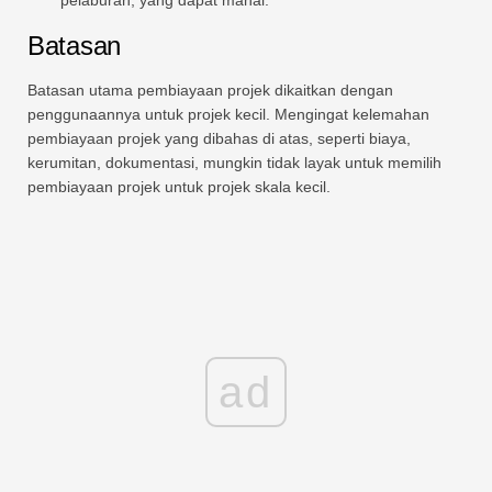
Batasan
Batasan utama pembiayaan projek dikaitkan dengan
penggunaannya untuk projek kecil. Mengingat kelemahan
pembiayaan projek yang dibahas di atas, seperti biaya,
kerumitan, dokumentasi, mungkin tidak layak untuk memilih
pembiayaan projek untuk projek skala kecil.
ad