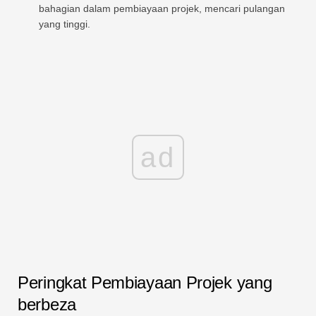
bahagian dalam pembiayaan projek, mencari pulangan
yang tinggi.
ad
Peringkat Pembiayaan Projek yang
berbeza