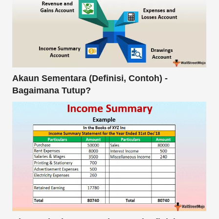
Akaun Sementara (Definisi, Contoh) -
Bagaimana Tutup?