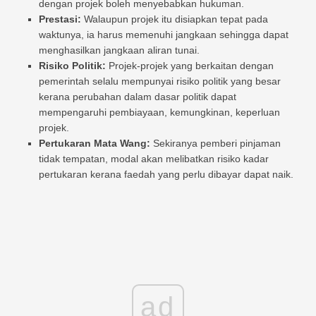
dengan projek boleh menyebabkan hukuman.
Prestasi:
Walaupun projek itu disiapkan tepat pada
waktunya, ia harus memenuhi jangkaan sehingga dapat
menghasilkan jangkaan aliran tunai.
Risiko Politik:
Projek-projek yang berkaitan dengan
pemerintah selalu mempunyai risiko politik yang besar
kerana perubahan dalam dasar politik dapat
mempengaruhi pembiayaan, kemungkinan, keperluan
projek.
Pertukaran Mata Wang:
Sekiranya pemberi pinjaman
tidak tempatan, modal akan melibatkan risiko kadar
pertukaran kerana faedah yang perlu dibayar dapat naik.
ad