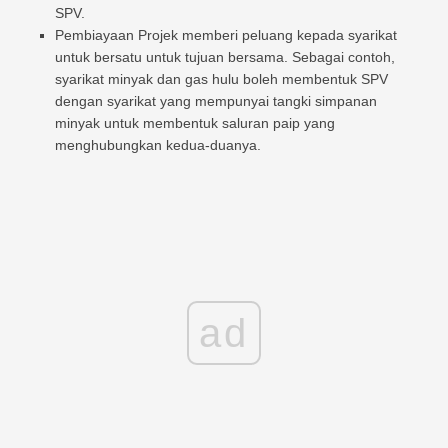
SPV.
Pembiayaan Projek memberi peluang kepada syarikat
untuk bersatu untuk tujuan bersama. Sebagai contoh,
syarikat minyak dan gas hulu boleh membentuk SPV
dengan syarikat yang mempunyai tangki simpanan
minyak untuk membentuk saluran paip yang
menghubungkan kedua-duanya.
ad