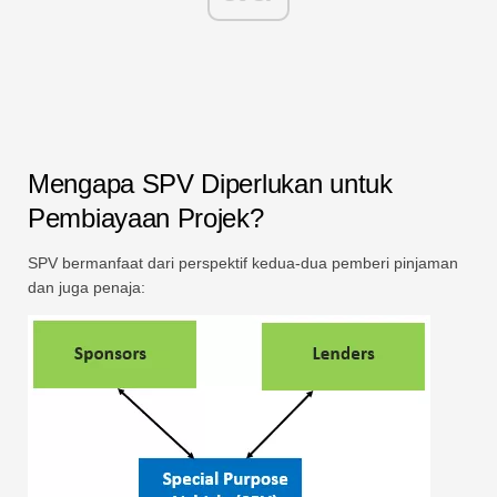
Mengapa SPV Diperlukan untuk
Pembiayaan Projek?
SPV bermanfaat dari perspektif kedua-dua pemberi pinjaman
dan juga penaja: