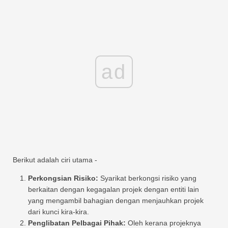
ad
Berikut adalah ciri utama -
Perkongsian Risiko:
Syarikat berkongsi risiko yang
berkaitan dengan kegagalan projek dengan entiti lain
yang mengambil bahagian dengan menjauhkan projek
dari kunci kira-kira.
Penglibatan Pelbagai Pihak:
Oleh kerana projeknya