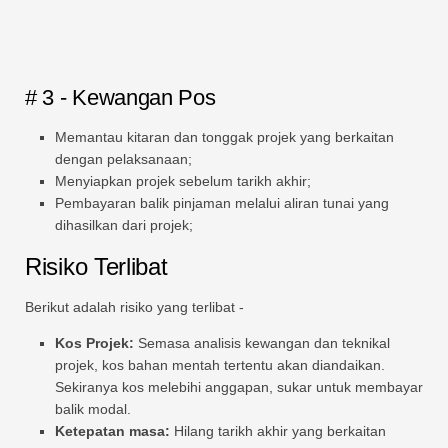
# 3 - Kewangan Pos
Memantau kitaran dan tonggak projek yang berkaitan
dengan pelaksanaan;
Menyiapkan projek sebelum tarikh akhir;
Pembayaran balik pinjaman melalui aliran tunai yang
dihasilkan dari projek;
Risiko Terlibat
Berikut adalah risiko yang terlibat -
Kos Projek:
Semasa analisis kewangan dan teknikal
projek, kos bahan mentah tertentu akan diandaikan.
Sekiranya kos melebihi anggapan, sukar untuk membayar
balik modal.
Ketepatan masa:
Hilang tarikh akhir yang berkaitan