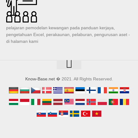
pengetahuan Excel, perakaunan, pelaburan, pengurusan aset -
di halaman kami
Know-Base.net
� 2021. All Rights Reserved.