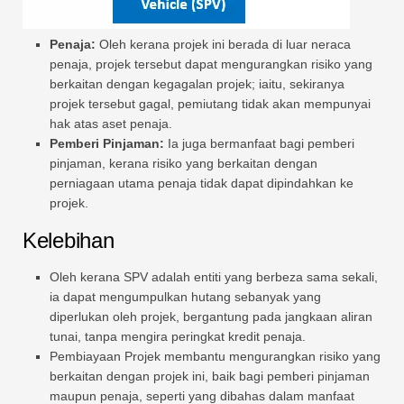
Penaja:
Oleh kerana projek ini berada di luar neraca
penaja, projek tersebut dapat mengurangkan risiko yang
berkaitan dengan kegagalan projek; iaitu, sekiranya
projek tersebut gagal, pemiutang tidak akan mempunyai
hak atas aset penaja.
Pemberi Pinjaman:
Ia juga bermanfaat bagi pemberi
pinjaman, kerana risiko yang berkaitan dengan
perniagaan utama penaja tidak dapat dipindahkan ke
projek.
Kelebihan
Oleh kerana SPV adalah entiti yang berbeza sama sekali,
ia dapat mengumpulkan hutang sebanyak yang
diperlukan oleh projek, bergantung pada jangkaan aliran
tunai, tanpa mengira peringkat kredit penaja.
Pembiayaan Projek membantu mengurangkan risiko yang
berkaitan dengan projek ini, baik bagi pemberi pinjaman
maupun penaja, seperti yang dibahas dalam manfaat