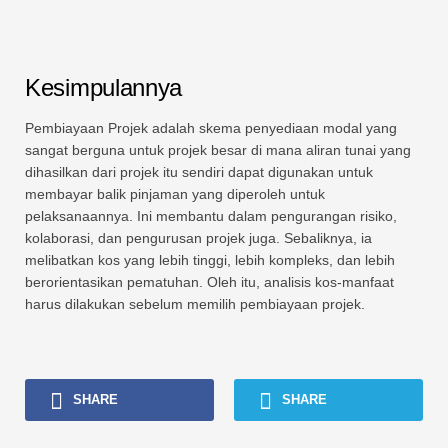
Kesimpulannya
Pembiayaan Projek adalah skema penyediaan modal yang
sangat berguna untuk projek besar di mana aliran tunai yang
dihasilkan dari projek itu sendiri dapat digunakan untuk
membayar balik pinjaman yang diperoleh untuk
pelaksanaannya. Ini membantu dalam pengurangan risiko,
kolaborasi, dan pengurusan projek juga. Sebaliknya, ia
melibatkan kos yang lebih tinggi, lebih kompleks, dan lebih
berorientasikan pematuhan. Oleh itu, analisis kos-manfaat
harus dilakukan sebelum memilih pembiayaan projek.
SHARE
SHARE