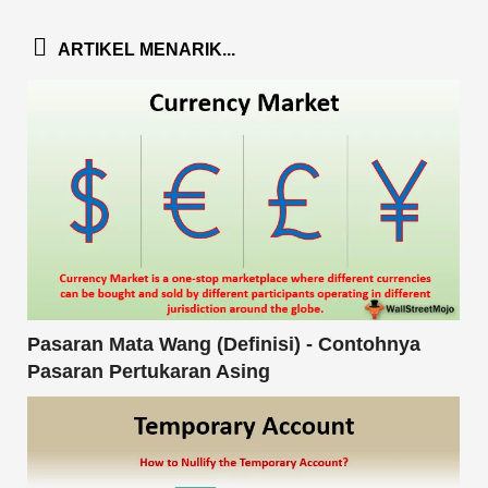
ARTIKEL MENARIK...
Pasaran Mata Wang (Definisi) - Contohnya
Pasaran Pertukaran Asing