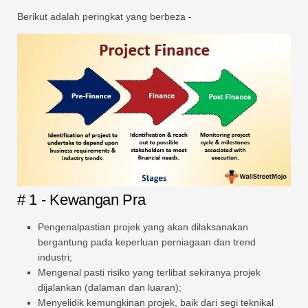
Berikut adalah peringkat yang berbeza -
# 1 - Kewangan Pra
Pengenalpastian projek yang akan dilaksanakan
bergantung pada keperluan perniagaan dan trend
industri;
Mengenal pasti risiko yang terlibat sekiranya projek
dijalankan (dalaman dan luaran);
Menyelidik kemungkinan projek, baik dari segi teknikal