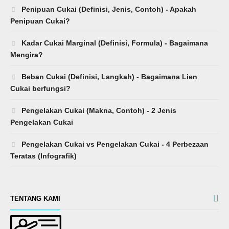
Mengira?
Beban Cukai (Definisi, Langkah) - Bagaimana Lien
Cukai berfungsi?
Pengelakan Cukai (Makna, Contoh) - 2 Jenis
Pengelakan Cukai
Pengelakan Cukai vs Pengelakan Cukai - 4 Perbezaan
Teratas (Infografik)
TENTANG KAMI
pelajaran pemodelan kewangan pada panduan kerjaya,