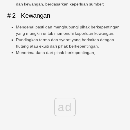
dan kewangan, berdasarkan keperluan sumber;
# 2 - Kewangan
Mengenal pasti dan menghubungi pihak berkepentingan
yang mungkin untuk memenuhi keperluan kewangan.
Rundingkan terma dan syarat yang berkaitan dengan
hutang atau ekuiti dari pihak berkepentingan.
Menerima dana dari pihak berkepentingan;
ad