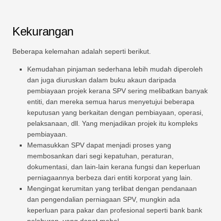
Kekurangan
Beberapa kelemahan adalah seperti berikut.
Kemudahan pinjaman sederhana lebih mudah diperoleh
dan juga diuruskan dalam buku akaun daripada
pembiayaan projek kerana SPV sering melibatkan banyak
entiti, dan mereka semua harus menyetujui beberapa
keputusan yang berkaitan dengan pembiayaan, operasi,
pelaksanaan, dll. Yang menjadikan projek itu kompleks
pembiayaan.
Memasukkan SPV dapat menjadi proses yang
membosankan dari segi kepatuhan, peraturan,
dokumentasi, dan lain-lain kerana fungsi dan keperluan
perniagaannya berbeza dari entiti korporat yang lain.
Mengingat kerumitan yang terlibat dengan pendanaan
dan pengendalian perniagaan SPV, mungkin ada
keperluan para pakar dan profesional seperti bank bank
pelaburan, yang dapat mahal.