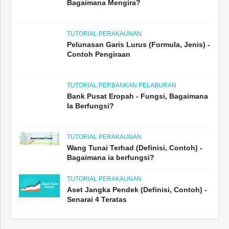
Bagaimana Mengira?
TUTORIAL PERAKAUNAN
Pelunasan Garis Lurus (Formula, Jenis) -
Contoh Pengiraan
TUTORIAL PERBANKAN PELABURAN
Bank Pusat Eropah - Fungsi, Bagaimana
Ia Berfungsi?
TUTORIAL PERAKAUNAN
Wang Tunai Terhad (Definisi, Contoh) -
Bagaimana ia berfungsi?
TUTORIAL PERAKAUNAN
Aset Jangka Pendek (Definisi, Contoh) -
Senarai 4 Teratas
DISYORKAN