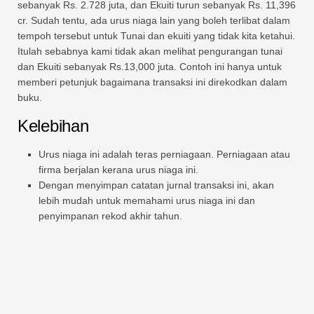
sebanyak Rs. 2.728 juta, dan Ekuiti turun sebanyak Rs. 11,396
cr. Sudah tentu, ada urus niaga lain yang boleh terlibat dalam
tempoh tersebut untuk Tunai dan ekuiti yang tidak kita ketahui.
Itulah sebabnya kami tidak akan melihat pengurangan tunai
dan Ekuiti sebanyak Rs.13,000 juta. Contoh ini hanya untuk
memberi petunjuk bagaimana transaksi ini direkodkan dalam
buku.
Kelebihan
Urus niaga ini adalah teras perniagaan. Perniagaan atau
firma berjalan kerana urus niaga ini.
Dengan menyimpan catatan jurnal transaksi ini, akan
lebih mudah untuk memahami urus niaga ini dan
penyimpanan rekod akhir tahun.