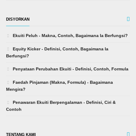
DISYORKAN
Ekuiti Peluh - Makna, Contoh, Bagaimana Ia Berfungsi?
Equity Kicker - Definisi, Contoh, Bagaimana Ia
Berfungsi?
Penyataan Perubahan Ekuiti - Definisi, Contoh, Formula
Faedah Pinjaman (Makna, Formula) - Bagaimana
Mengira?
Penawaran Ekuiti Berpengalaman - Definisi, Ciri &
Contoh
TENTANG KAMI