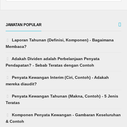
JAWATAN POPULAR
Laporan Tahunan (Definisi, Komponen) - Bagaimana
Membaca?
Adakah Dividen adalah Perbelanjaan Penyata
Pendapatan? - Sebab Teratas dengan Contoh
Penyata Kewangan Interim (Ciri, Contoh) - Adakah
mereka diaudit?
Penyata Kewangan Tahunan (Makna, Contoh) - 5 Jenis
Teratas
Komponen Penyata Kewangan - Gambaran Keseluruhan
& Contoh