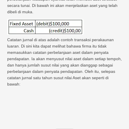
secara tunai. Di bawah ini akan menjelaskan aset yang telah
dibeli di muka.
Catatan jurnal di atas adalah contoh transaksi perakaunan
luaran. Di sini kita dapat melihat bahawa firma itu tidak
memasukkan catatan perbelanjaan aset dalam penyata
pendapatan. Ia akan menyusut nilai aset dalam setiap tempoh,
dan hanya jumlah susut nilai yang akan dianggap sebagai
perbelanjaan dalam penyata pendapatan. Oleh itu, selepas
catatan jurnal satu tahun susut nilai Aset akan seperti di
bawah: