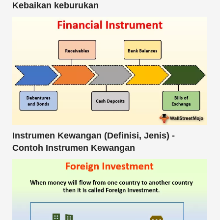
Kebaikan keburukan
Instrumen Kewangan (Definisi, Jenis) -
Contoh Instrumen Kewangan