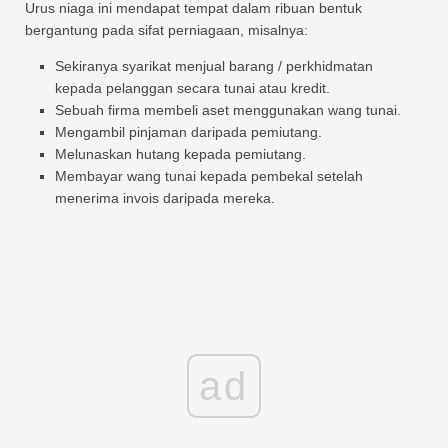
Urus niaga ini mendapat tempat dalam ribuan bentuk
bergantung pada sifat perniagaan, misalnya:
Sekiranya syarikat menjual barang / perkhidmatan
kepada pelanggan secara tunai atau kredit.
Sebuah firma membeli aset menggunakan wang tunai.
Mengambil pinjaman daripada pemiutang.
Melunaskan hutang kepada pemiutang.
Membayar wang tunai kepada pembekal setelah
menerima invois daripada mereka.
ad