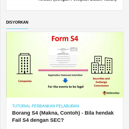
DISYORKAN
TUTORIAL PERBANKAN PELABURAN
Borang S4 (Makna, Contoh) - Bila hendak
Fail S4 dengan SEC?