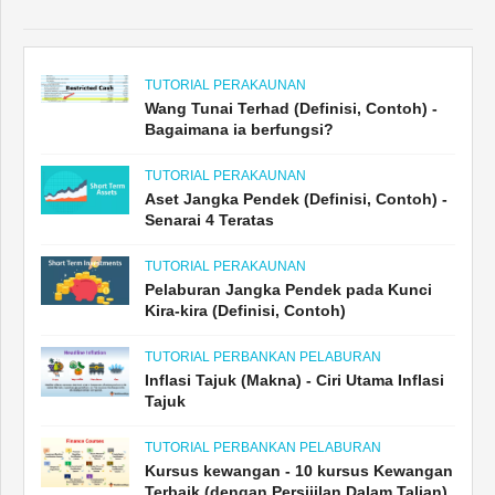
TUTORIAL PERAKAUNAN
Wang Tunai Terhad (Definisi, Contoh) -
Bagaimana ia berfungsi?
TUTORIAL PERAKAUNAN
Aset Jangka Pendek (Definisi, Contoh) -
Senarai 4 Teratas
TUTORIAL PERAKAUNAN
Pelaburan Jangka Pendek pada Kunci
Kira-kira (Definisi, Contoh)
TUTORIAL PERBANKAN PELABURAN
Inflasi Tajuk (Makna) - Ciri Utama Inflasi
Tajuk
TUTORIAL PERBANKAN PELABURAN
Kursus kewangan - 10 kursus Kewangan
Terbaik (dengan Persijilan Dalam Talian)