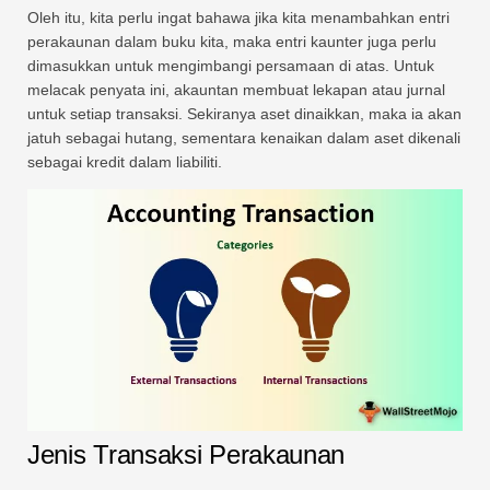
Oleh itu, kita perlu ingat bahawa jika kita menambahkan entri
perakaunan dalam buku kita, maka entri kaunter juga perlu
dimasukkan untuk mengimbangi persamaan di atas. Untuk
melacak penyata ini, akauntan membuat lekapan atau jurnal
untuk setiap transaksi. Sekiranya aset dinaikkan, maka ia akan
jatuh sebagai hutang, sementara kenaikan dalam aset dikenali
sebagai kredit dalam liabiliti.
Jenis Transaksi Perakaunan