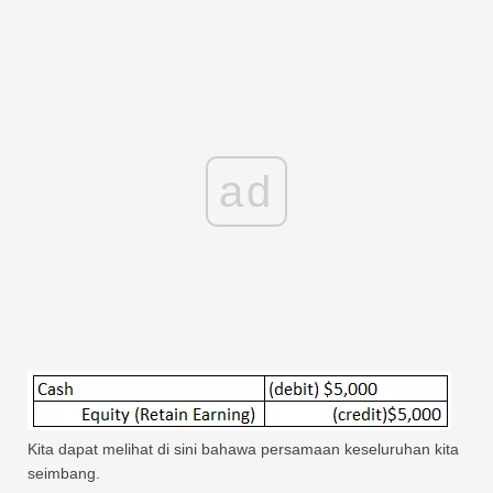
ad
Kita dapat melihat di sini bahawa persamaan keseluruhan kita
seimbang.