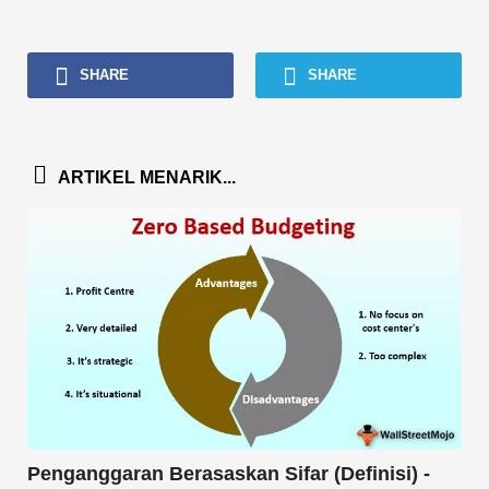
SHARE
SHARE
ARTIKEL MENARIK...
Penganggaran Berasaskan Sifar (Definisi) -