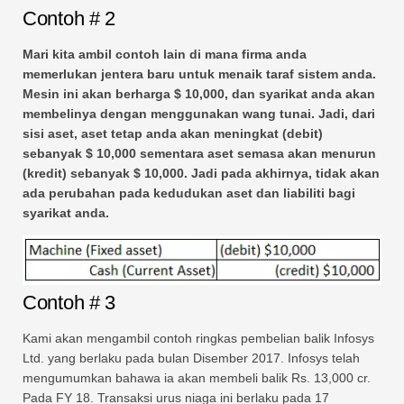
Contoh # 2
Mari kita ambil contoh lain di mana firma anda
memerlukan jentera baru untuk menaik taraf sistem anda.
Mesin ini akan berharga $ 10,000, dan syarikat anda akan
membelinya dengan menggunakan wang tunai. Jadi, dari
sisi aset, aset tetap anda akan meningkat (debit)
sebanyak $ 10,000 sementara aset semasa akan menurun
(kredit) sebanyak $ 10,000. Jadi pada akhirnya, tidak akan
ada perubahan pada kedudukan aset dan liabiliti bagi
syarikat anda.
Contoh # 3
Kami akan mengambil contoh ringkas pembelian balik Infosys
Ltd. yang berlaku pada bulan Disember 2017. Infosys telah
mengumumkan bahawa ia akan membeli balik Rs. 13,000 cr.
Pada FY 18. Transaksi urus niaga ini berlaku pada 17