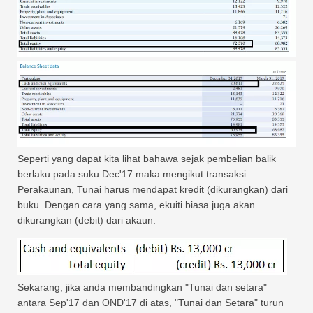
Seperti yang dapat kita lihat bahawa sejak pembelian balik
berlaku pada suku Dec'17 maka mengikut transaksi
Perakaunan, Tunai harus mendapat kredit (dikurangkan) dari
buku. Dengan cara yang sama, ekuiti biasa juga akan
dikurangkan (debit) dari akaun.
Sekarang, jika anda membandingkan "Tunai dan setara"
antara Sep'17 dan OND'17 di atas, "Tunai dan Setara" turun