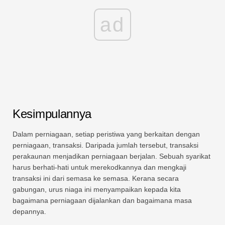
ad
Kesimpulannya
Dalam perniagaan, setiap peristiwa yang berkaitan dengan
perniagaan, transaksi. Daripada jumlah tersebut, transaksi
perakaunan menjadikan perniagaan berjalan. Sebuah syarikat
harus berhati-hati untuk merekodkannya dan mengkaji
transaksi ini dari semasa ke semasa. Kerana secara
gabungan, urus niaga ini menyampaikan kepada kita
bagaimana perniagaan dijalankan dan bagaimana masa
depannya.