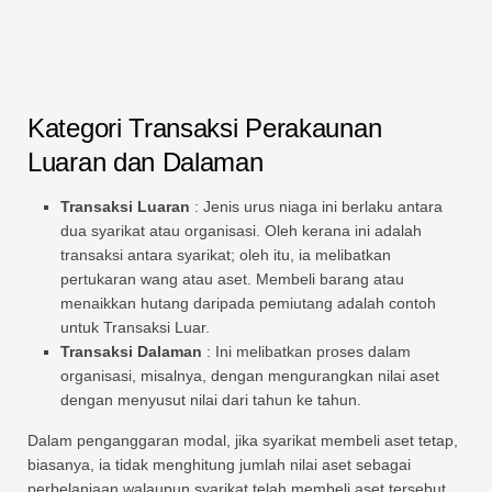
Kategori Transaksi Perakaunan
Luaran dan Dalaman
Transaksi Luaran
: Jenis urus niaga ini berlaku antara
dua syarikat atau organisasi. Oleh kerana ini adalah
transaksi antara syarikat; oleh itu, ia melibatkan
pertukaran wang atau aset. Membeli barang atau
menaikkan hutang daripada pemiutang adalah contoh
untuk Transaksi Luar.
Transaksi Dalaman
: Ini melibatkan proses dalam
organisasi, misalnya, dengan mengurangkan nilai aset
dengan menyusut nilai dari tahun ke tahun.
Dalam penganggaran modal, jika syarikat membeli aset tetap,
biasanya, ia tidak menghitung jumlah nilai aset sebagai
perbelanjaan walaupun syarikat telah membeli aset tersebut