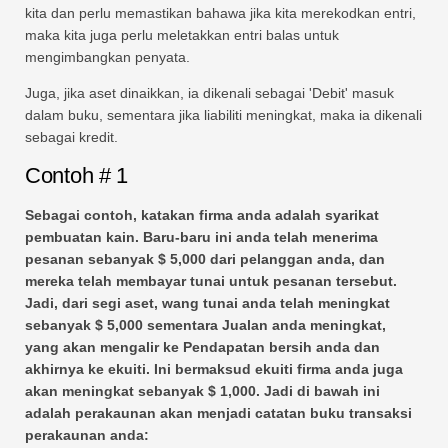
kita dan perlu memastikan bahawa jika kita merekodkan entri,
maka kita juga perlu meletakkan entri balas untuk
mengimbangkan penyata.
Juga, jika aset dinaikkan, ia dikenali sebagai 'Debit' masuk
dalam buku, sementara jika liabiliti meningkat, maka ia dikenali
sebagai kredit.
Contoh # 1
Sebagai contoh, katakan firma anda adalah syarikat
pembuatan kain. Baru-baru ini anda telah menerima
pesanan sebanyak $ 5,000 dari pelanggan anda, dan
mereka telah membayar tunai untuk pesanan tersebut.
Jadi, dari segi aset, wang tunai anda telah meningkat
sebanyak $ 5,000 sementara Jualan anda meningkat,
yang akan mengalir ke Pendapatan bersih anda dan
akhirnya ke ekuiti. Ini bermaksud ekuiti firma anda juga
akan meningkat sebanyak $ 1,000. Jadi di bawah ini
adalah perakaunan akan menjadi catatan buku transaksi
perakaunan anda: