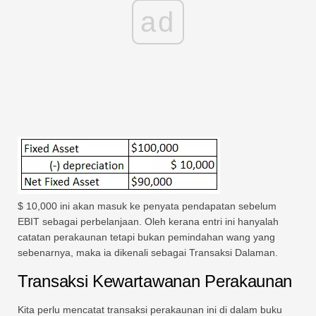
ad
$ 10,000 ini akan masuk ke penyata pendapatan sebelum
EBIT sebagai perbelanjaan. Oleh kerana entri ini hanyalah
catatan perakaunan tetapi bukan pemindahan wang yang
sebenarnya, maka ia dikenali sebagai Transaksi Dalaman.
Transaksi Kewartawanan Perakaunan
Kita perlu mencatat transaksi perakaunan ini di dalam buku