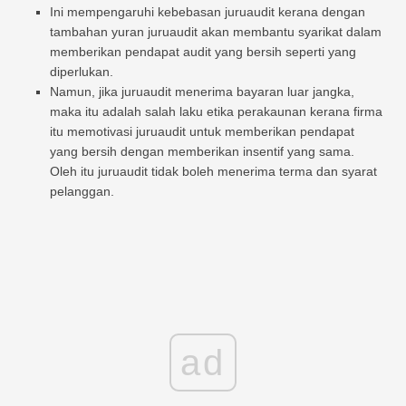
Ini mempengaruhi kebebasan juruaudit kerana dengan
tambahan yuran juruaudit akan membantu syarikat dalam
memberikan pendapat audit yang bersih seperti yang
diperlukan.
Namun, jika juruaudit menerima bayaran luar jangka,
maka itu adalah salah laku etika perakaunan kerana firma
itu memotivasi juruaudit untuk memberikan pendapat
yang bersih dengan memberikan insentif yang sama.
Oleh itu juruaudit tidak boleh menerima terma dan syarat
pelanggan.
ad