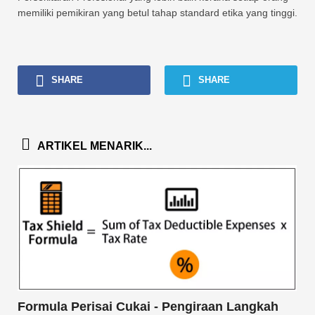
memiliki pemikiran yang betul tahap standard etika yang tinggi.
SHARE
SHARE
ARTIKEL MENARIK...
Formula Perisai Cukai - Pengiraan Langkah