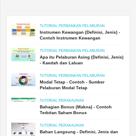
TUTORIAL PERBANKAN PELABURAN
Instrumen Kewangan (Definisi, Jenis) -
Contoh Instrumen Kewangan
TUTORIAL PERBANKAN PELABURAN
Apa itu Pelaburan Asing (Definisi, Jenis)
- Kaedah dan Laluan
TUTORIAL PERBANKAN PELABURAN
Modal Tetap - Contoh - Sumber
Pelaburan Modal Tetap
TUTORIAL PERAKAUNAN
Bahagian Bonus (Makna) - Contoh
Terbitan Saham Bonus
TUTORIAL PERAKAUNAN
Bahan Langsung - Definisi, Jenis dan