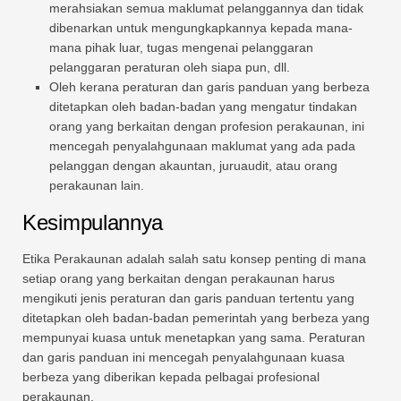
merahsiakan semua maklumat pelanggannya dan tidak
dibenarkan untuk mengungkapkannya kepada mana-
mana pihak luar, tugas mengenai pelanggaran
pelanggaran peraturan oleh siapa pun, dll.
Oleh kerana peraturan dan garis panduan yang berbeza
ditetapkan oleh badan-badan yang mengatur tindakan
orang yang berkaitan dengan profesion perakaunan, ini
mencegah penyalahgunaan maklumat yang ada pada
pelanggan dengan akauntan, juruaudit, atau orang
perakaunan lain.
Kesimpulannya
Etika Perakaunan adalah salah satu konsep penting di mana
setiap orang yang berkaitan dengan perakaunan harus
mengikuti jenis peraturan dan garis panduan tertentu yang
ditetapkan oleh badan-badan pemerintah yang berbeza yang
mempunyai kuasa untuk menetapkan yang sama. Peraturan
dan garis panduan ini mencegah penyalahgunaan kuasa
berbeza yang diberikan kepada pelbagai profesional
perakaunan.