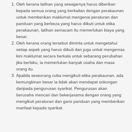
Oleh kerana latihan yang sewajarnya harus diberikan
kepada semua orang yang berkaitan dengan perakaunan
untuk memberikan maklumat mengenai peraturan dan
panduan yang berbeza yang harus diikuti untuk etika
perakaunan, latihan semacam itu memerlukan biaya yang
besar.
Oleh kerana orang tersebut diminta untuk mengetahui
setiap aspek yang harus diikuti dan juga untuk mengemas
kini maklumat secara berkala untuk sebarang perubahan
jika berlaku, ia memerlukan banyak usaha dan masa
orang itu.
Apabila seseorang cuba mengikuti etika perakaunan, ada
kemungkinan besar ia tidak akan mendapat sokongan
daripada pengurusan syarikat. Pengurusan akan
berusaha mencari dan bekerjasama dengan orang yang
mengikuti peraturan dan garis panduan yang memberikan
manfaat kepada syarikat.