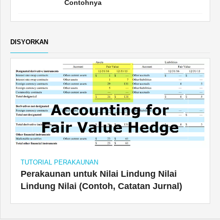
Contohnya
DISYORKAN
TUTORIAL PERAKAUNAN
Perakaunan untuk Nilai Lindung Nilai
Lindung Nilai (Contoh, Catatan Jurnal)