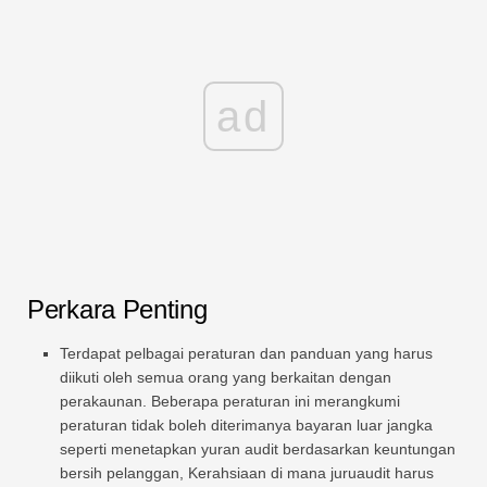
ad
Perkara Penting
Terdapat pelbagai peraturan dan panduan yang harus
diikuti oleh semua orang yang berkaitan dengan
perakaunan. Beberapa peraturan ini merangkumi
peraturan tidak boleh diterimanya bayaran luar jangka
seperti menetapkan yuran audit berdasarkan keuntungan
bersih pelanggan, Kerahsiaan di mana juruaudit harus