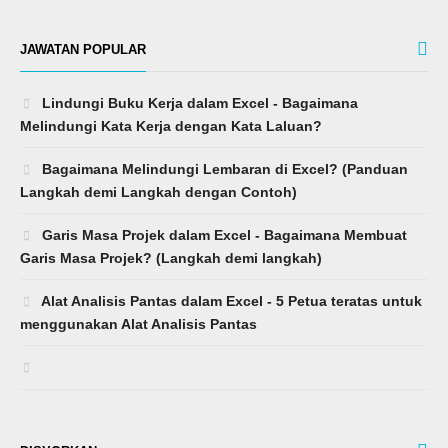
JAWATAN POPULAR
Lindungi Buku Kerja dalam Excel - Bagaimana
Melindungi Kata Kerja dengan Kata Laluan?
Bagaimana Melindungi Lembaran di Excel? (Panduan
Langkah demi Langkah dengan Contoh)
Garis Masa Projek dalam Excel - Bagaimana Membuat
Garis Masa Projek? (Langkah demi langkah)
Alat Analisis Pantas dalam Excel - 5 Petua teratas untuk
menggunakan Alat Analisis Pantas