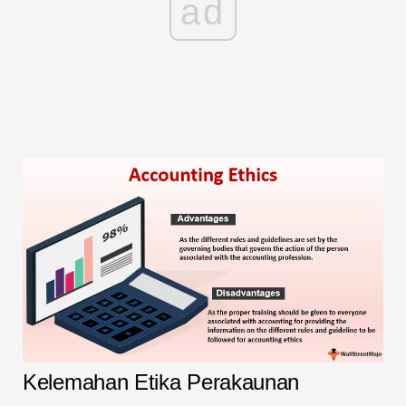
ad
Kelemahan Etika Perakaunan