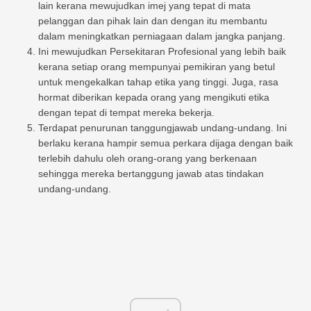
lain kerana mewujudkan imej yang tepat di mata
pelanggan dan pihak lain dan dengan itu membantu
dalam meningkatkan perniagaan dalam jangka panjang.
Ini mewujudkan Persekitaran Profesional yang lebih baik
kerana setiap orang mempunyai pemikiran yang betul
untuk mengekalkan tahap etika yang tinggi. Juga, rasa
hormat diberikan kepada orang yang mengikuti etika
dengan tepat di tempat mereka bekerja.
Terdapat penurunan tanggungjawab undang-undang. Ini
berlaku kerana hampir semua perkara dijaga dengan baik
terlebih dahulu oleh orang-orang yang berkenaan
sehingga mereka bertanggung jawab atas tindakan
undang-undang.