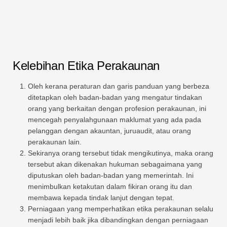
Kelebihan Etika Perakaunan
Oleh kerana peraturan dan garis panduan yang berbeza
ditetapkan oleh badan-badan yang mengatur tindakan
orang yang berkaitan dengan profesion perakaunan, ini
mencegah penyalahgunaan maklumat yang ada pada
pelanggan dengan akauntan, juruaudit, atau orang
perakaunan lain.
Sekiranya orang tersebut tidak mengikutinya, maka orang
tersebut akan dikenakan hukuman sebagaimana yang
diputuskan oleh badan-badan yang memerintah. Ini
menimbulkan ketakutan dalam fikiran orang itu dan
membawa kepada tindak lanjut dengan tepat.
Perniagaan yang memperhatikan etika perakaunan selalu
menjadi lebih baik jika dibandingkan dengan perniagaan