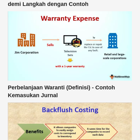
demi Langkah dengan Contoh
Perbelanjaan Waranti (Definisi) - Contoh
Kemasukan Jurnal