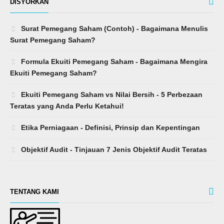
DISYORKAN
Surat Pemegang Saham (Contoh) - Bagaimana Menulis
Surat Pemegang Saham?
Formula Ekuiti Pemegang Saham - Bagaimana Mengira
Ekuiti Pemegang Saham?
Ekuiti Pemegang Saham vs Nilai Bersih - 5 Perbezaan
Teratas yang Anda Perlu Ketahui!
Etika Perniagaan - Definisi, Prinsip dan Kepentingan
Objektif Audit - Tinjauan 7 Jenis Objektif Audit Teratas
TENTANG KAMI