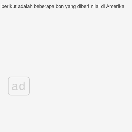
berikut adalah beberapa bon yang diberi nilai di Amerika
ad