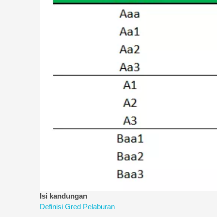
Isi kandungan
Definisi Gred Pelaburan