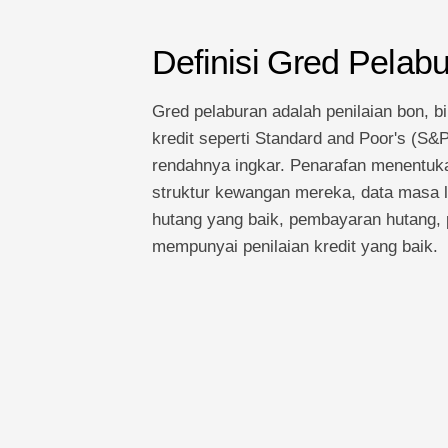
Definisi Gred Pelab
Gred pelaburan adalah penilaian bon, bi
kredit seperti Standard and Poor's (S&
rendahnya ingkar. Penarafan menentuka
struktur kewangan mereka, data masa l
hutang yang baik, pembayaran hutang, 
mempunyai penilaian kredit yang baik.