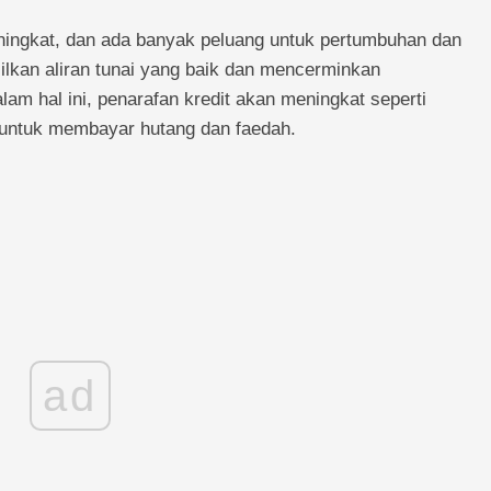
ningkat, dan ada banyak peluang untuk pertumbuhan dan
lkan aliran tunai yang baik dan mencerminkan
m hal ini, penarafan kredit akan meningkat seperti
 untuk membayar hutang dan faedah.
ad