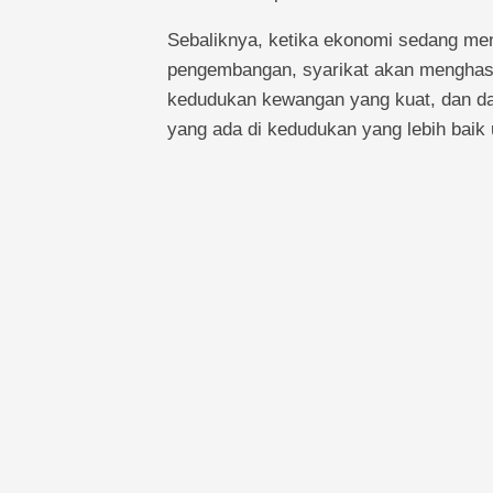
Sebaliknya, ketika ekonomi sedang me
pengembangan, syarikat akan menghasi
kedudukan kewangan yang kuat, dan dala
yang ada di kedudukan yang lebih baik