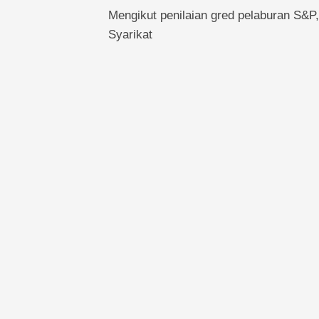
Mengikut penilaian gred pelaburan S&P, 
Syarikat