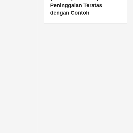
Peninggalan Teratas
dengan Contoh