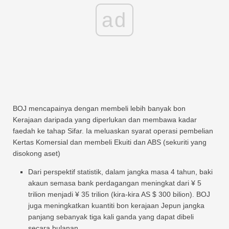
ad
BOJ mencapainya dengan membeli lebih banyak bon
Kerajaan daripada yang diperlukan dan membawa kadar
faedah ke tahap Sifar. Ia meluaskan syarat operasi pembelian
Kertas Komersial dan membeli Ekuiti dan ABS (sekuriti yang
disokong aset)
Dari perspektif statistik, dalam jangka masa 4 tahun, baki
akaun semasa bank perdagangan meningkat dari ¥ 5
trilion menjadi ¥ 35 trilion (kira-kira AS $ 300 bilion). BOJ
juga meningkatkan kuantiti bon kerajaan Jepun jangka
panjang sebanyak tiga kali ganda yang dapat dibeli
secara bulanan.