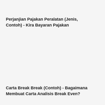
Perjanjian Pajakan Peralatan (Jenis,
Contoh) - Kira Bayaran Pajakan
Carta Break Break (Contoh) - Bagaimana
Membuat Carta Analisis Break Even?