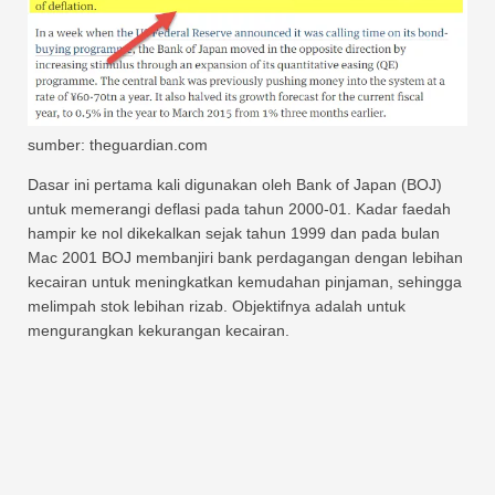
sumber: theguardian.com
Dasar ini pertama kali digunakan oleh Bank of Japan (BOJ)
untuk memerangi deflasi pada tahun 2000-01. Kadar faedah
hampir ke nol dikekalkan sejak tahun 1999 dan pada bulan
Mac 2001 BOJ membanjiri bank perdagangan dengan lebihan
kecairan untuk meningkatkan kemudahan pinjaman, sehingga
melimpah stok lebihan rizab. Objektifnya adalah untuk
mengurangkan kekurangan kecairan.