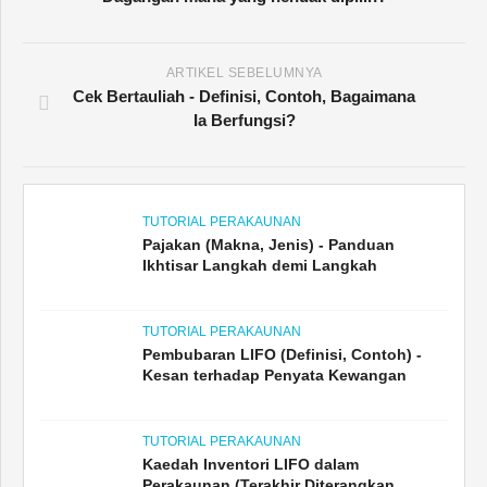
ARTIKEL SEBELUMNYA
Cek Bertauliah - Definisi, Contoh, Bagaimana
Ia Berfungsi?
TUTORIAL PERAKAUNAN
Pajakan (Makna, Jenis) - Panduan
Ikhtisar Langkah demi Langkah
TUTORIAL PERAKAUNAN
Pembubaran LIFO (Definisi, Contoh) -
Kesan terhadap Penyata Kewangan
TUTORIAL PERAKAUNAN
Kaedah Inventori LIFO dalam
Perakaunan (Terakhir Diterangkan