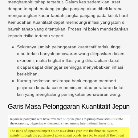
menghampiri tahap tersebut. Dalam kes sedemikian, aset
dengan tempoh matang jangka panjang akan dibeli kerana
mengurangkan kadar faedah jangka panjang pada keluk hasil.
Kemudahan Kuantitatif dapat melindungi inflasi yang jatuh di
bawah tahap yang ditentukan. Proses ini boleh mendedahkan
kepada risiko tertentu seperti:
Sekiranya jumlah pelonggaran kuantitatif terlalu tinggi
atau terlalu banyak penawaran wang dilepaskan dalam
ekonomi, maka tingkat inflasi yang diharapkan dapat
dicapai dapat dilanggar sehingga menyebabkan inflasi
berlebihan.
Kurang berkesan sekiranya bank enggan memberi
pinjaman kepada calon peminjam atau peraturan ketat
lain yang menghalang peningkatan penawaran wang.
Garis Masa Pelonggaran Kuantitatif Jepun