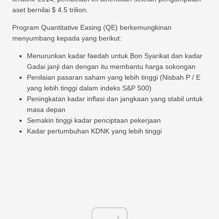
aset bernilai $ 4.5 trilion.
Program Quantitative Easing (QE) berkemungkinan
menyumbang kepada yang berikut:
Menurunkan kadar faedah untuk Bon Syarikat dan kadar
Gadai janji dan dengan itu membantu harga sokongan
Penilaian pasaran saham yang lebih tinggi (Nisbah P / E
yang lebih tinggi dalam indeks S&P 500)
Peningkatan kadar inflasi dan jangkaan yang stabil untuk
masa depan
Semakin tinggi kadar penciptaan pekerjaan
Kadar pertumbuhan KDNK yang lebih tinggi