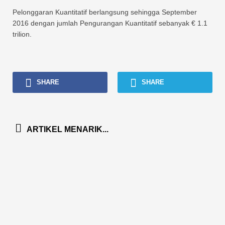
Pelonggaran Kuantitatif berlangsung sehingga September
2016 dengan jumlah Pengurangan Kuantitatif sebanyak € 1.1
trilion.
SHARE
SHARE
ARTIKEL MENARIK...