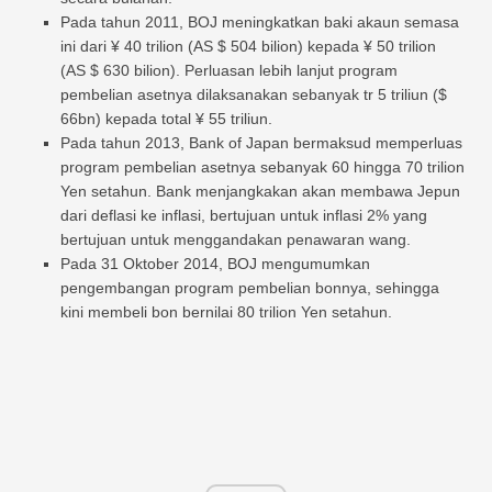
Pada tahun 2011, BOJ meningkatkan baki akaun semasa
ini dari ¥ 40 trilion (AS $ 504 bilion) kepada ¥ 50 trilion
(AS $ 630 bilion). Perluasan lebih lanjut program
pembelian asetnya dilaksanakan sebanyak tr 5 triliun ($
66bn) kepada total ¥ 55 triliun.
Pada tahun 2013, Bank of Japan bermaksud memperluas
program pembelian asetnya sebanyak 60 hingga 70 trilion
Yen setahun. Bank menjangkakan akan membawa Jepun
dari deflasi ke inflasi, bertujuan untuk inflasi 2% yang
bertujuan untuk menggandakan penawaran wang.
Pada 31 Oktober 2014, BOJ mengumumkan
pengembangan program pembelian bonnya, sehingga
kini membeli bon bernilai 80 trilion Yen setahun.