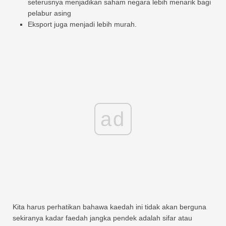
seterusnya menjadikan saham negara lebih menarik bagi
pelabur asing
Eksport juga menjadi lebih murah.
ad
Kita harus perhatikan bahawa kaedah ini tidak akan berguna
sekiranya kadar faedah jangka pendek adalah sifar atau