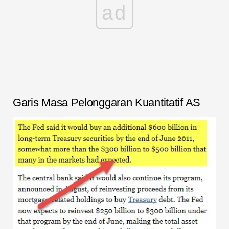
ad
Garis Masa Pelonggaran Kuantitatif AS