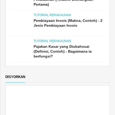
Pertama)
TUTORIAL PERAKAUNAN
Pembiayaan Invois (Makna, Contoh) - 2
Jenis Pembiayaan Invois
TUTORIAL PERAKAUNAN
Pajakan Kasar yang Diubahsuai
(Definisi, Contoh) - Bagaimana ia
berfungsi?
DISYORKAN