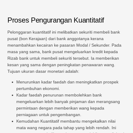
Proses Pengurangan Kuantitatif
Pelonggaran kuantitatif ini melibatkan sekuriti membeli bank
pusat (bon Kerajaan) dari bank anggotanya kerana
menambahkan kecairan ke pasaran Modal / Sekunder. Pada
masa yang sama, bank pusat mengeluarkan kredit kepada
Rizab bank untuk membeli sekuriti tersebut. Ia memberikan
kesan yang sama dengan peningkatan penawaran wang.
Tujuan ukuran dasar monetari adalah:
Menurunkan kadar faedah dan meningkatkan prospek
pertumbuhan ekonomi.
Kadar faedah penurunan membolehkan bank
mengeluarkan lebih banyak pinjaman dan merangsang
permintaan dengan memberikan wang kepada
perniagaan untuk pengembangan.
Kemudahan Kuantitatif membantu mengekalkan nilai
mata wang negara pada tahap yang lebih rendah. Ini