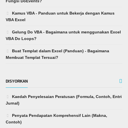
Fungsi DoEvents?
Kamus VBA - Panduan untuk Bekerja dengan Kamus
VBA Excel
Gelung Do VBA - Bagaimana untuk menggunakan Excel
VBA Do Loops?
Buat Templat dalam Excel (Panduan) - Bagaimana
Membuat Templat Tersuai?
DISYORKAN
Kaedah Penyelesaian Peratusan (Formula, Contoh, Entri
Jurnal)
Penyata Pendapatan Komprehensif Lain (Makna,
Contoh)