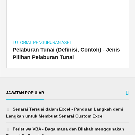
TUTORIAL PENGURUSAN ASET
Pelaburan Tunai (Definisi, Contoh) - Jenis
Pilihan Pelaburan Tunai
JAWATAN POPULAR
Senarai Tersuai dalam Excel - Panduan Langkah demi
Langkah untuk Membuat Senarai Custom Excel
Peristiwa VBA - Bagaimana dan Bilakah menggunakan