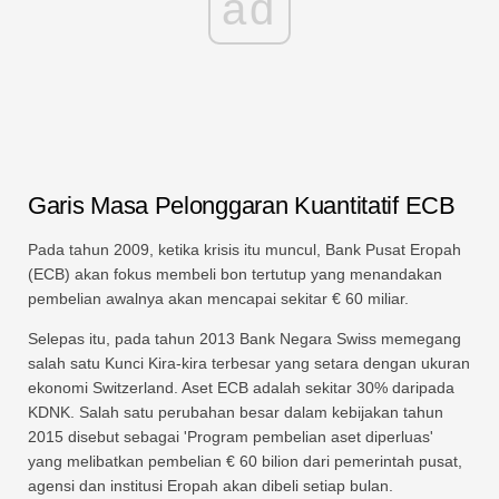
ad
Garis Masa Pelonggaran Kuantitatif ECB
Pada tahun 2009, ketika krisis itu muncul, Bank Pusat Eropah
(ECB) akan fokus membeli bon tertutup yang menandakan
pembelian awalnya akan mencapai sekitar € 60 miliar.
Selepas itu, pada tahun 2013 Bank Negara Swiss memegang
salah satu Kunci Kira-kira terbesar yang setara dengan ukuran
ekonomi Switzerland. Aset ECB adalah sekitar 30% daripada
KDNK. Salah satu perubahan besar dalam kebijakan tahun
2015 disebut sebagai 'Program pembelian aset diperluas'
yang melibatkan pembelian € 60 bilion dari pemerintah pusat,
agensi dan institusi Eropah akan dibeli setiap bulan.