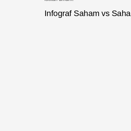
Infograf Saham vs Sah