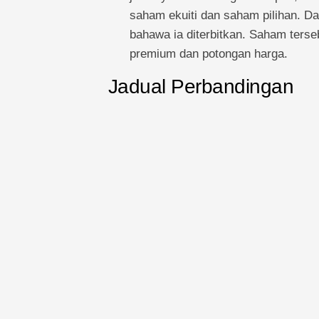
saham ekuiti dan saham pilihan. D
bahawa ia diterbitkan. Saham terseb
premium dan potongan harga.
Jadual Perbandingan