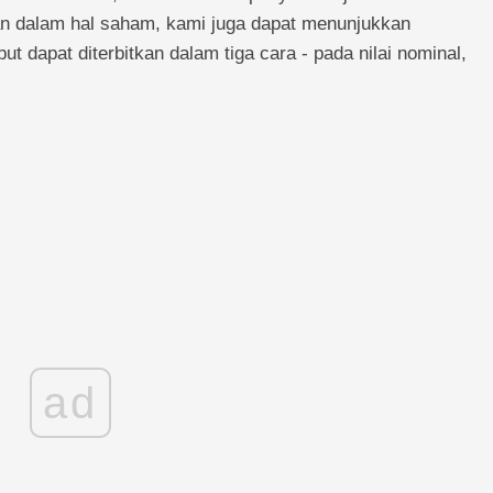
an dalam hal saham, kami juga dapat menunjukkan
ut dapat diterbitkan dalam tiga cara - pada nilai nominal,
ad