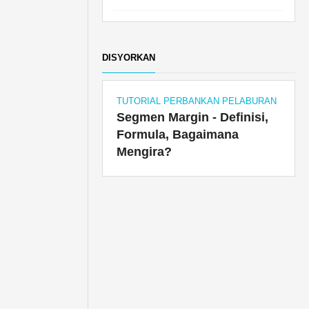
DISYORKAN
TUTORIAL PERBANKAN PELABURAN
Segmen Margin - Definisi,
Formula, Bagaimana
Mengira?