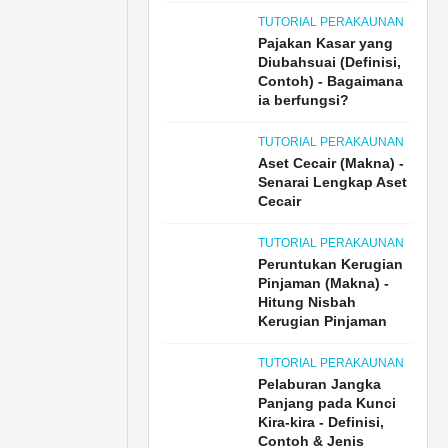
TUTORIAL PERAKAUNAN
Pajakan Kasar yang
Diubahsuai (Definisi,
Contoh) - Bagaimana
ia berfungsi?
TUTORIAL PERAKAUNAN
Aset Cecair (Makna) -
Senarai Lengkap Aset
Cecair
TUTORIAL PERAKAUNAN
Peruntukan Kerugian
Pinjaman (Makna) -
Hitung Nisbah
Kerugian Pinjaman
TUTORIAL PERAKAUNAN
Pelaburan Jangka
Panjang pada Kunci
Kira-kira - Definisi,
Contoh & Jenis