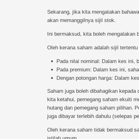
Sekarang, jika kita mengatakan bahawa M
akan memanggilnya sijil stok.
Ini bermaksud, kita boleh mengatakan 
Oleh kerana saham adalah sijil tertentu 
Pada nilai nominal: Dalam kes ini, 
Pada premium: Dalam kes ini, saham
Dengan potongan harga: Dalam kes 
Saham juga boleh dibahagikan kepada du
kita ketahui, pemegang saham ekuiti m
hutang dan pemegang saham pilihan. 
juga dibayar terlebih dahulu (selepas 
Oleh kerana saham tidak bermaksud sa
istilah umum.