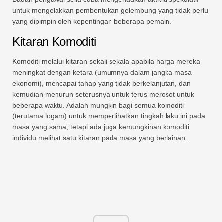
untuk mengelakkan pembentukan gelembung yang tidak perlu
yang dipimpin oleh kepentingan beberapa pemain.
Kitaran Komoditi
Komoditi melalui kitaran sekali sekala apabila harga mereka
meningkat dengan ketara (umumnya dalam jangka masa
ekonomi), mencapai tahap yang tidak berkelanjutan, dan
kemudian menurun seterusnya untuk terus merosot untuk
beberapa waktu. Adalah mungkin bagi semua komoditi
(terutama logam) untuk memperlihatkan tingkah laku ini pada
masa yang sama, tetapi ada juga kemungkinan komoditi
individu melihat satu kitaran pada masa yang berlainan.