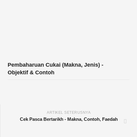
Pembaharuan Cukai (Makna, Jenis) -
Objektif & Contoh
ARTIKEL SETERUSNYA
Cek Pasca Bertarikh - Makna, Contoh, Faedah