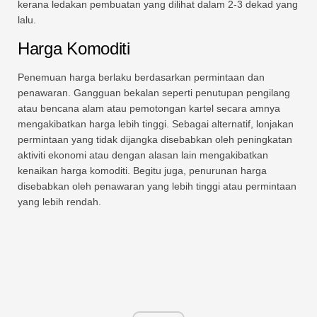
kerana ledakan pembuatan yang dilihat dalam 2-3 dekad yang
lalu.
Harga Komoditi
Penemuan harga berlaku berdasarkan permintaan dan
penawaran. Gangguan bekalan seperti penutupan pengilang
atau bencana alam atau pemotongan kartel secara amnya
mengakibatkan harga lebih tinggi. Sebagai alternatif, lonjakan
permintaan yang tidak dijangka disebabkan oleh peningkatan
aktiviti ekonomi atau dengan alasan lain mengakibatkan
kenaikan harga komoditi. Begitu juga, penurunan harga
disebabkan oleh penawaran yang lebih tinggi atau permintaan
yang lebih rendah.