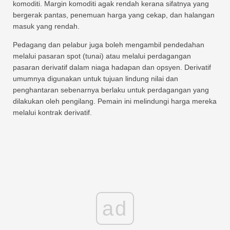
komoditi. Margin komoditi agak rendah kerana sifatnya yang
bergerak pantas, penemuan harga yang cekap, dan halangan
masuk yang rendah.
Pedagang dan pelabur juga boleh mengambil pendedahan
melalui pasaran spot (tunai) atau melalui perdagangan
pasaran derivatif dalam niaga hadapan dan opsyen. Derivatif
umumnya digunakan untuk tujuan lindung nilai dan
penghantaran sebenarnya berlaku untuk perdagangan yang
dilakukan oleh pengilang. Pemain ini melindungi harga mereka
melalui kontrak derivatif.
ad