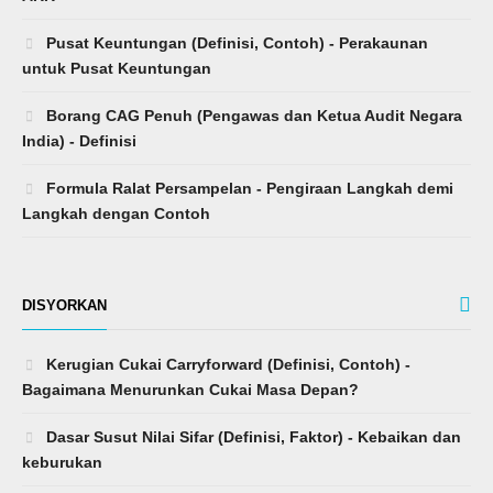
Pusat Keuntungan (Definisi, Contoh) - Perakaunan
untuk Pusat Keuntungan
Borang CAG Penuh (Pengawas dan Ketua Audit Negara
India) - Definisi
Formula Ralat Persampelan - Pengiraan Langkah demi
Langkah dengan Contoh
DISYORKAN
Kerugian Cukai Carryforward (Definisi, Contoh) -
Bagaimana Menurunkan Cukai Masa Depan?
Dasar Susut Nilai Sifar (Definisi, Faktor) - Kebaikan dan
keburukan