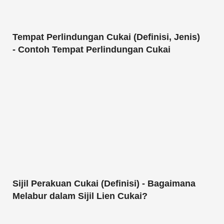
Tempat Perlindungan Cukai (Definisi, Jenis)
- Contoh Tempat Perlindungan Cukai
Sijil Perakuan Cukai (Definisi) - Bagaimana
Melabur dalam Sijil Lien Cukai?