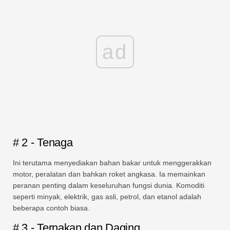
ad
# 2 - Tenaga
Ini terutama menyediakan bahan bakar untuk menggerakkan
motor, peralatan dan bahkan roket angkasa. Ia memainkan
peranan penting dalam keseluruhan fungsi dunia. Komoditi
seperti minyak, elektrik, gas asli, petrol, dan etanol adalah
beberapa contoh biasa.
# 3 - Ternakan dan Daging