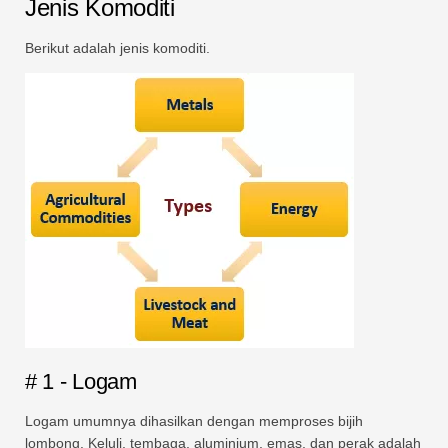
Jenis Komoditi
Berikut adalah jenis komoditi.
# 1 - Logam
Logam umumnya dihasilkan dengan memproses bijih
lombong. Keluli, tembaga, aluminium, emas, dan perak adalah