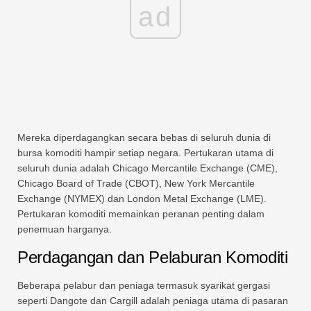
ad
Mereka diperdagangkan secara bebas di seluruh dunia di
bursa komoditi hampir setiap negara. Pertukaran utama di
seluruh dunia adalah Chicago Mercantile Exchange (CME),
Chicago Board of Trade (CBOT), New York Mercantile
Exchange (NYMEX) dan London Metal Exchange (LME).
Pertukaran komoditi memainkan peranan penting dalam
penemuan harganya.
Perdagangan dan Pelaburan Komoditi
Beberapa pelabur dan peniaga termasuk syarikat gergasi
seperti Dangote dan Cargill adalah peniaga utama di pasaran