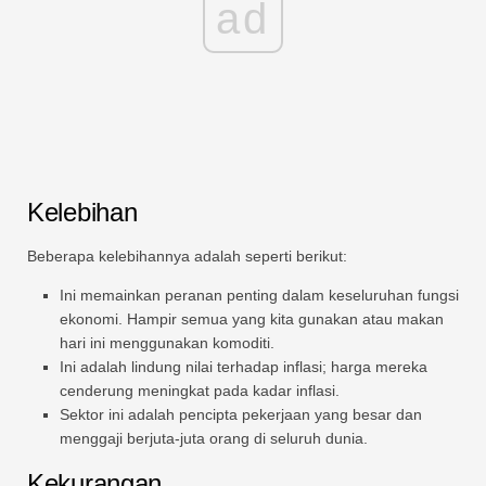
ad
Kelebihan
Beberapa kelebihannya adalah seperti berikut:
Ini memainkan peranan penting dalam keseluruhan fungsi
ekonomi. Hampir semua yang kita gunakan atau makan
hari ini menggunakan komoditi.
Ini adalah lindung nilai terhadap inflasi; harga mereka
cenderung meningkat pada kadar inflasi.
Sektor ini adalah pencipta pekerjaan yang besar dan
menggaji berjuta-juta orang di seluruh dunia.
Kekurangan