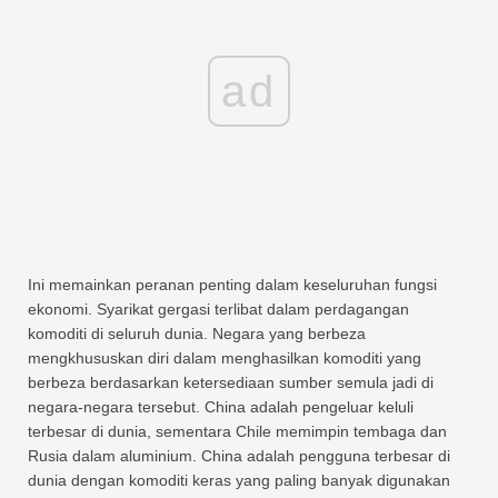
ad
Ini memainkan peranan penting dalam keseluruhan fungsi
ekonomi. Syarikat gergasi terlibat dalam perdagangan
komoditi di seluruh dunia. Negara yang berbeza
mengkhususkan diri dalam menghasilkan komoditi yang
berbeza berdasarkan ketersediaan sumber semula jadi di
negara-negara tersebut. China adalah pengeluar keluli
terbesar di dunia, sementara Chile memimpin tembaga dan
Rusia dalam aluminium. China adalah pengguna terbesar di
dunia dengan komoditi keras yang paling banyak digunakan