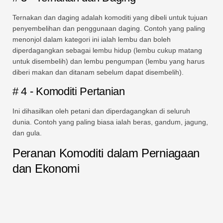
Ternakan dan daging adalah komoditi yang dibeli untuk tujuan
penyembelihan dan penggunaan daging. Contoh yang paling
menonjol dalam kategori ini ialah lembu dan boleh
diperdagangkan sebagai lembu hidup (lembu cukup matang
untuk disembelih) dan lembu pengumpan (lembu yang harus
diberi makan dan ditanam sebelum dapat disembelih).
# 4 - Komoditi Pertanian
Ini dihasilkan oleh petani dan diperdagangkan di seluruh
dunia. Contoh yang paling biasa ialah beras, gandum, jagung,
dan gula.
Peranan Komoditi dalam Perniagaan
dan Ekonomi