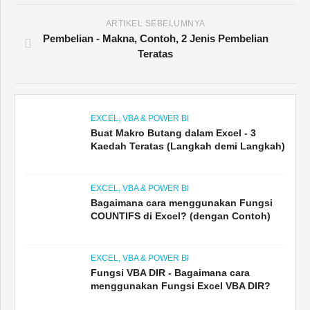
ARTIKEL SEBELUMNYA
Pembelian - Makna, Contoh, 2 Jenis Pembelian
Teratas
EXCEL, VBA & POWER BI
Buat Makro Butang dalam Excel - 3
Kaedah Teratas (Langkah demi Langkah)
EXCEL, VBA & POWER BI
Bagaimana cara menggunakan Fungsi
COUNTIFS di Excel? (dengan Contoh)
EXCEL, VBA & POWER BI
Fungsi VBA DIR - Bagaimana cara
menggunakan Fungsi Excel VBA DIR?