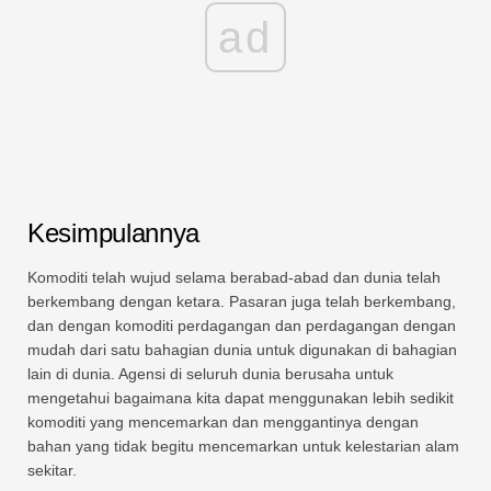
ad
Kesimpulannya
Komoditi telah wujud selama berabad-abad dan dunia telah
berkembang dengan ketara. Pasaran juga telah berkembang,
dan dengan komoditi perdagangan dan perdagangan dengan
mudah dari satu bahagian dunia untuk digunakan di bahagian
lain di dunia. Agensi di seluruh dunia berusaha untuk
mengetahui bagaimana kita dapat menggunakan lebih sedikit
komoditi yang mencemarkan dan menggantinya dengan
bahan yang tidak begitu mencemarkan untuk kelestarian alam
sekitar.