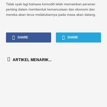
Tidak syak lagi bahawa komoditi telah memainkan peranan
penting dalam membentuk kemanusiaan dan ekonomi dan
mereka akan terus melakukannya pada masa akan datang.
SHARE
SHARE
ARTIKEL MENARIK...