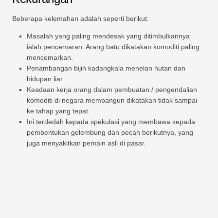
Beberapa kelemahan adalah seperti berikut:
Masalah yang paling mendesak yang ditimbulkannya
ialah pencemaran. Arang batu dikatakan komoditi paling
mencemarkan.
Penambangan bijih kadangkala menelan hutan dan
hidupan liar.
Keadaan kerja orang dalam pembuatan / pengendalian
komoditi di negara membangun dikatakan tidak sampai
ke tahap yang tepat.
Ini terdedah kepada spekulasi yang membawa kepada
pembentukan gelembung dan pecah berikutnya, yang
juga menyakitkan pemain asli di pasar.