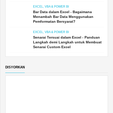
EXCEL, VBA & POWER BI
Bar Data dalam Excel - Bagaimana
Menambah Bar Data Menggunakan
Pemformatan Bersyarat?
EXCEL, VBA & POWER BI
Senarai Tersuai dalam Excel - Panduan
Langkah demi Langkah untuk Membuat
Senarai Custom Excel
DISYORKAN