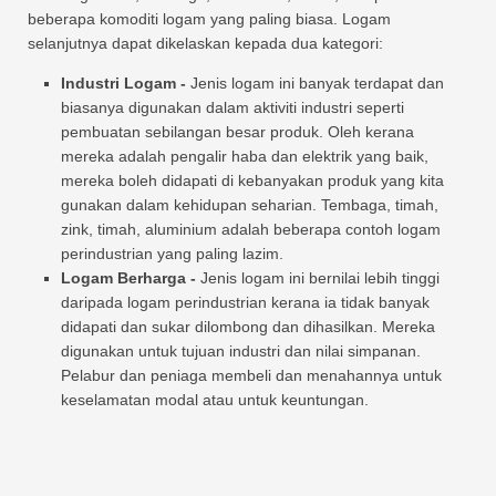
beberapa komoditi logam yang paling biasa. Logam
selanjutnya dapat dikelaskan kepada dua kategori:
Industri Logam -
Jenis logam ini banyak terdapat dan
biasanya digunakan dalam aktiviti industri seperti
pembuatan sebilangan besar produk. Oleh kerana
mereka adalah pengalir haba dan elektrik yang baik,
mereka boleh didapati di kebanyakan produk yang kita
gunakan dalam kehidupan seharian. Tembaga, timah,
zink, timah, aluminium adalah beberapa contoh logam
perindustrian yang paling lazim.
Logam Berharga -
Jenis logam ini bernilai lebih tinggi
daripada logam perindustrian kerana ia tidak banyak
didapati dan sukar dilombong dan dihasilkan. Mereka
digunakan untuk tujuan industri dan nilai simpanan.
Pelabur dan peniaga membeli dan menahannya untuk
keselamatan modal atau untuk keuntungan.