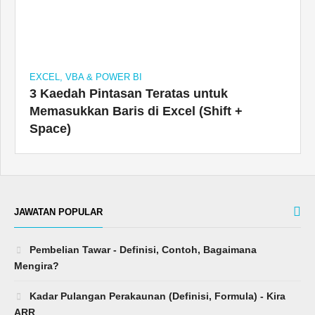
EXCEL, VBA & POWER BI
3 Kaedah Pintasan Teratas untuk
Memasukkan Baris di Excel (Shift +
Space)
JAWATAN POPULAR
Pembelian Tawar - Definisi, Contoh, Bagaimana
Mengira?
Kadar Pulangan Perakaunan (Definisi, Formula) - Kira
ARR