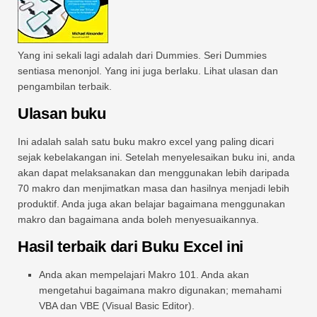
Yang ini sekali lagi adalah dari Dummies. Seri Dummies
sentiasa menonjol. Yang ini juga berlaku. Lihat ulasan dan
pengambilan terbaik.
Ulasan buku
Ini adalah salah satu buku makro excel yang paling dicari
sejak kebelakangan ini. Setelah menyelesaikan buku ini, anda
akan dapat melaksanakan dan menggunakan lebih daripada
70 makro dan menjimatkan masa dan hasilnya menjadi lebih
produktif. Anda juga akan belajar bagaimana menggunakan
makro dan bagaimana anda boleh menyesuaikannya.
Hasil terbaik dari Buku Excel ini
Anda akan mempelajari Makro 101. Anda akan
mengetahui bagaimana makro digunakan; memahami
VBA dan VBE (Visual Basic Editor).