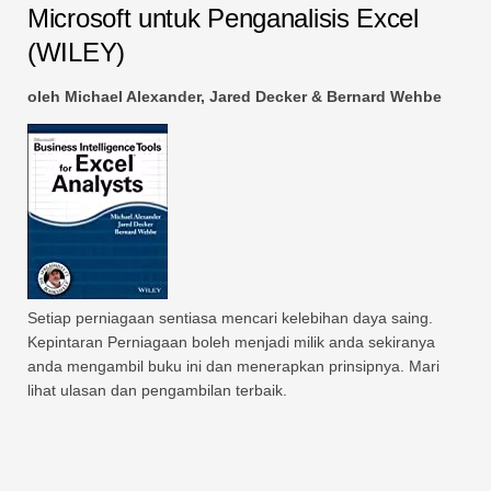
Microsoft untuk Penganalisis Excel
(WILEY)
oleh Michael Alexander, Jared Decker & Bernard Wehbe
Setiap perniagaan sentiasa mencari kelebihan daya saing.
Kepintaran Perniagaan boleh menjadi milik anda sekiranya
anda mengambil buku ini dan menerapkan prinsipnya. Mari
lihat ulasan dan pengambilan terbaik.