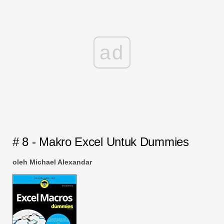
ad
# 8 - Makro Excel Untuk Dummies
oleh Michael Alexandar