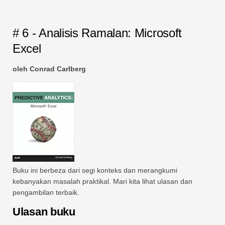
# 6 - Analisis Ramalan: Microsoft
Excel
oleh Conrad Carlberg
Buku ini berbeza dari segi konteks dan merangkumi
kebanyakan masalah praktikal. Mari kita lihat ulasan dan
pengambilan terbaik.
Ulasan buku