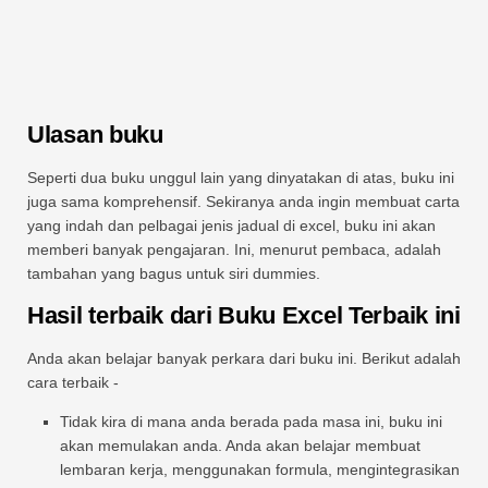
Ulasan buku
Seperti dua buku unggul lain yang dinyatakan di atas, buku ini
juga sama komprehensif. Sekiranya anda ingin membuat carta
yang indah dan pelbagai jenis jadual di excel, buku ini akan
memberi banyak pengajaran. Ini, menurut pembaca, adalah
tambahan yang bagus untuk siri dummies.
Hasil terbaik dari Buku Excel Terbaik ini
Anda akan belajar banyak perkara dari buku ini. Berikut adalah
cara terbaik -
Tidak kira di mana anda berada pada masa ini, buku ini
akan memulakan anda. Anda akan belajar membuat
lembaran kerja, menggunakan formula, mengintegrasikan