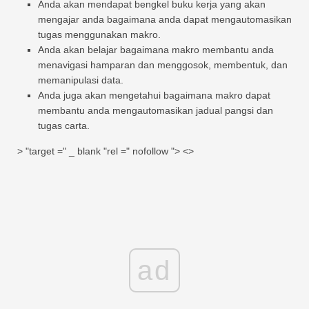
Anda akan mendapat bengkel buku kerja yang akan
mengajar anda bagaimana anda dapat mengautomasikan
tugas menggunakan makro.
Anda akan belajar bagaimana makro membantu anda
menavigasi hamparan dan menggosok, membentuk, dan
memanipulasi data.
Anda juga akan mengetahui bagaimana makro dapat
membantu anda mengautomasikan jadual pangsi dan
tugas carta.
> "target =" _ blank "rel =" nofollow "> <>
ad