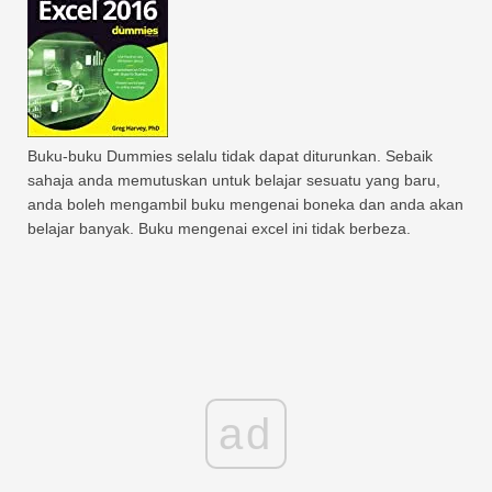
Buku-buku Dummies selalu tidak dapat diturunkan. Sebaik
sahaja anda memutuskan untuk belajar sesuatu yang baru,
anda boleh mengambil buku mengenai boneka dan anda akan
belajar banyak. Buku mengenai excel ini tidak berbeza.
ad