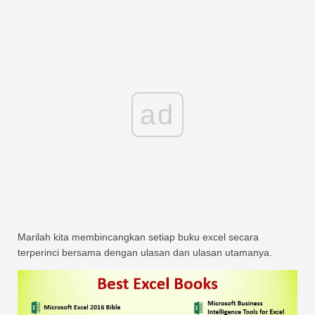
ad
Marilah kita membincangkan setiap buku excel secara
terperinci bersama dengan ulasan dan ulasan utamanya.