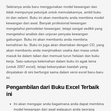
Sekiranya anda baru menggunakan model kewangan dan
tidak mempunyai petunjuk untuk memulakannya, ambil buku
ini dan selami. Buku ini akan membantu anda membina model
kewangan dari awal. Banyak profesional kewangan
mengetahui pemodelan kewangan, tetapi sangat sedikit yang
mengetahui analisis dan unjuran penyata kewangan
gabungan. Buku ini akan membantu anda membina
kemahiran itu. Buku ini juga akan disertakan dengan CD, yang
akan membantu anda menjimatkan usaha dan masa untuk
masuk ke dalam talian dan memuat turun helaian dan buku
kerja. Satu-satunya kelemahan dalam buku ini agak lama
(untuk 2007 excel), tetapi kebanyakan kaedah yang
dinyatakan di sini berfungsi sama dalam versi excel baru-baru
ini.
Pengambilan dari Buku Excel Terbaik
ini
Ini akan mengajar anda bagaimana anda dapat membina
model kewangan dari awal walaupun anda seorang