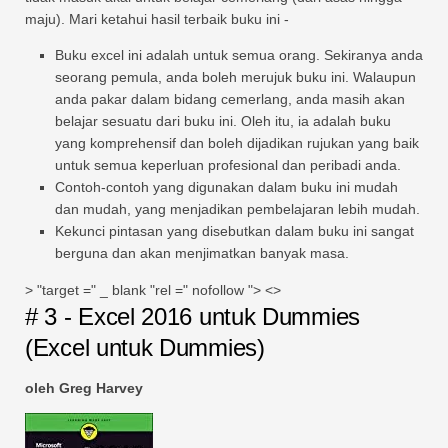
maju). Mari ketahui hasil terbaik buku ini -
Buku excel ini adalah untuk semua orang. Sekiranya anda
seorang pemula, anda boleh merujuk buku ini. Walaupun
anda pakar dalam bidang cemerlang, anda masih akan
belajar sesuatu dari buku ini. Oleh itu, ia adalah buku
yang komprehensif dan boleh dijadikan rujukan yang baik
untuk semua keperluan profesional dan peribadi anda.
Contoh-contoh yang digunakan dalam buku ini mudah
dan mudah, yang menjadikan pembelajaran lebih mudah.
Kekunci pintasan yang disebutkan dalam buku ini sangat
berguna dan akan menjimatkan banyak masa.
> "target =" _ blank "rel =" nofollow "> <>
# 3 - Excel 2016 untuk Dummies
(Excel untuk Dummies)
oleh Greg Harvey