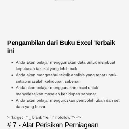
Pengambilan dari Buku Excel Terbaik
ini
Anda akan belajar menggunakan data untuk membuat
keputusan taktikal yang lebih baik.
Anda akan mengetahui teknik analisis yang tepat untuk
setiap masalah kehidupan sebenar.
Anda akan belajar menggunakan excel untuk
menyelesaikan masalah kehidupan sebenar.
Anda akan belajar menguruskan pemboleh ubah dan set
data yang besar.
> "target =" _ blank "rel =" nofollow "> <>
# 7 - Alat Perisikan Perniagaan