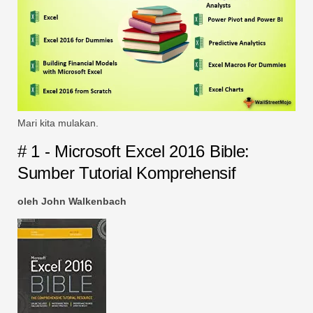
Mari kita mulakan.
# 1 - Microsoft Excel 2016 Bible:
Sumber Tutorial Komprehensif
oleh John Walkenbach