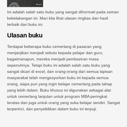
Ini adalah salah satu buku yang sangat dihormati pada zaman
kebelakangan ini. Mari kita lihat ulasan ringkas dan hasil
terbaik dari buku ini.
Ulasan buku
Terdapat beberapa buku cemerlang di pasaran yang
menjanjikan menjadi sekutu kepada pelajar dan guru;
bagaimanapun, mereka menjadi pembaziran masa
sepenuhnya. Tetapi buku ini adalah salah satu buku yang
sangat dicari di excel, dan orang-orang dari semua lapisan
masyarakat telah mengesyorkan buku ini kepada semua
orang, siapa pun yang ingin belajar cemerlang pada tahap
yang lebih dalam. Buku khusus ini digunakan sebagai alat
untuk cemerlang lanjutan untuk program MBA peringkat
teratas dan juga untuk orang yang suka belajar sendiri. Sangat
terperinci, dan penyelidikan dalam buku ini terpuji.