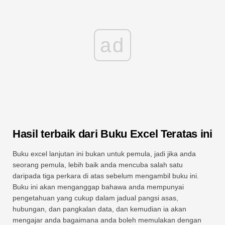
ad
Hasil terbaik dari Buku Excel Teratas ini
Buku excel lanjutan ini bukan untuk pemula, jadi jika anda
seorang pemula, lebih baik anda mencuba salah satu
daripada tiga perkara di atas sebelum mengambil buku ini.
Buku ini akan menganggap bahawa anda mempunyai
pengetahuan yang cukup dalam jadual pangsi asas,
hubungan, dan pangkalan data, dan kemudian ia akan
mengajar anda bagaimana anda boleh memulakan dengan