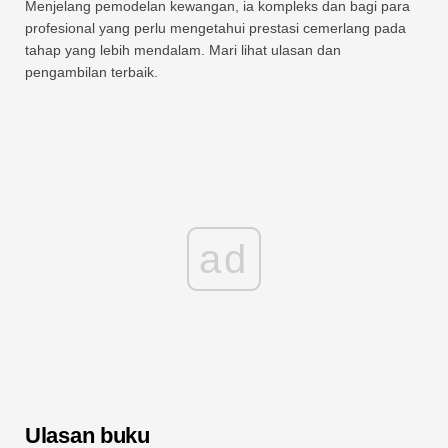
Menjelang pemodelan kewangan, ia kompleks dan bagi para
profesional yang perlu mengetahui prestasi cemerlang pada
tahap yang lebih mendalam. Mari lihat ulasan dan
pengambilan terbaik.
ad
Ulasan buku