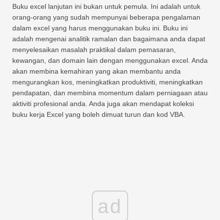
Buku excel lanjutan ini bukan untuk pemula. Ini adalah untuk
orang-orang yang sudah mempunyai beberapa pengalaman
dalam excel yang harus menggunakan buku ini. Buku ini
adalah mengenai analitik ramalan dan bagaimana anda dapat
menyelesaikan masalah praktikal dalam pemasaran,
kewangan, dan domain lain dengan menggunakan excel. Anda
akan membina kemahiran yang akan membantu anda
mengurangkan kos, meningkatkan produktiviti, meningkatkan
pendapatan, dan membina momentum dalam perniagaan atau
aktiviti profesional anda. Anda juga akan mendapat koleksi
buku kerja Excel yang boleh dimuat turun dan kod VBA.
ad