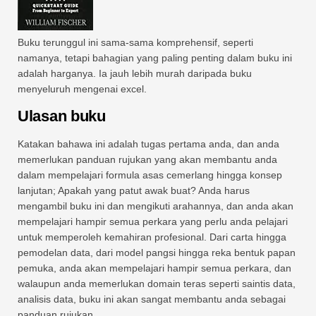
Buku terunggul ini sama-sama komprehensif, seperti
namanya, tetapi bahagian yang paling penting dalam buku ini
adalah harganya. Ia jauh lebih murah daripada buku
menyeluruh mengenai excel.
Ulasan buku
Katakan bahawa ini adalah tugas pertama anda, dan anda
memerlukan panduan rujukan yang akan membantu anda
dalam mempelajari formula asas cemerlang hingga konsep
lanjutan; Apakah yang patut awak buat? Anda harus
mengambil buku ini dan mengikuti arahannya, dan anda akan
mempelajari hampir semua perkara yang perlu anda pelajari
untuk memperoleh kemahiran profesional. Dari carta hingga
pemodelan data, dari model pangsi hingga reka bentuk papan
pemuka, anda akan mempelajari hampir semua perkara, dan
walaupun anda memerlukan domain teras seperti saintis data,
analisis data, buku ini akan sangat membantu anda sebagai
panduan rujukan.