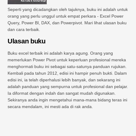
Seperti yang dicadangkan oleh tajuknya, buku ini adalah untuk
orang yang perlu unggul untuk empat perkara - Excel Power
Query, Power BI, DAX, dan Powerpivot. Mari lihat ulasan buku
dan cara terbaik.
Ulasan buku
Buku excel terbaik ini adalah karya agung. Orang yang
memerlukan Power Pivot untuk keperluan profesional mereka
menghormati buku ini sebagai satu-satunya panduan rujukan.
Kembali pada tahun 2012, edisi ini hampir penuh bukti. Dalam
edisi ini, ia telah diperhalusi lebih banyak, dan sekarang ini
adalah panduan yang sempurna untuk profesional dan pelajar.
Ia diformat dengan indah dan sangat mudah digunakan.
Sekiranya anda ingin mengetahui mana-mana bidang teras ini
secara mendalam, ini mesti ada di rak anda.