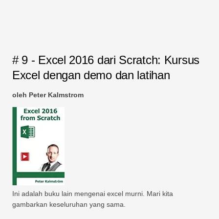
# 9 - Excel 2016 dari Scratch: Kursus
Excel dengan demo dan latihan
oleh Peter Kalmstrom
Ini adalah buku lain mengenai excel murni. Mari kita
gambarkan keseluruhan yang sama.