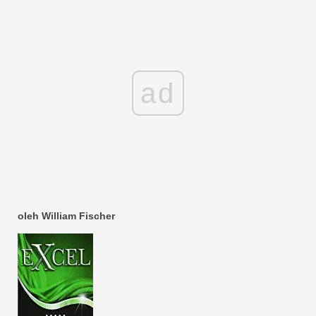
ad
oleh William Fischer