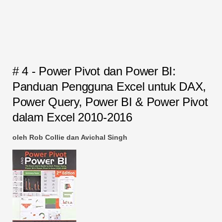
# 4 - Power Pivot dan Power BI:
Panduan Pengguna Excel untuk DAX,
Power Query, Power BI & Power Pivot
dalam Excel 2010-2016
oleh Rob Collie dan Avichal Singh