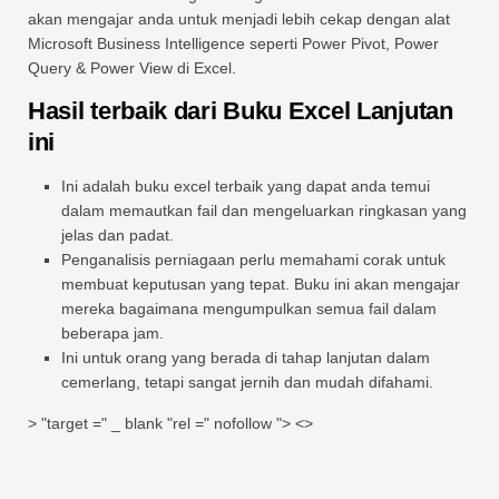
akan mengajar anda untuk menjadi lebih cekap dengan alat
Microsoft Business Intelligence seperti Power Pivot, Power
Query & Power View di Excel.
Hasil terbaik dari Buku Excel Lanjutan
ini
Ini adalah buku excel terbaik yang dapat anda temui
dalam memautkan fail dan mengeluarkan ringkasan yang
jelas dan padat.
Penganalisis perniagaan perlu memahami corak untuk
membuat keputusan yang tepat. Buku ini akan mengajar
mereka bagaimana mengumpulkan semua fail dalam
beberapa jam.
Ini untuk orang yang berada di tahap lanjutan dalam
cemerlang, tetapi sangat jernih dan mudah difahami.
> "target =" _ blank "rel =" nofollow "> <>