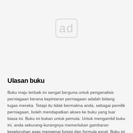
ad
Ulasan buku
Buku maju terbaik ini sangat berguna untuk penganalisis
perniagaan kerana kepintaran perniagaan adalah bidang
tugas mereka. Tetapi itu tidak bermakna anda, sebagai pemilik
perniagaan, boleh mendapatkan akses ke buku yang luar
biasa ini. Buku ini bukan untuk pemula. Untuk mengambil buku
ini, anda sekurang-kurangnya memerlukan gambaran
keseluruhan asas mengenai fungsi dan formula excel. Buku ini