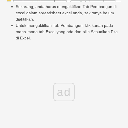
Sekarang, anda harus mengaktifkan Tab Pembangun di
excel dalam spreadsheet excel anda, sekiranya belum
diaktifkan.
Untuk mengaktifkan Tab Pembangun, klik kanan pada
mana-mana tab Excel yang ada dan pilih Sesuaikan Pita
di Excel.
ad