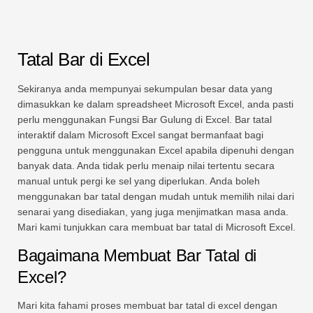
Tatal Bar di Excel
Sekiranya anda mempunyai sekumpulan besar data yang
dimasukkan ke dalam spreadsheet Microsoft Excel, anda pasti
perlu menggunakan Fungsi Bar Gulung di Excel. Bar tatal
interaktif dalam Microsoft Excel sangat bermanfaat bagi
pengguna untuk menggunakan Excel apabila dipenuhi dengan
banyak data. Anda tidak perlu menaip nilai tertentu secara
manual untuk pergi ke sel yang diperlukan. Anda boleh
menggunakan bar tatal dengan mudah untuk memilih nilai dari
senarai yang disediakan, yang juga menjimatkan masa anda.
Mari kami tunjukkan cara membuat bar tatal di Microsoft Excel.
Bagaimana Membuat Bar Tatal di
Excel?
Mari kita fahami proses membuat bar tatal di excel dengan