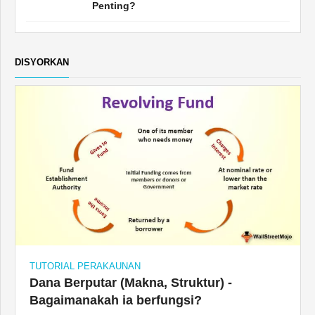
Penting?
DISYORKAN
TUTORIAL PERAKAUNAN
Dana Berputar (Makna, Struktur) -
Bagaimanakah ia berfungsi?