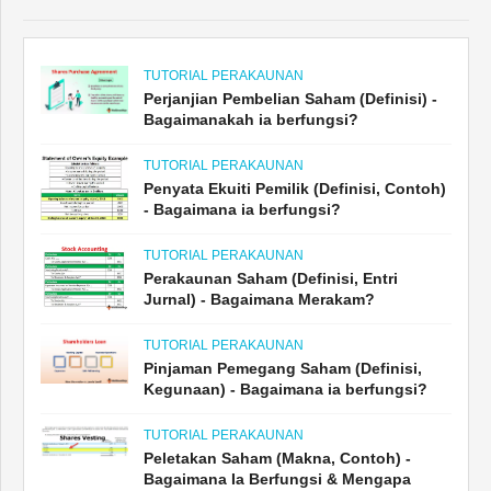
TUTORIAL PERAKAUNAN
Perjanjian Pembelian Saham (Definisi) -
Bagaimanakah ia berfungsi?
TUTORIAL PERAKAUNAN
Penyata Ekuiti Pemilik (Definisi, Contoh)
- Bagaimana ia berfungsi?
TUTORIAL PERAKAUNAN
Perakaunan Saham (Definisi, Entri
Jurnal) - Bagaimana Merakam?
TUTORIAL PERAKAUNAN
Pinjaman Pemegang Saham (Definisi,
Kegunaan) - Bagaimana ia berfungsi?
TUTORIAL PERAKAUNAN
Peletakan Saham (Makna, Contoh) -
Bagaimana Ia Berfungsi & Mengapa