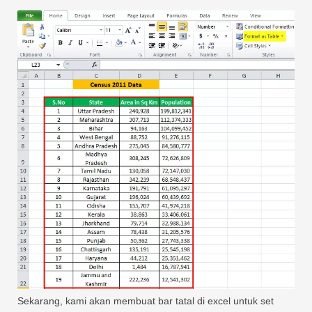
Sekarang, kami akan membuat bar tatal di excel untuk set