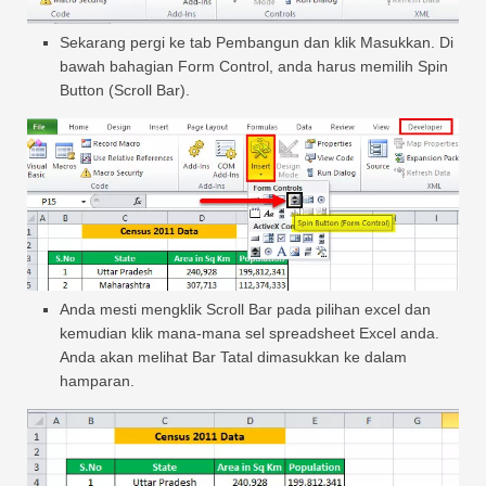
Sekarang pergi ke tab Pembangun dan klik Masukkan. Di
bawah bahagian Form Control, anda harus memilih Spin
Button (Scroll Bar).
Anda mesti mengklik Scroll Bar pada pilihan excel dan
kemudian klik mana-mana sel spreadsheet Excel anda.
Anda akan melihat Bar Tatal dimasukkan ke dalam
hamparan.