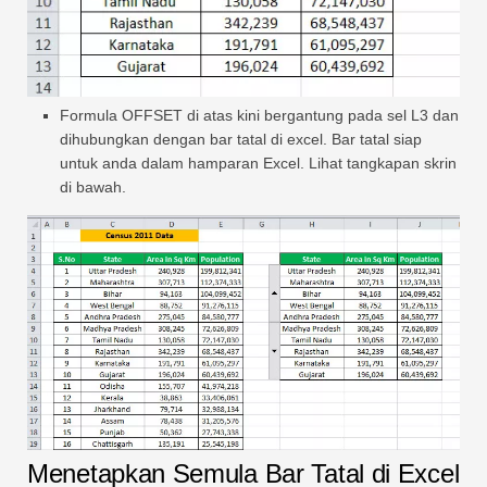
Formula OFFSET di atas kini bergantung pada sel L3 dan
dihubungkan dengan bar tatal di excel. Bar tatal siap
untuk anda dalam hamparan Excel. Lihat tangkapan skrin
di bawah.
Menetapkan Semula Bar Tatal di Excel