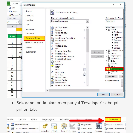
Sekarang, anda akan mempunyai 'Developer' sebagai
pilihan tab.