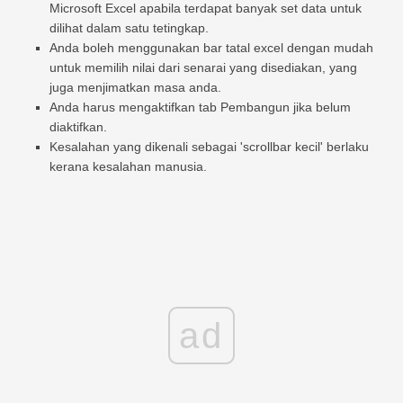
Microsoft Excel apabila terdapat banyak set data untuk
dilihat dalam satu tetingkap.
Anda boleh menggunakan bar tatal excel dengan mudah
untuk memilih nilai dari senarai yang disediakan, yang
juga menjimatkan masa anda.
Anda harus mengaktifkan tab Pembangun jika belum
diaktifkan.
Kesalahan yang dikenali sebagai 'scrollbar kecil' berlaku
kerana kesalahan manusia.
ad