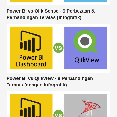
Power BI vs Qlik Sense - 9 Perbezaan &
Perbandingan Teratas (Infografik)
Power BI vs Qlikview - 9 Perbandingan
Teratas (dengan Infografik)