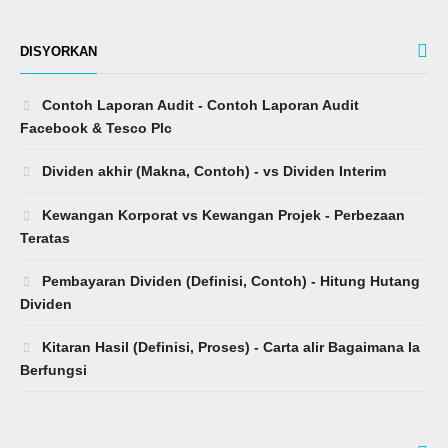
DISYORKAN
Contoh Laporan Audit - Contoh Laporan Audit
Facebook & Tesco Plc
Dividen akhir (Makna, Contoh) - vs Dividen Interim
Kewangan Korporat vs Kewangan Projek - Perbezaan
Teratas
Pembayaran Dividen (Definisi, Contoh) - Hitung Hutang
Dividen
Kitaran Hasil (Definisi, Proses) - Carta alir Bagaimana Ia
Berfungsi