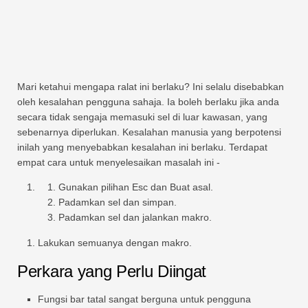
Mari ketahui mengapa ralat ini berlaku? Ini selalu disebabkan
oleh kesalahan pengguna sahaja. Ia boleh berlaku jika anda
secara tidak sengaja memasuki sel di luar kawasan, yang
sebenarnya diperlukan. Kesalahan manusia yang berpotensi
inilah yang menyebabkan kesalahan ini berlaku. Terdapat
empat cara untuk menyelesaikan masalah ini -
Gunakan pilihan Esc dan Buat asal.
Padamkan sel dan simpan.
Padamkan sel dan jalankan makro.
Lakukan semuanya dengan makro.
Perkara yang Perlu Diingat
Fungsi bar tatal sangat berguna untuk pengguna