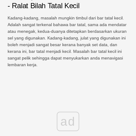
- Ralat Bilah Tatal Kecil
Kadang-kadang, masalah mungkin timbul dari bar tatal kecil.
Adalah sangat terkenal bahawa bar tatal, sama ada mendatar
atau menegak, kedua-duanya ditetapkan berdasarkan ukuran
sel yang digunakan. Kadang-kadang, julat yang digunakan ini
boleh menjadi sangat besar kerana banyak set data, dan
kerana ini, bar tatal menjadi kecil. Masalah bar tatal kecil ini
sangat pelik sehingga dapat menyukarkan anda menavigasi
lembaran kerja.
ad