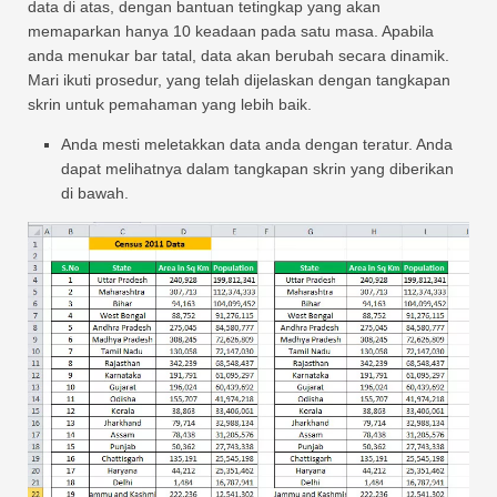
data di atas, dengan bantuan tetingkap yang akan
memaparkan hanya 10 keadaan pada satu masa. Apabila
anda menukar bar tatal, data akan berubah secara dinamik.
Mari ikuti prosedur, yang telah dijelaskan dengan tangkapan
skrin untuk pemahaman yang lebih baik.
Anda mesti meletakkan data anda dengan teratur. Anda
dapat melihatnya dalam tangkapan skrin yang diberikan
di bawah.