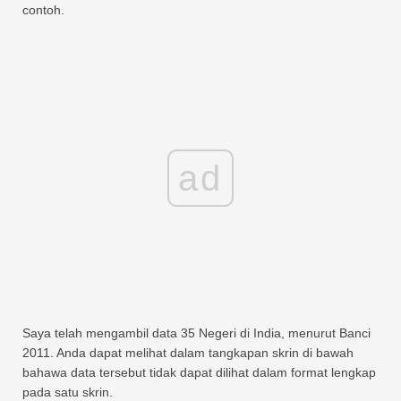
contoh.
ad
Saya telah mengambil data 35 Negeri di India, menurut Banci
2011. Anda dapat melihat dalam tangkapan skrin di bawah
bahawa data tersebut tidak dapat dilihat dalam format lengkap
pada satu skrin.