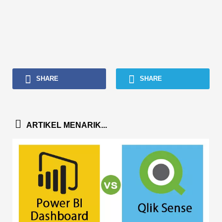
SHARE
SHARE
ARTIKEL MENARIK...