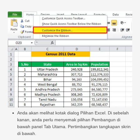
Anda akan melihat kotak dialog Pilihan Excel. Di sebelah
kanan, anda perlu menyemak pilihan Pembangun di
bawah panel Tab Utama. Pertimbangkan tangkapan skrin
di bawah.