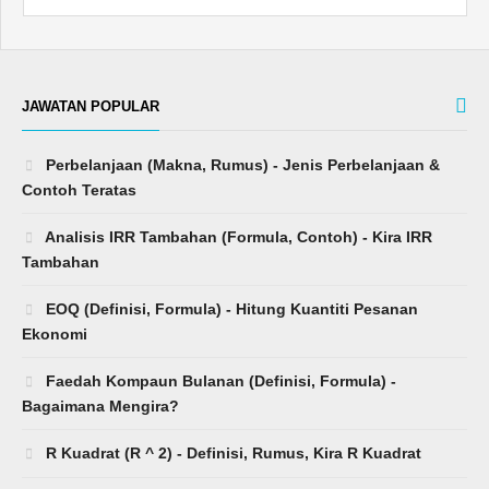
JAWATAN POPULAR
Perbelanjaan (Makna, Rumus) - Jenis Perbelanjaan &
Contoh Teratas
Analisis IRR Tambahan (Formula, Contoh) - Kira IRR
Tambahan
EOQ (Definisi, Formula) - Hitung Kuantiti Pesanan
Ekonomi
Faedah Kompaun Bulanan (Definisi, Formula) -
Bagaimana Mengira?
R Kuadrat (R ^ 2) - Definisi, Rumus, Kira R Kuadrat