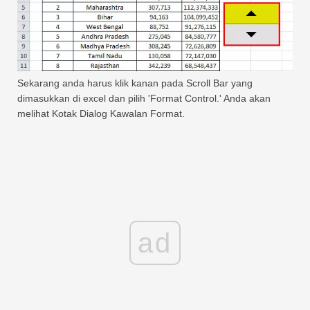
Sekarang anda harus klik kanan pada Scroll Bar yang
dimasukkan di excel dan pilih 'Format Control.' Anda akan
melihat Kotak Dialog Kawalan Format.
ad