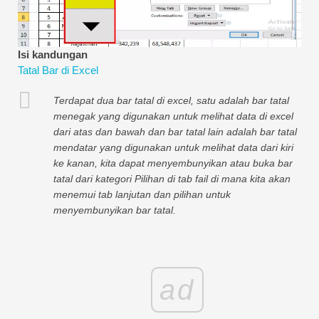
Tutorial Pemodelan Kewangan
Bentuk penuh
Isi kandungan
Tatal Bar di Excel
Tutorial Pengurusan Risiko
Terdapat dua bar tatal di excel, satu adalah bar tatal
menegak yang digunakan untuk melihat data di excel
dari atas dan bawah dan bar tatal lain adalah bar tatal
mendatar yang digunakan untuk melihat data dari kiri
ke kanan, kita dapat menyembunyikan atau buka bar
tatal dari kategori Pilihan di tab fail di mana kita akan
menemui tab lanjutan dan pilihan untuk
menyembunyikan bar tatal.
ad