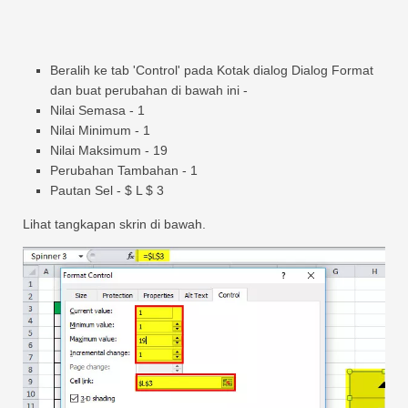
Beralih ke tab 'Control' pada Kotak dialog Dialog Format
dan buat perubahan di bawah ini -
Nilai Semasa - 1
Nilai Minimum - 1
Nilai Maksimum - 19
Perubahan Tambahan - 1
Pautan Sel - $ L $ 3
Lihat tangkapan skrin di bawah.