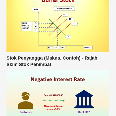
Stok Penyangga (Makna, Contoh) - Rajah
Skim Stok Penimbal