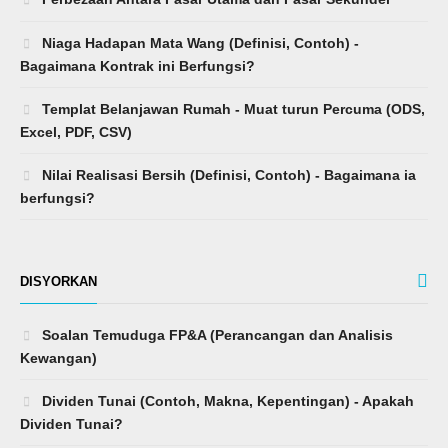
Niaga Hadapan Mata Wang (Definisi, Contoh) -
Bagaimana Kontrak ini Berfungsi?
Templat Belanjawan Rumah - Muat turun Percuma (ODS,
Excel, PDF, CSV)
Nilai Realisasi Bersih (Definisi, Contoh) - Bagaimana ia
berfungsi?
DISYORKAN
Soalan Temuduga FP&A (Perancangan dan Analisis
Kewangan)
Dividen Tunai (Contoh, Makna, Kepentingan) - Apakah
Dividen Tunai?