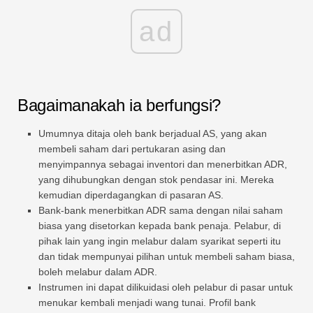
ad
Bagaimanakah ia berfungsi?
Umumnya ditaja oleh bank berjadual AS, yang akan
membeli saham dari pertukaran asing dan
menyimpannya sebagai inventori dan menerbitkan ADR,
yang dihubungkan dengan stok pendasar ini. Mereka
kemudian diperdagangkan di pasaran AS.
Bank-bank menerbitkan ADR sama dengan nilai saham
biasa yang disetorkan kepada bank penaja. Pelabur, di
pihak lain yang ingin melabur dalam syarikat seperti itu
dan tidak mempunyai pilihan untuk membeli saham biasa,
boleh melabur dalam ADR.
Instrumen ini dapat dilikuidasi oleh pelabur di pasar untuk
menukar kembali menjadi wang tunai. Profil bank