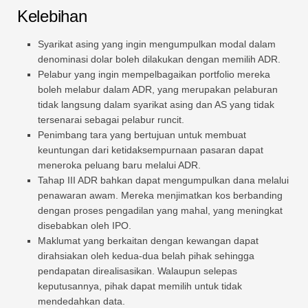
Kelebihan
Syarikat asing yang ingin mengumpulkan modal dalam
denominasi dolar boleh dilakukan dengan memilih ADR.
Pelabur yang ingin mempelbagaikan portfolio mereka
boleh melabur dalam ADR, yang merupakan pelaburan
tidak langsung dalam syarikat asing dan AS yang tidak
tersenarai sebagai pelabur runcit.
Penimbang tara yang bertujuan untuk membuat
keuntungan dari ketidaksempurnaan pasaran dapat
meneroka peluang baru melalui ADR.
Tahap III ADR bahkan dapat mengumpulkan dana melalui
penawaran awam. Mereka menjimatkan kos berbanding
dengan proses pengadilan yang mahal, yang meningkat
disebabkan oleh IPO.
Maklumat yang berkaitan dengan kewangan dapat
dirahsiakan oleh kedua-dua belah pihak sehingga
pendapatan direalisasikan. Walaupun selepas
keputusannya, pihak dapat memilih untuk tidak
mendedahkan data.