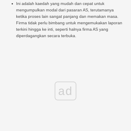
Ini adalah kaedah yang mudah dan cepat untuk
mengumpulkan modal dari pasaran AS, terutamanya
ketika proses lain sangat panjang dan memakan masa.
Firma tidak perlu bimbang untuk mengemukakan laporan
terkini hingga ke inti, seperti halnya firma AS yang
diperdagangkan secara terbuka.
ad