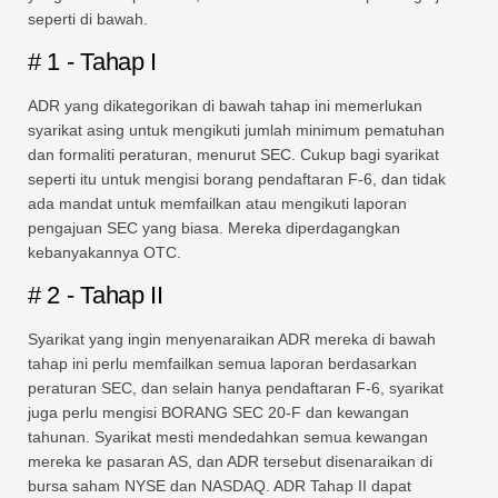
seperti di bawah.
# 1 - Tahap I
ADR yang dikategorikan di bawah tahap ini memerlukan
syarikat asing untuk mengikuti jumlah minimum pematuhan
dan formaliti peraturan, menurut SEC. Cukup bagi syarikat
seperti itu untuk mengisi borang pendaftaran F-6, dan tidak
ada mandat untuk memfailkan atau mengikuti laporan
pengajuan SEC yang biasa. Mereka diperdagangkan
kebanyakannya OTC.
# 2 - Tahap II
Syarikat yang ingin menyenaraikan ADR mereka di bawah
tahap ini perlu memfailkan semua laporan berdasarkan
peraturan SEC, dan selain hanya pendaftaran F-6, syarikat
juga perlu mengisi BORANG SEC 20-F dan kewangan
tahunan. Syarikat mesti mendedahkan semua kewangan
mereka ke pasaran AS, dan ADR tersebut disenaraikan di
bursa saham NYSE dan NASDAQ. ADR Tahap II dapat