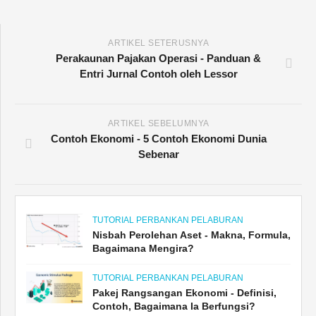
ARTIKEL SETERUSNYA
Perakaunan Pajakan Operasi - Panduan &
Entri Jurnal Contoh oleh Lessor
ARTIKEL SEBELUMNYA
Contoh Ekonomi - 5 Contoh Ekonomi Dunia
Sebenar
TUTORIAL PERBANKAN PELABURAN
Nisbah Perolehan Aset - Makna, Formula,
Bagaimana Mengira?
TUTORIAL PERBANKAN PELABURAN
Pakej Rangsangan Ekonomi - Definisi,
Contoh, Bagaimana Ia Berfungsi?