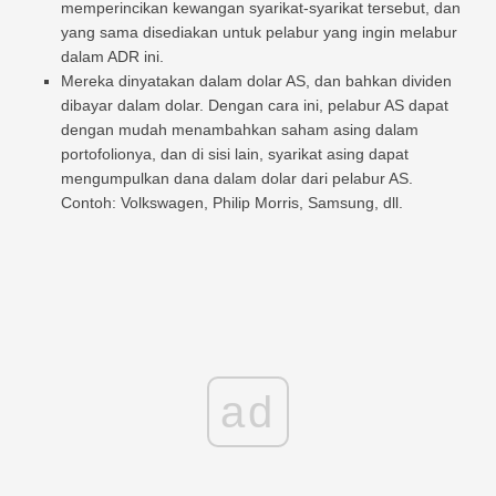
memperincikan kewangan syarikat-syarikat tersebut, dan
yang sama disediakan untuk pelabur yang ingin melabur
dalam ADR ini.
Mereka dinyatakan dalam dolar AS, dan bahkan dividen
dibayar dalam dolar. Dengan cara ini, pelabur AS dapat
dengan mudah menambahkan saham asing dalam
portofolionya, dan di sisi lain, syarikat asing dapat
mengumpulkan dana dalam dolar dari pelabur AS.
Contoh: Volkswagen, Philip Morris, Samsung, dll.
ad