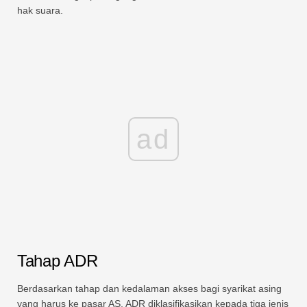
hak suara.
ad
Tahap ADR
Berdasarkan tahap dan kedalaman akses bagi syarikat asing
yang harus ke pasar AS, ADR diklasifikasikan kepada tiga jenis