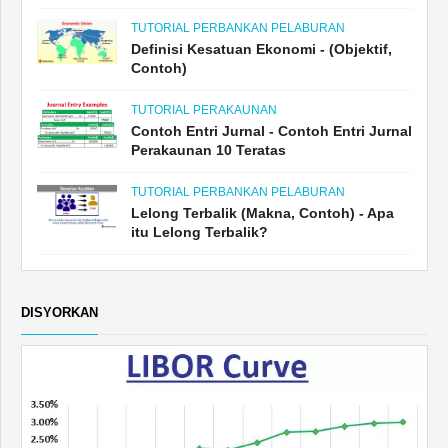
TUTORIAL PERBANKAN PELABURAN
Definisi Kesatuan Ekonomi - (Objektif,
Contoh)
TUTORIAL PERAKAUNAN
Contoh Entri Jurnal - Contoh Entri Jurnal
Perakaunan 10 Teratas
TUTORIAL PERBANKAN PELABURAN
Lelong Terbalik (Makna, Contoh) - Apa
itu Lelong Terbalik?
DISYORKAN