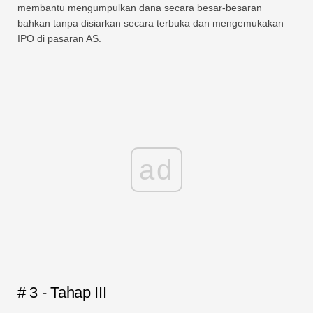
membantu mengumpulkan dana secara besar-besaran
bahkan tanpa disiarkan secara terbuka dan mengemukakan
IPO di pasaran AS.
ad
# 3 - Tahap III