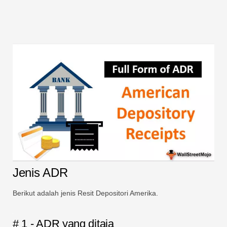
Jenis ADR
Berikut adalah jenis Resit Depositori Amerika.
# 1 - ADR yang ditaja