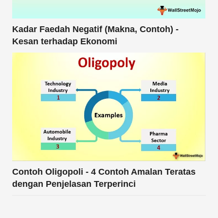
Kadar Faedah Negatif (Makna, Contoh) -
Kesan terhadap Ekonomi
Contoh Oligopoli - 4 Contoh Amalan Teratas
dengan Penjelasan Terperinci