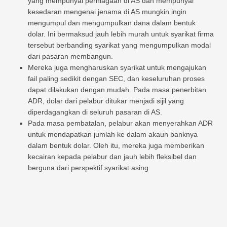
yang mempunyai perniagaan di AS dan mempunyai
kesedaran mengenai jenama di AS mungkin ingin
mengumpul dan mengumpulkan dana dalam bentuk
dolar. Ini bermaksud jauh lebih murah untuk syarikat firma
tersebut berbanding syarikat yang mengumpulkan modal
dari pasaran membangun.
Mereka juga mengharuskan syarikat untuk mengajukan
fail paling sedikit dengan SEC, dan keseluruhan proses
dapat dilakukan dengan mudah. Pada masa penerbitan
ADR, dolar dari pelabur ditukar menjadi sijil yang
diperdagangkan di seluruh pasaran di AS.
Pada masa pembatalan, pelabur akan menyerahkan ADR
untuk mendapatkan jumlah ke dalam akaun banknya
dalam bentuk dolar. Oleh itu, mereka juga memberikan
kecairan kepada pelabur dan jauh lebih fleksibel dan
berguna dari perspektif syarikat asing.