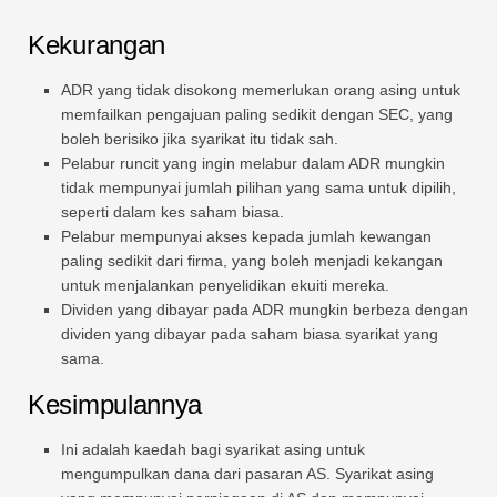
Kekurangan
ADR yang tidak disokong memerlukan orang asing untuk
memfailkan pengajuan paling sedikit dengan SEC, yang
boleh berisiko jika syarikat itu tidak sah.
Pelabur runcit yang ingin melabur dalam ADR mungkin
tidak mempunyai jumlah pilihan yang sama untuk dipilih,
seperti dalam kes saham biasa.
Pelabur mempunyai akses kepada jumlah kewangan
paling sedikit dari firma, yang boleh menjadi kekangan
untuk menjalankan penyelidikan ekuiti mereka.
Dividen yang dibayar pada ADR mungkin berbeza dengan
dividen yang dibayar pada saham biasa syarikat yang
sama.
Kesimpulannya
Ini adalah kaedah bagi syarikat asing untuk
mengumpulkan dana dari pasaran AS. Syarikat asing