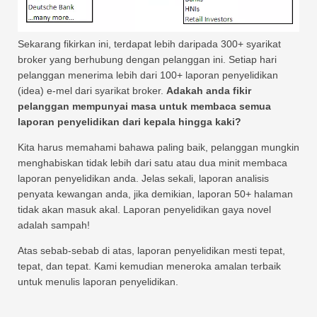
Sekarang fikirkan ini, terdapat lebih daripada 300+ syarikat
broker yang berhubung dengan pelanggan ini. Setiap hari
pelanggan menerima lebih dari 100+ laporan penyelidikan
(idea) e-mel dari syarikat broker.
Adakah anda fikir
pelanggan mempunyai masa untuk membaca semua
laporan penyelidikan dari kepala hingga kaki?
Kita harus memahami bahawa paling baik, pelanggan mungkin
menghabiskan tidak lebih dari satu atau dua minit membaca
laporan penyelidikan anda. Jelas sekali, laporan analisis
penyata kewangan anda, jika demikian, laporan 50+ halaman
tidak akan masuk akal. Laporan penyelidikan gaya novel
adalah sampah!
Atas sebab-sebab di atas, laporan penyelidikan mesti tepat,
tepat, dan tepat. Kami kemudian meneroka amalan terbaik
untuk menulis laporan penyelidikan.