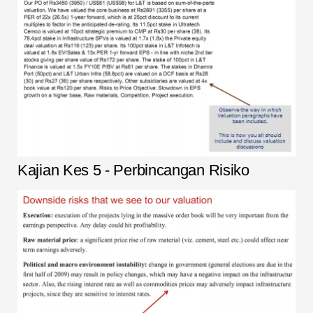
Kajian Kes 5 - Perbincangan Risiko