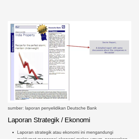
sumber: laporan penyelidikan Deutsche Bank
Laporan Strategik / Ekonomi
Laporan strategik atau ekonomi ini mengandungi
maklumat mengenai ekonomi makro umum, pergerakan