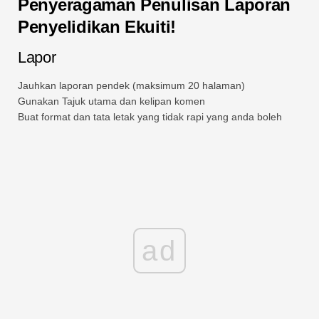
Penyeragaman Penulisan Laporan
Penyelidikan Ekuiti!
Lapor
Jauhkan laporan pendek (maksimum 20 halaman)
Gunakan Tajuk utama dan kelipan komen
Buat format dan tata letak yang tidak rapi yang anda boleh
ad