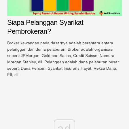
Siapa Pelanggan Syarikat
Pembrokeran?
Broker kewangan pada dasarnya adalah perantara antara
pelanggan dan dunia pelaburan. Broker adalah organisasi
seperti JPMorgan, Goldman Sachs, Credit Suisse, Nomura,
Morgan Stanley, dll. Pelanggan adalah dana pelaburan besar
seperti Dana Pencen, Syarikat Insurans Hayat, Reksa Dana,
FII, dll.
ad