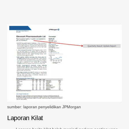
sumber: laporan penyelidikan JPMorgan
Laporan Kilat