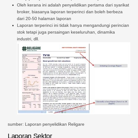
Oleh kerana ini adalah penyelidikan pertama dari syarikat
broker, biasanya laporan terperinci dan boleh berbeza
dari 20-50 halaman laporan
Laporan terperinci ini tidak hanya mengandungi perincian
stok tetapi juga persaingan keseluruhan, dinamika
industri, dll.
sumber: Laporan penyelidikan Religare
Laporan Sektor