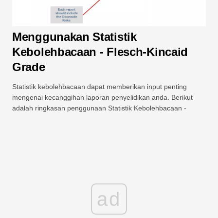
Menggunakan Statistik
Kebolehbacaan -
Flesch-Kincaid
Grade
Statistik kebolehbacaan dapat memberikan input penting
mengenai kecanggihan laporan penyelidikan anda. Berikut
adalah ringkasan penggunaan Statistik Kebolehbacaan -
ad