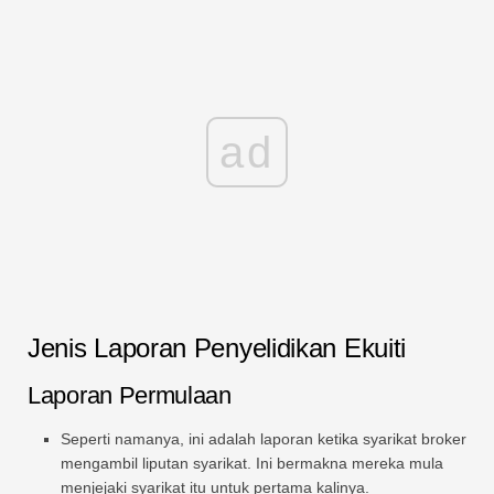
ad
Jenis Laporan Penyelidikan Ekuiti
Laporan Permulaan
Seperti namanya, ini adalah laporan ketika syarikat broker
mengambil liputan syarikat. Ini bermakna mereka mula
menjejaki syarikat itu untuk pertama kalinya.