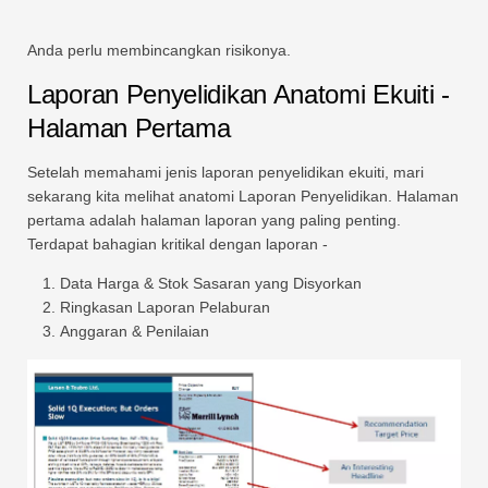
Anda perlu membincangkan risikonya.
Laporan Penyelidikan Anatomi Ekuiti -
Halaman Pertama
Setelah memahami jenis laporan penyelidikan ekuiti, mari
sekarang kita melihat anatomi Laporan Penyelidikan. Halaman
pertama adalah halaman laporan yang paling penting.
Terdapat bahagian kritikal dengan laporan -
Data Harga & Stok Sasaran yang Disyorkan
Ringkasan Laporan Pelaburan
Anggaran & Penilaian