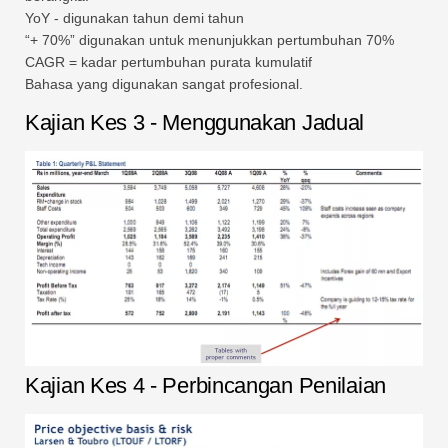
YoY - digunakan tahun demi tahun
“+ 70%” digunakan untuk menunjukkan pertumbuhan 70%
CAGR = kadar pertumbuhan purata kumulatif
Bahasa yang digunakan sangat profesional.
Kajian Kes 3 - Menggunakan Jadual
Kajian Kes 4 - Perbincangan Penilaian