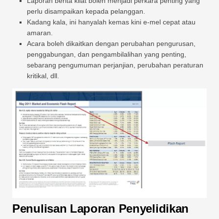
Laporan berita kilat boleh menjadi perkara penting yang
perlu disampaikan kepada pelanggan.
Kadang kala, ini hanyalah kemas kini e-mel cepat atau
amaran.
Acara boleh dikaitkan dengan perubahan pengurusan,
penggabungan, dan pengambilalihan yang penting,
sebarang pengumuman perjanjian, perubahan peraturan
kritikal, dll.
Penulisan Laporan Penyelidikan