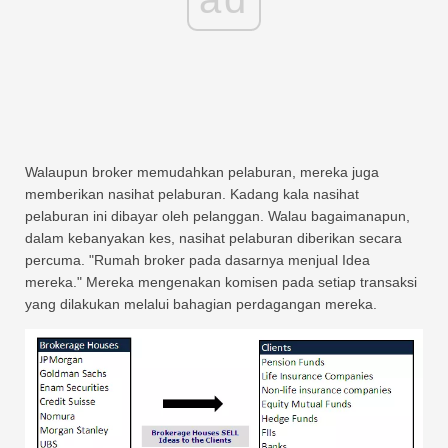
Walaupun broker memudahkan pelaburan, mereka juga
memberikan nasihat pelaburan. Kadang kala nasihat
pelaburan ini dibayar oleh pelanggan. Walau bagaimanapun,
dalam kebanyakan kes, nasihat pelaburan diberikan secara
percuma. "Rumah broker pada dasarnya menjual Idea
mereka." Mereka mengenakan komisen pada setiap transaksi
yang dilakukan melalui bahagian perdagangan mereka.