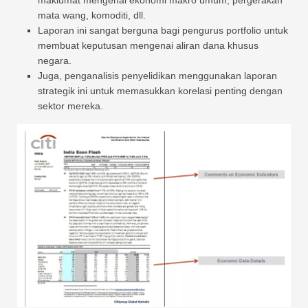
mata wang, komoditi, dll.
Laporan ini sangat berguna bagi pengurus portfolio untuk
membuat keputusan mengenai aliran dana khusus
negara.
Juga, penganalisis penyelidikan menggunakan laporan
strategik ini untuk memasukkan korelasi penting dengan
sektor mereka.