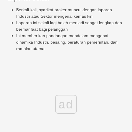
Berkali-kali, syarikat broker muncul dengan laporan
Industri atau Sektor mengenai kemas kini
Laporan ini sekali lagi boleh menjadi sangat lengkap dan
bermanfaat bagi pelanggan
Ini memberikan pandangan mendalam mengenai
dinamika Industri, pesaing, peraturan pemerintah, dan
ramalan utama
ad