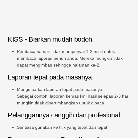
KISS - Biarkan mudah bodoh!
Pembaca hampir tidak mempunyai 1-2 minit untuk
membaca laporan penuh anda. Mereka mungkin tidak
dapat mengimbas sehingga halaman ke-2.
Laporan tepat pada masanya
Mengeluarkan laporan tepat pada masanya.
Sebagai contoh, laporan kemas kini hasil selepas 2-3 hari
mungkin tidak dipertimbangkan untuk dibaca
Pelanggannya canggih dan profesional
Sentiasa gunakan ke titik yang tepat dan tepat