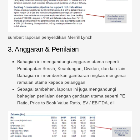
sumber: laporan penyelidikan Merrill Lynch
3. Anggaran & Penilaian
Bahagian ini mengandungi anggaran utama seperti
Pendapatan Bersih, Keuntungan, Dividen, dan lain-lain.
Bahagian ini memberikan gambaran ringkas mengenai
ramalan utama kepada pelanggan
Sebagai tambahan, laporan ini juga mengandungi
bahagian penilaian dengan gandaan utama seperti PE
Ratio, Price to Book Value Ratio, EV / EBITDA, dll.