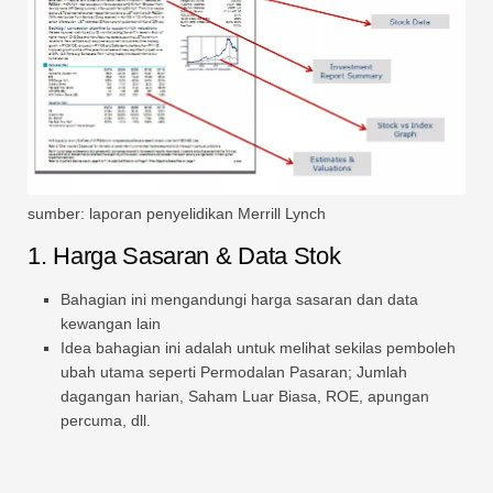
sumber: laporan penyelidikan Merrill Lynch
1. Harga Sasaran & Data Stok
Bahagian ini mengandungi harga sasaran dan data
kewangan lain
Idea bahagian ini adalah untuk melihat sekilas pemboleh
ubah utama seperti Permodalan Pasaran; Jumlah
dagangan harian, Saham Luar Biasa, ROE, apungan
percuma, dll.