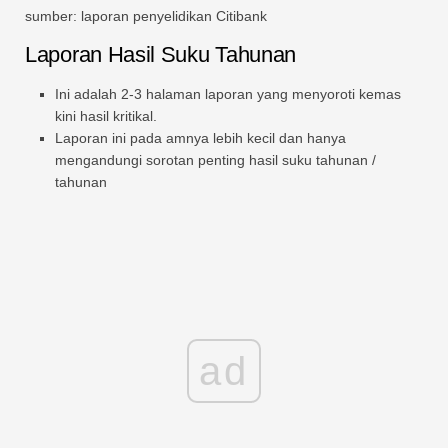
sumber: laporan penyelidikan Citibank
Laporan Hasil Suku Tahunan
Ini adalah 2-3 halaman laporan yang menyoroti kemas
kini hasil kritikal.
Laporan ini pada amnya lebih kecil dan hanya
mengandungi sorotan penting hasil suku tahunan /
tahunan
ad