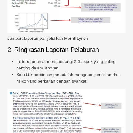
sumber: laporan penyelidikan Merrill Lynch
2. Ringkasan Laporan Pelaburan
Ini terutamanya mengandungi 2-3 aspek yang paling
penting dalam laporan
Satu titik perbincangan adalah mengenai penilaian dan
risiko yang berkaitan dengan syarikat