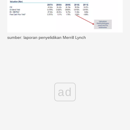
sumber: laporan penyelidikan Merrill Lynch
ad