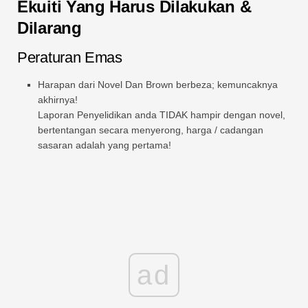
Ekuiti Yang Harus Dilakukan &
Dilarang
Peraturan Emas
Harapan dari Novel Dan Brown berbeza; kemuncaknya
akhirnya!
Laporan Penyelidikan anda TIDAK hampir dengan novel,
bertentangan secara menyerong, harga / cadangan
sasaran adalah yang pertama!
ad