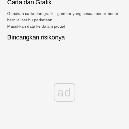
Carta dan Grafik
Gunakan carta dan grafik - gambar yang sesuai benar-benar
bernilai seribu perkataan
Masukkan data ke dalam jadual
Bincangkan risikonya
ad